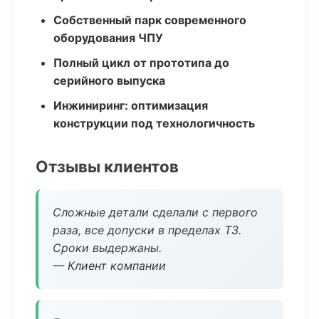
Собственный парк современного
оборудования ЧПУ
Полный цикл от прототипа до
серийного выпуска
Инжиниринг: оптимизация
конструкции под технологичность
Отзывы клиентов
Сложные детали сделали с первого
раза, все допуски в пределах ТЗ.
Сроки выдержаны.
— Клиент компании