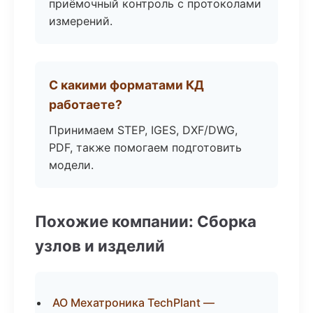
приёмочный контроль с протоколами
измерений.
С какими форматами КД
работаете?
Принимаем STEP, IGES, DXF/DWG,
PDF, также помогаем подготовить
модели.
Похожие компании: Сборка
узлов и изделий
АО Мехатроника TechPlant —