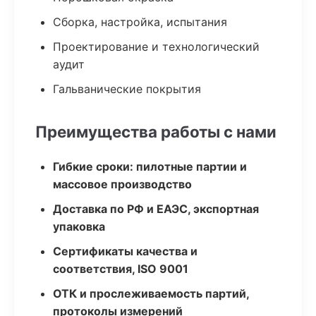
Сборка, настройка, испытания
Проектирование и технологический
аудит
Гальванические покрытия
Преимущества работы с нами
Гибкие сроки: пилотные партии и
массовое производство
Доставка по РФ и ЕАЭС, экспортная
упаковка
Сертификаты качества и
соответствия, ISO 9001
ОТК и прослеживаемость партий,
протоколы измерений