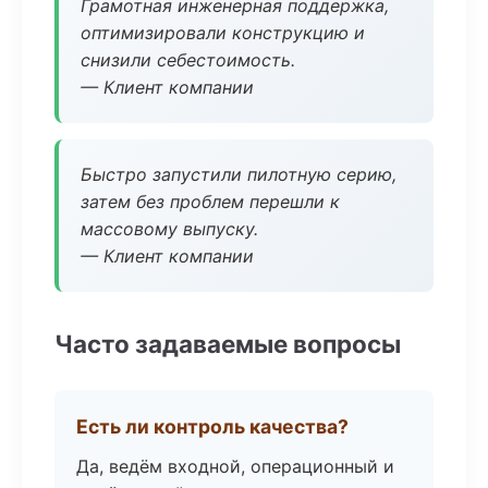
Грамотная инженерная поддержка,
оптимизировали конструкцию и
снизили себестоимость.
— Клиент компании
Быстро запустили пилотную серию,
затем без проблем перешли к
массовому выпуску.
— Клиент компании
Часто задаваемые вопросы
Есть ли контроль качества?
Да, ведём входной, операционный и