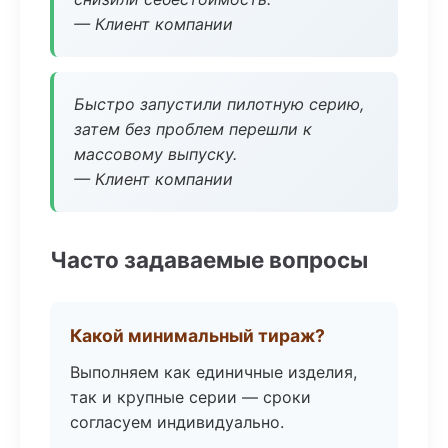
— Клиент компании
Быстро запустили пилотную серию,
затем без проблем перешли к
массовому выпуску.
— Клиент компании
Часто задаваемые вопросы
Какой минимальный тираж?
Выполняем как единичные изделия,
так и крупные серии — сроки
согласуем индивидуально.