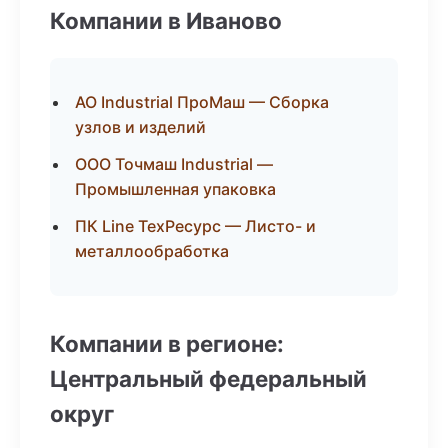
Компании в Иваново
АО Industrial ПроМаш — Сборка
узлов и изделий
ООО Точмаш Industrial —
Промышленная упаковка
ПК Line ТехРесурс — Листо- и
металлообработка
Компании в регионе:
Центральный федеральный
округ