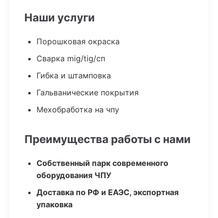
Наши услуги
Порошковая окраска
Сварка mig/tig/сп
Гибка и штамповка
Гальванические покрытия
Мехобработка на чпу
Преимущества работы с нами
Собственный парк современного
оборудования ЧПУ
Доставка по РФ и ЕАЭС, экспортная
упаковка