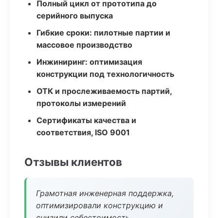
Полный цикл от прототипа до
серийного выпуска
Гибкие сроки: пилотные партии и
массовое производство
Инжиниринг: оптимизация
конструкции под технологичность
ОТК и прослеживаемость партий,
протоколы измерений
Сертификаты качества и
соответствия, ISO 9001
Отзывы клиентов
Грамотная инженерная поддержка,
оптимизировали конструкцию и
снизили себестоимость.