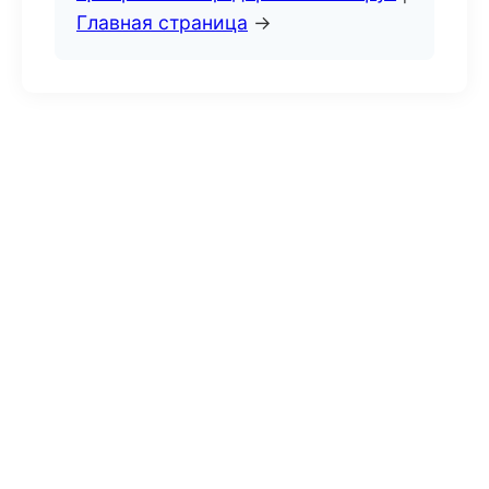
Главная страница
→