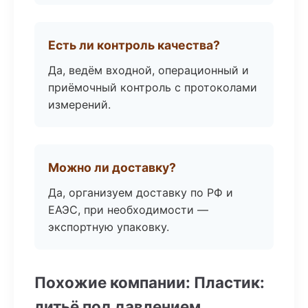
Есть ли контроль качества?
Да, ведём входной, операционный и
приёмочный контроль с протоколами
измерений.
Можно ли доставку?
Да, организуем доставку по РФ и
ЕАЭС, при необходимости —
экспортную упаковку.
Похожие компании: Пластик:
литьё под давлением