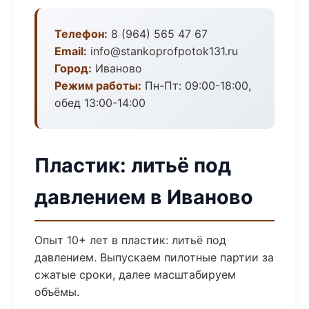
Телефон:
8 (964) 565 47 67
Email:
info@stankoprofpotok131.ru
Город:
Иваново
Режим работы:
Пн-Пт: 09:00-18:00,
обед 13:00-14:00
Пластик: литьё под
давлением в Иваново
Опыт 10+ лет в пластик: литьё под
давлением. Выпускаем пилотные партии за
сжатые сроки, далее масштабируем
объёмы.