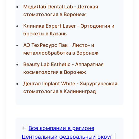
МедиЛаб Dental Lab - Детская
стоматология в Воронеж
Клиника Expert Laser - Ортодонтия и
брекеты в Казань
АО ТехРесурс Пак - Листо- и
металлообработка в Воронеж
Beauty Lab Esthetic - Аппаратная
косметология в Воронеж
Дентал Implant White - Хирургическая
стоматология в Калининград
←
Все компании в регионе
Центральный федеральный округ
|