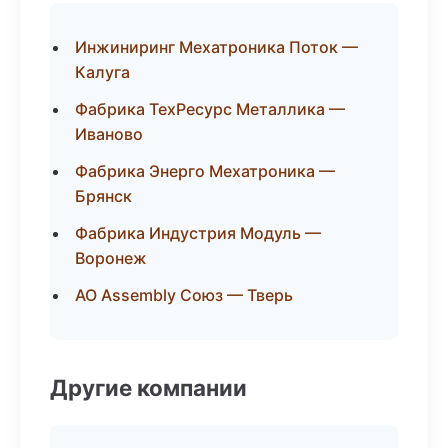
Инжиниринг Мехатроника Поток —
Калуга
Фабрика ТехРесурс Металлика —
Иваново
Фабрика Энерго Мехатроника —
Брянск
Фабрика Индустрия Модуль —
Воронеж
АО Assembly Союз — Тверь
Другие компании