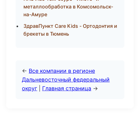
металлообработка в Комсомольск-
на-Амуре
ЗдравПункт Care Kids - Ортодонтия и
брекеты в Тюмень
←
Все компании в регионе
Дальневосточный федеральный
округ
|
Главная страница
→