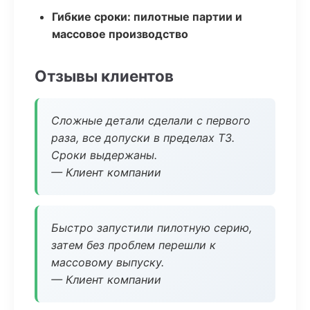
Гибкие сроки: пилотные партии и
массовое производство
Отзывы клиентов
Сложные детали сделали с первого
раза, все допуски в пределах ТЗ.
Сроки выдержаны.
— Клиент компании
Быстро запустили пилотную серию,
затем без проблем перешли к
массовому выпуску.
— Клиент компании