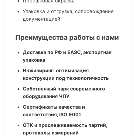
Порошковая окраска
Упаковка и отгрузка, сопровождение
документацией
Преимущества работы с нами
Доставка по РФ и ЕАЭС, экспортная
упаковка
Инжиниринг: оптимизация
конструкции под технологичность
Собственный парк современного
оборудования ЧПУ
Сертификаты качества и
соответствия, ISO 9001
ОТК и прослеживаемость партий,
протоколы измерений