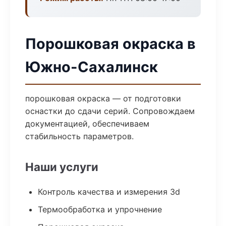
Порошковая окраска в
Южно-Сахалинск
порошковая окраска — от подготовки
оснастки до сдачи серий. Сопровождаем
документацией, обеспечиваем
стабильность параметров.
Наши услуги
Контроль качества и измерения 3d
Термообработка и упрочнение