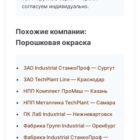
согласуем индивидуально.
Похожие компании:
Порошковая окраска
ЗАО Industrial СтанкоПроф — Сургут
ЗАО TechPlant Line — Краснодар
НПП Комплект ПроМаш — Казань
НПП Металлика TechPlant — Самара
ПК Лаб Industrial — Нижневартовск
Фабрика Групп Industrial — Оренбург
Фабрика Industrial СтанкоПроф —