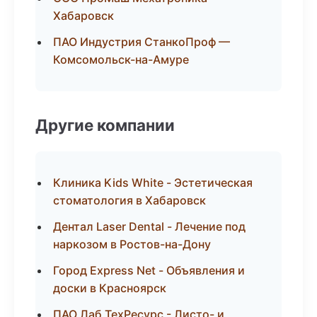
Хабаровск
ПАО Индустрия СтанкоПроф —
Комсомольск-на-Амуре
Другие компании
Клиника Kids White - Эстетическая
стоматология в Хабаровск
Дентал Laser Dental - Лечение под
наркозом в Ростов-на-Дону
Город Express Net - Объявления и
доски в Красноярск
ПАО Лаб ТехРесурс - Листо- и