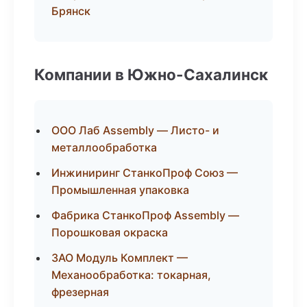
Брянск
Компании в Южно-Сахалинск
ООО Лаб Assembly — Листо- и
металлообработка
Инжиниринг СтанкоПроф Союз —
Промышленная упаковка
Фабрика СтанкоПроф Assembly —
Порошковая окраска
ЗАО Модуль Комплект —
Механообработка: токарная,
фрезерная