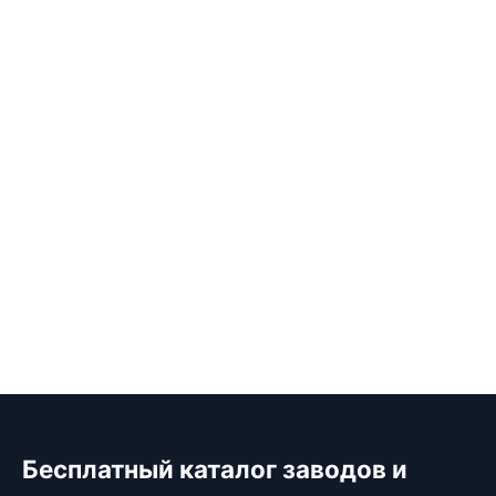
Бесплатный каталог заводов и