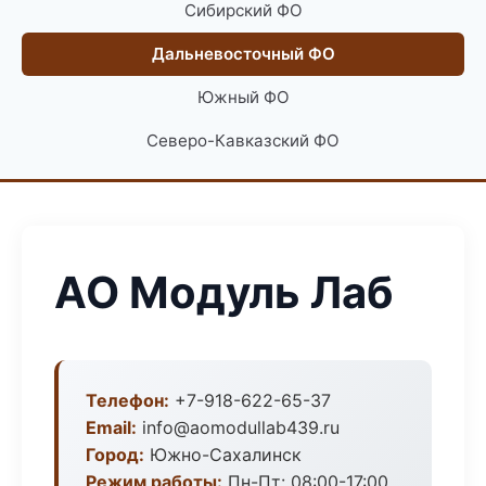
Сибирский ФО
Дальневосточный ФО
Южный ФО
Северо-Кавказский ФО
АО Модуль Лаб
Телефон:
+7-918-622-65-37
Email:
info@aomodullab439.ru
Город:
Южно-Сахалинск
Режим работы:
Пн-Пт: 08:00-17:00