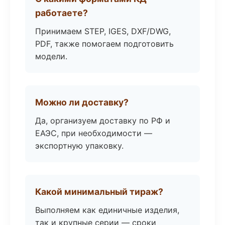
работаете?
Принимаем STEP, IGES, DXF/DWG,
PDF, также помогаем подготовить
модели.
Можно ли доставку?
Да, организуем доставку по РФ и
ЕАЭС, при необходимости —
экспортную упаковку.
Какой минимальный тираж?
Выполняем как единичные изделия,
так и крупные серии — сроки