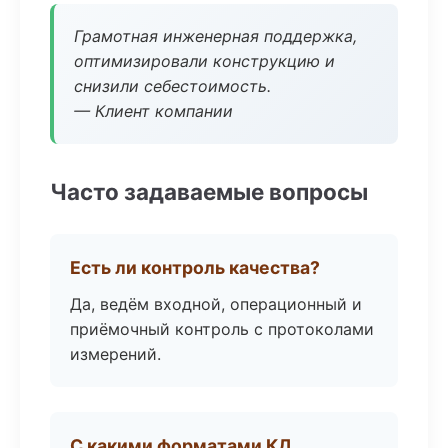
Грамотная инженерная поддержка,
оптимизировали конструкцию и
снизили себестоимость.
— Клиент компании
Часто задаваемые вопросы
Есть ли контроль качества?
Да, ведём входной, операционный и
приёмочный контроль с протоколами
измерений.
С какими форматами КД