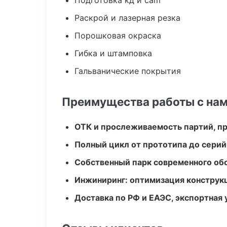
Подготовка кд и cam
Раскрой и лазерная резка
Порошковая окраска
Гибка и штамповка
Гальванические покрытия
Преимущества работы с на
ОТК и прослеживаемость партий, п
Полный цикл от прототипа до серий
Собственный парк современного об
Инжиниринг: оптимизация конструк
Доставка по РФ и ЕАЭС, экспортная 