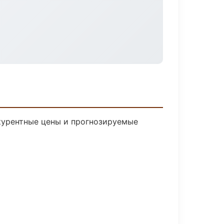
нкурентные цены и прогнозируемые