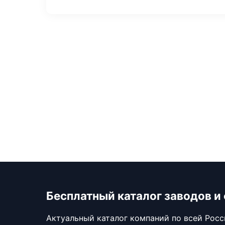
Бесплатный каталог заводов и
Актуальный каталог компаний по всей Рос