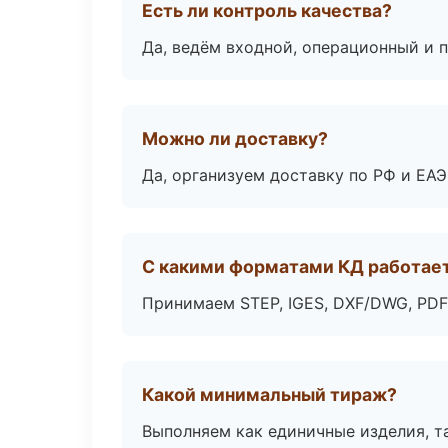
Есть ли контроль качества?
Да, ведём входной, операционный и 
Можно ли доставку?
Да, организуем доставку по РФ и ЕА
С какими форматами КД работае
Принимаем STEP, IGES, DXF/DWG, PDF
Какой минимальный тираж?
Выполняем как единичные изделия, т