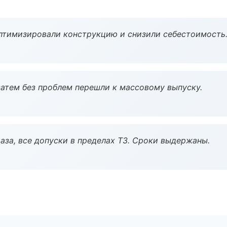
птимизировали конструкцию и снизили себестоимость
атем без проблем перешли к массовому выпуску.
аза, все допуски в пределах ТЗ. Сроки выдержаны.