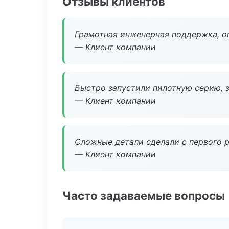
Отзывы клиентов
Грамотная инженерная поддержка, о
— Клиент компании
Быстро запустили пилотную серию, з
— Клиент компании
Сложные детали сделали с первого р
— Клиент компании
Часто задаваемые вопросы