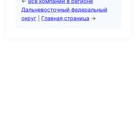
←
Все компании в регионе
Дальневосточный федеральный
округ
|
Главная страница
→