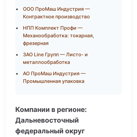
ООО ПроМаш Индустрия —
Контрактное производство
НПП Комплект Профи —
Механообработка: токарная,
фрезерная
ЗАО Line Групп — Листо- и
металлообработка
АО ПроМаш Индустрия —
Промышленная упаковка
Компании в регионе:
Дальневосточный
федеральный округ