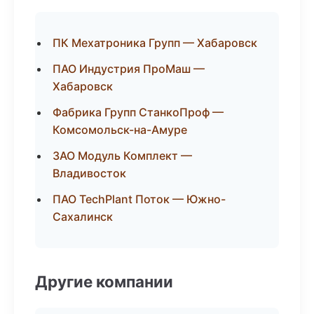
ПК Мехатроника Групп — Хабаровск
ПАО Индустрия ПроМаш —
Хабаровск
Фабрика Групп СтанкоПроф —
Комсомольск-на-Амуре
ЗАО Модуль Комплект —
Владивосток
ПАО TechPlant Поток — Южно-
Сахалинск
Другие компании