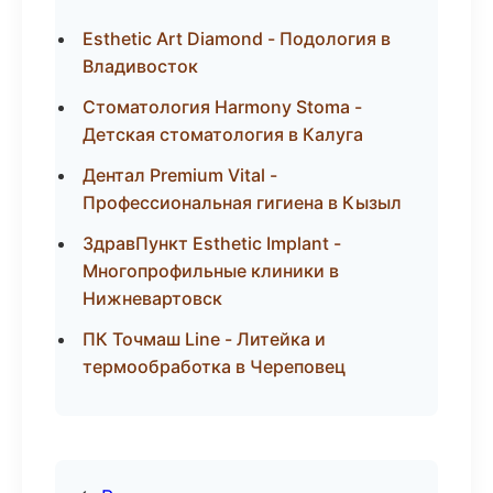
Esthetic Art Diamond - Подология в
Владивосток
Стоматология Harmony Stoma -
Детская стоматология в Калуга
Дентал Premium Vital -
Профессиональная гигиена в Кызыл
ЗдравПункт Esthetic Implant -
Многопрофильные клиники в
Нижневартовск
ПК Точмаш Line - Литейка и
термообработка в Череповец