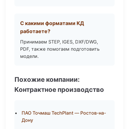
С какими форматами КД
работаете?
Принимаем STEP, IGES, DXF/DWG,
PDF, также помогаем подготовить
модели.
Похожие компании:
Контрактное производство
ПАО Точмаш TechPlant — Ростов-на-
Дону