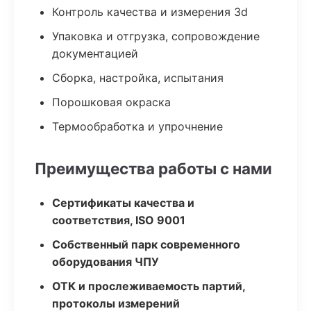
Контроль качества и измерения 3d
Упаковка и отгрузка, сопровождение
документацией
Сборка, настройка, испытания
Порошковая окраска
Термообработка и упрочнение
Преимущества работы с нами
Сертификаты качества и
соответствия, ISO 9001
Собственный парк современного
оборудования ЧПУ
ОТК и прослеживаемость партий,
протоколы измерений