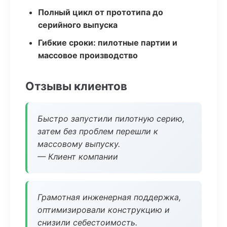
Полный цикл от прототипа до
серийного выпуска
Гибкие сроки: пилотные партии и
массовое производство
Отзывы клиентов
Быстро запустили пилотную серию,
затем без проблем перешли к
массовому выпуску.
— Клиент компании
Грамотная инженерная поддержка,
оптимизировали конструкцию и
снизили себестоимость.