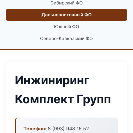
Сибирский ФО
Дальневосточный ФО
Южный ФО
Северо-Кавказский ФО
Инжиниринг
Комплект Групп
Телефон:
8 (993) 948 16 52