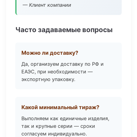
— Клиент компании
Часто задаваемые вопросы
Можно ли доставку?
Да, организуем доставку по РФ и
ЕАЭС, при необходимости —
экспортную упаковку.
Какой минимальный тираж?
Выполняем как единичные изделия,
так и крупные серии — сроки
согласуем индивидуально.