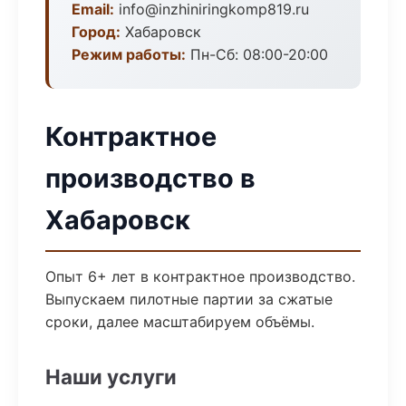
Email:
info@inzhiniringkomp819.ru
Город:
Хабаровск
Режим работы:
Пн-Сб: 08:00-20:00
Контрактное
производство в
Хабаровск
Опыт 6+ лет в контрактное производство.
Выпускаем пилотные партии за сжатые
сроки, далее масштабируем объёмы.
Наши услуги