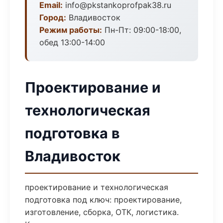
Email:
info@pkstankoprofpak38.ru
Город:
Владивосток
Режим работы:
Пн-Пт: 09:00-18:00,
обед 13:00-14:00
Проектирование и
технологическая
подготовка в
Владивосток
проектирование и технологическая
подготовка под ключ: проектирование,
изготовление, сборка, ОТК, логистика.