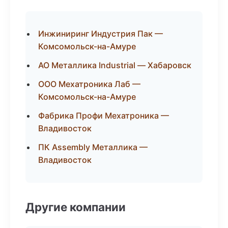
Инжиниринг Индустрия Пак —
Комсомольск-на-Амуре
АО Металлика Industrial — Хабаровск
ООО Мехатроника Лаб —
Комсомольск-на-Амуре
Фабрика Профи Мехатроника —
Владивосток
ПК Assembly Металлика —
Владивосток
Другие компании