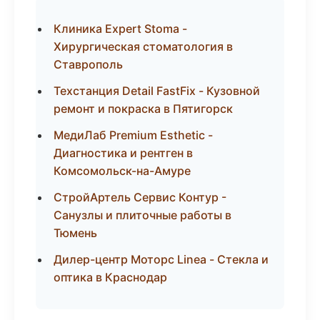
Клиника Expert Stoma -
Хирургическая стоматология в
Ставрополь
Техстанция Detail FastFix - Кузовной
ремонт и покраска в Пятигорск
МедиЛаб Premium Esthetic -
Диагностика и рентген в
Комсомольск-на-Амуре
СтройАртель Сервис Контур -
Санузлы и плиточные работы в
Тюмень
Дилер-центр Моторс Linea - Стекла и
оптика в Краснодар