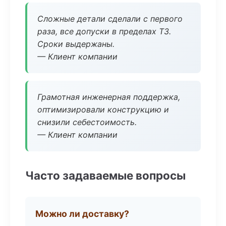
Сложные детали сделали с первого
раза, все допуски в пределах ТЗ.
Сроки выдержаны.
— Клиент компании
Грамотная инженерная поддержка,
оптимизировали конструкцию и
снизили себестоимость.
— Клиент компании
Часто задаваемые вопросы
Можно ли доставку?