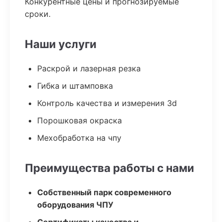
Конкурентные цены и прогнозируемые
сроки.
Наши услуги
Раскрой и лазерная резка
Гибка и штамповка
Контроль качества и измерения 3d
Порошковая окраска
Мехобработка на чпу
Преимущества работы с нами
Собственный парк современного
оборудования ЧПУ