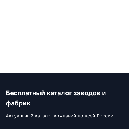
Бесплатный каталог заводов и
фабрик
Актуальный каталог компаний по всей России