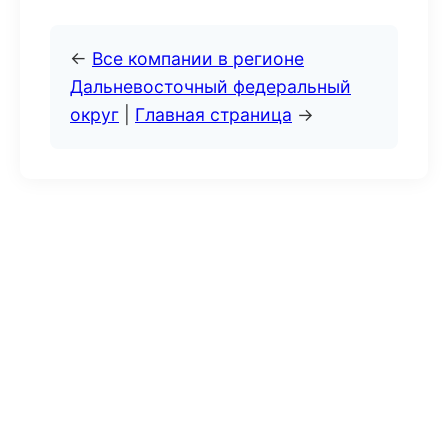
←
Все компании в регионе
Дальневосточный федеральный
округ
|
Главная страница
→