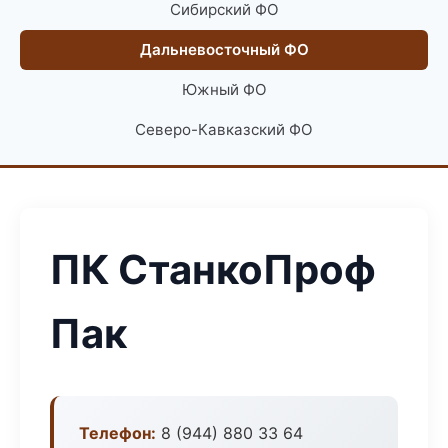
Сибирский ФО
Дальневосточный ФО
Южный ФО
Северо-Кавказский ФО
ПК СтанкоПроф
Пак
Телефон:
8 (944) 880 33 64