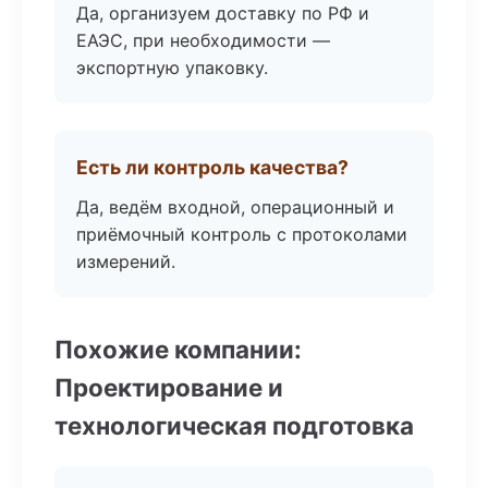
Да, организуем доставку по РФ и
ЕАЭС, при необходимости —
экспортную упаковку.
Есть ли контроль качества?
Да, ведём входной, операционный и
приёмочный контроль с протоколами
измерений.
Похожие компании:
Проектирование и
технологическая подготовка