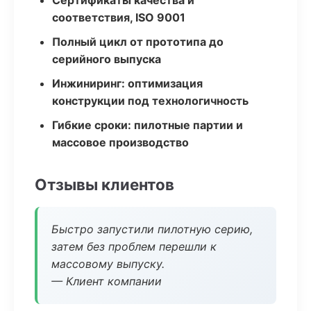
Сертификаты качества и
соответствия, ISO 9001
Полный цикл от прототипа до
серийного выпуска
Инжиниринг: оптимизация
конструкции под технологичность
Гибкие сроки: пилотные партии и
массовое производство
Отзывы клиентов
Быстро запустили пилотную серию,
затем без проблем перешли к
массовому выпуску.
— Клиент компании