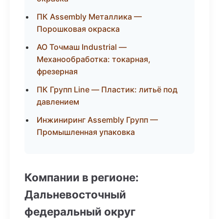
ПК Assembly Металлика —
Порошковая окраска
АО Точмаш Industrial —
Механообработка: токарная,
фрезерная
ПК Групп Line — Пластик: литьё под
давлением
Инжиниринг Assembly Групп —
Промышленная упаковка
Компании в регионе:
Дальневосточный
федеральный округ