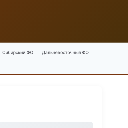
Сибирский ФО
Дальневосточный ФО