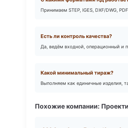
Принимаем STEP, IGES, DXF/DWG, PDF
Есть ли контроль качества?
Да, ведём входной, операционный и 
Какой минимальный тираж?
Выполняем как единичные изделия, т
Похожие компании: Проекти