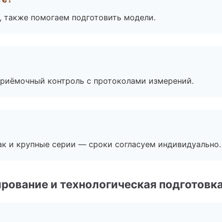
, также помогаем подготовить модели.
приёмочный контроль с протоколами измерений.
ак и крупные серии — сроки согласуем индивидуально.
рование и технологическая подготовк