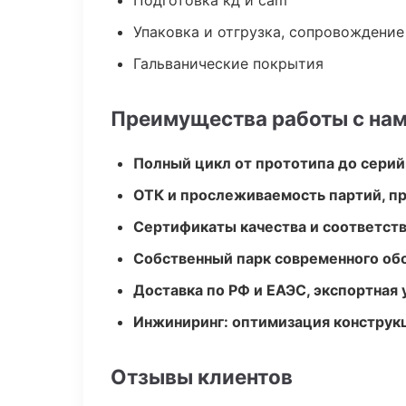
Подготовка кд и cam
Упаковка и отгрузка, сопровождени
Гальванические покрытия
Преимущества работы с на
Полный цикл от прототипа до серий
ОТК и прослеживаемость партий, п
Сертификаты качества и соответств
Собственный парк современного об
Доставка по РФ и ЕАЭС, экспортная 
Инжиниринг: оптимизация конструк
Отзывы клиентов