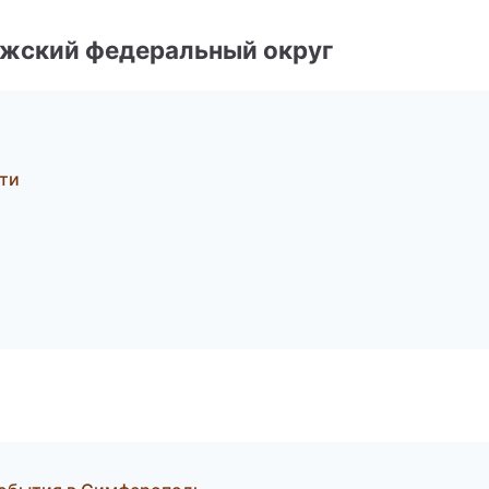
лжский федеральный округ
ти