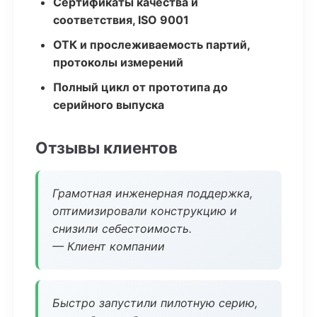
Сертификаты качества и
соответствия, ISO 9001
ОТК и прослеживаемость партий,
протоколы измерений
Полный цикл от прототипа до
серийного выпуска
Отзывы клиентов
Грамотная инженерная поддержка,
оптимизировали конструкцию и
снизили себестоимость.
— Клиент компании
Быстро запустили пилотную серию,