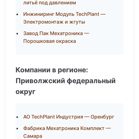
литьё под давлением
Инжиниринг Модуль TechPlant —
Электромонтаж и жгуты
Завод Пак Мехатроника —
Порошковая окраска
Компании в регионе:
Приволжский федеральный
округ
АО TechPlant Индустрия — Оренбург
Фабрика Мехатроника Комплект —
Самара