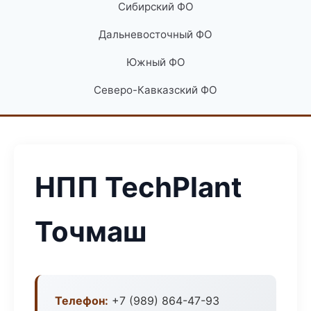
Сибирский ФО
Дальневосточный ФО
Южный ФО
Северо-Кавказский ФО
НПП TechPlant
Точмаш
Телефон:
+7 (989) 864-47-93