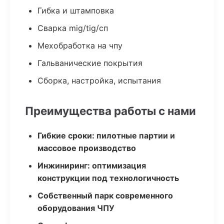
Гибка и штамповка
Сварка mig/tig/сп
Мехобработка на чпу
Гальванические покрытия
Сборка, настройка, испытания
Преимущества работы с нами
Гибкие сроки: пилотные партии и
массовое производство
Инжиниринг: оптимизация
конструкции под технологичность
Собственный парк современного
оборудования ЧПУ