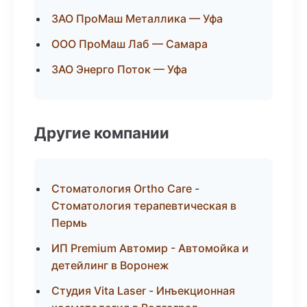
ЗАО ПроМаш Металлика — Уфа
ООО ПроМаш Лаб — Самара
ЗАО Энерго Поток — Уфа
Другие компании
Стоматология Ortho Care -
Стоматология терапевтическая в
Пермь
ИП Premium Автомир - Автомойка и
детейлинг в Воронеж
Студия Vita Laser - Инъекционная