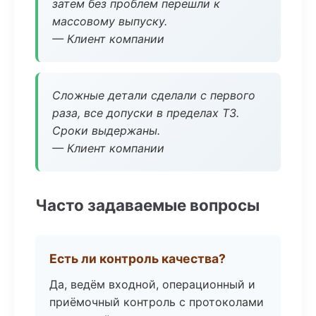
затем без проблем перешли к
массовому выпуску.
— Клиент компании
Сложные детали сделали с первого
раза, все допуски в пределах ТЗ.
Сроки выдержаны.
— Клиент компании
Часто задаваемые вопросы
Есть ли контроль качества?
Да, ведём входной, операционный и
приёмочный контроль с протоколами