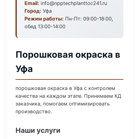
Email:
info@npptechplanttoc241.ru
Город:
Уфа
Режим работы:
Пн-Пт: 09:00-18:00,
обед 13:00-14:00
Порошковая окраска в
Уфа
порошковая окраска в Уфа с контролем
качества на каждом этапе. Принимаем КД
заказчика, помогаем оптимизировать
производство.
Наши услуги