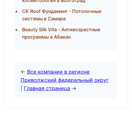
косметология в Волгоград
СК Roof Фундамент - Потолочные
системы в Самара
Beauty Silk Vita - Антивозрастные
программы в Абакан
←
Все компании в регионе
Приволжский федеральный округ
|
Главная страница
→