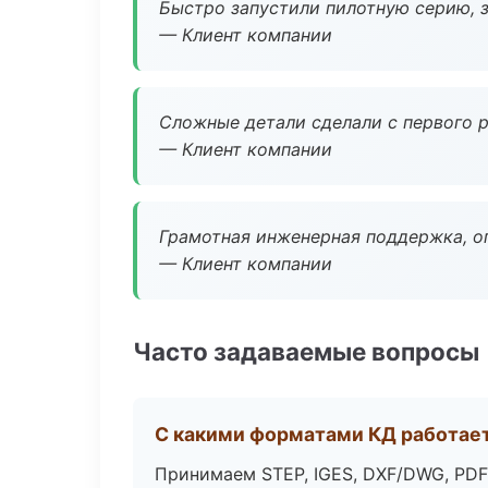
Быстро запустили пилотную серию, з
— Клиент компании
Сложные детали сделали с первого р
— Клиент компании
Грамотная инженерная поддержка, о
— Клиент компании
Часто задаваемые вопросы
С какими форматами КД работае
Принимаем STEP, IGES, DXF/DWG, PDF