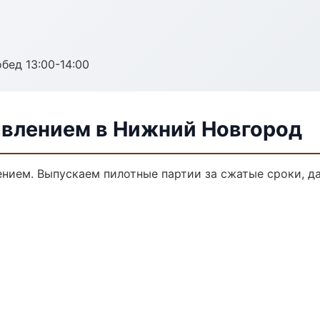
обед 13:00-14:00
авлением в Нижний Новгород
лением. Выпускаем пилотные партии за сжатые сроки, 