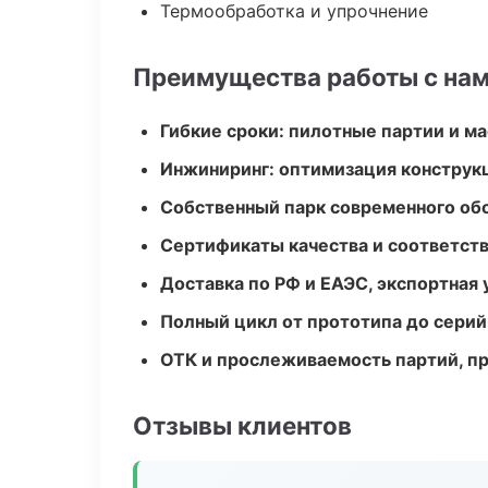
Термообработка и упрочнение
Преимущества работы с на
Гибкие сроки: пилотные партии и м
Инжиниринг: оптимизация конструк
Собственный парк современного об
Сертификаты качества и соответств
Доставка по РФ и ЕАЭС, экспортная 
Полный цикл от прототипа до серий
ОТК и прослеживаемость партий, п
Отзывы клиентов