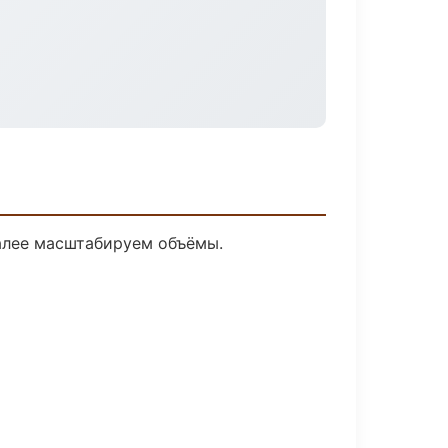
далее масштабируем объёмы.