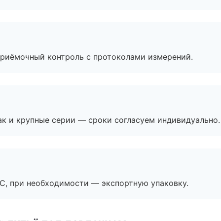
приёмочный контроль с протоколами измерений.
ак и крупные серии — сроки согласуем индивидуально.
ЭС, при необходимости — экспортную упаковку.