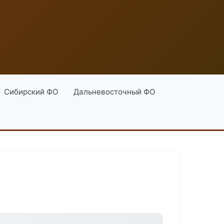
Сибирский ФО
Дальневосточный ФО