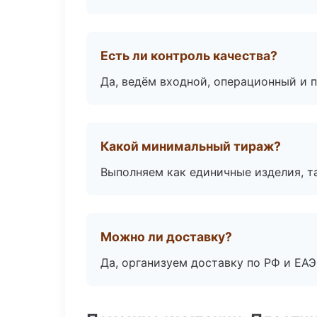
Есть ли контроль качества?
Да, ведём входной, операционный и 
Какой минимальный тираж?
Выполняем как единичные изделия, т
Можно ли доставку?
Да, организуем доставку по РФ и ЕА