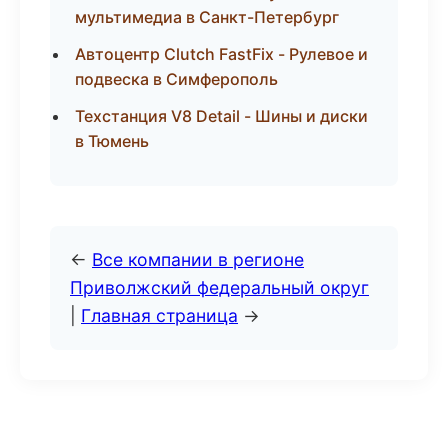
мультимедиа в Санкт-Петербург
Автоцентр Clutch FastFix - Рулевое и
подвеска в Симферополь
Техстанция V8 Detail - Шины и диски
в Тюмень
←
Все компании в регионе
Приволжский федеральный округ
|
Главная страница
→