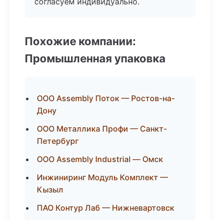
согласуем индивидуально.
Похожие компании:
Промышленная упаковка
ООО Assembly Поток — Ростов-на-
Дону
ООО Металлика Профи — Санкт-
Петербург
ООО Assembly Industrial — Омск
Инжиниринг Модуль Комплект —
Кызыл
ПАО Контур Лаб — Нижневартовск