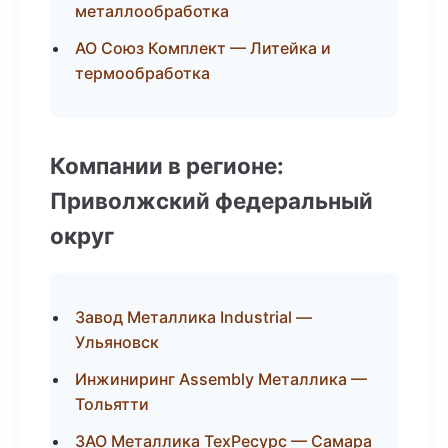
металлообработка
АО Союз Комплект — Литейка и
термообработка
Компании в регионе:
Приволжский федеральный
округ
Завод Металлика Industrial —
Ульяновск
Инжиниринг Assembly Металлика —
Тольятти
ЗАО Металлика ТехРесурс — Самара