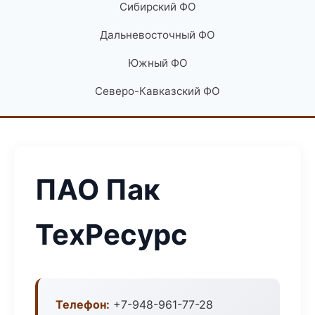
Сибирский ФО
Дальневосточный ФО
Южный ФО
Северо-Кавказский ФО
ПАО Пак
ТехРесурс
Телефон:
+7-948-961-77-28