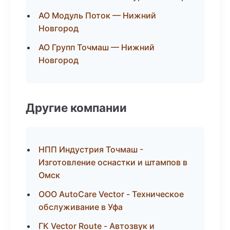
АО Модуль Поток — Нижний
Новгород
АО Групп Точмаш — Нижний
Новгород
Другие компании
НПП Индустрия Точмаш -
Изготовление оснастки и штампов в
Омск
ООО AutoCare Vector - Техническое
обслуживание в Уфа
ГК Vector Route - Автозвук и