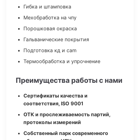
Гибка и штамповка
Мехобработка на чпу
Порошковая окраска
Гальванические покрытия
Подготовка кд и cam
Термообработка и упрочнение
Преимущества работы с нами
Сертификаты качества и
соответствия, ISO 9001
ОТК и прослеживаемость партий,
протоколы измерений
Собственный парк современного