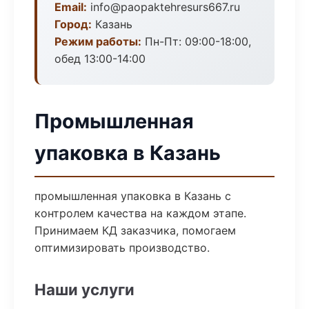
Email:
info@paopaktehresurs667.ru
Город:
Казань
Режим работы:
Пн-Пт: 09:00-18:00,
обед 13:00-14:00
Промышленная
упаковка в Казань
промышленная упаковка в Казань с
контролем качества на каждом этапе.
Принимаем КД заказчика, помогаем
оптимизировать производство.
Наши услуги