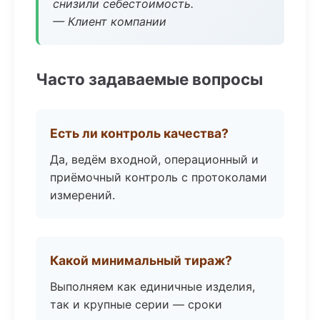
снизили себестоимость.
— Клиент компании
Часто задаваемые вопросы
Есть ли контроль качества?
Да, ведём входной, операционный и
приёмочный контроль с протоколами
измерений.
Какой минимальный тираж?
Выполняем как единичные изделия,
так и крупные серии — сроки