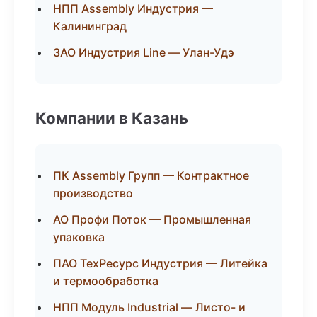
НПП Assembly Индустрия —
Калининград
ЗАО Индустрия Line — Улан-Удэ
Компании в Казань
ПК Assembly Групп — Контрактное
производство
АО Профи Поток — Промышленная
упаковка
ПАО ТехРесурс Индустрия — Литейка
и термообработка
НПП Модуль Industrial — Листо- и