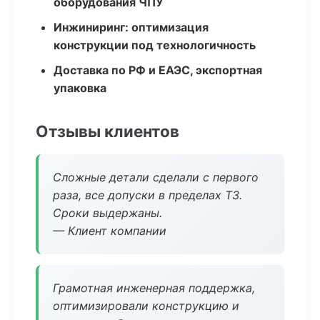
оборудования ЧПУ
Инжиниринг: оптимизация
конструкции под технологичность
Доставка по РФ и ЕАЭС, экспортная
упаковка
Отзывы клиентов
Сложные детали сделали с первого
раза, все допуски в пределах ТЗ.
Сроки выдержаны.
— Клиент компании
Грамотная инженерная поддержка,
оптимизировали конструкцию и