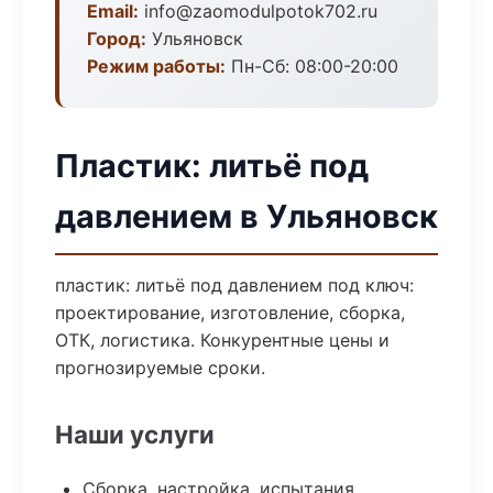
Email:
info@zaomodulpotok702.ru
Город:
Ульяновск
Режим работы:
Пн-Сб: 08:00-20:00
Пластик: литьё под
давлением в Ульяновск
пластик: литьё под давлением под ключ:
проектирование, изготовление, сборка,
ОТК, логистика. Конкурентные цены и
прогнозируемые сроки.
Наши услуги
Сборка, настройка, испытания