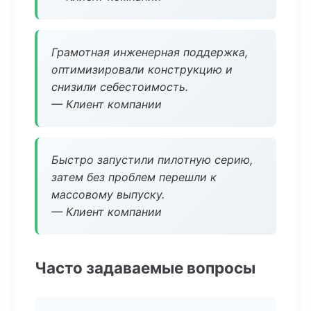
Грамотная инженерная поддержка,
оптимизировали конструкцию и
снизили себестоимость.
— Клиент компании
Быстро запустили пилотную серию,
затем без проблем перешли к
массовому выпуску.
— Клиент компании
Часто задаваемые вопросы