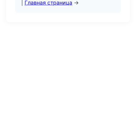
|
Главная страница
→