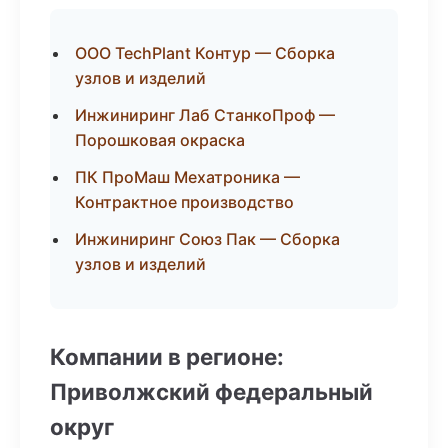
ООО TechPlant Контур — Сборка
узлов и изделий
Инжиниринг Лаб СтанкоПроф —
Порошковая окраска
ПК ПроМаш Мехатроника —
Контрактное производство
Инжиниринг Союз Пак — Сборка
узлов и изделий
Компании в регионе:
Приволжский федеральный
округ