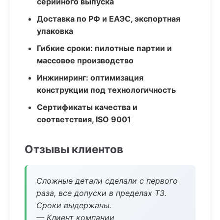
серийного выпуска
Доставка по РФ и ЕАЭС, экспортная
упаковка
Гибкие сроки: пилотные партии и
массовое производство
Инжиниринг: оптимизация
конструкции под технологичность
Сертификаты качества и
соответствия, ISO 9001
Отзывы клиентов
Сложные детали сделали с первого
раза, все допуски в пределах ТЗ.
Сроки выдержаны.
— Клиент компании