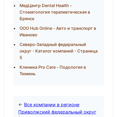
МедЦентр Dental Health -
Стоматология терапевтическая в
Брянск
ООО Hub Online - Авто и транспорт в
Иваново
Северо-Западный федеральный
округ - Каталог компаний - Страница
5
Клиника Pro Care - Подология в
Тюмень
←
Все компании в регионе
Приволжский федеральный округ