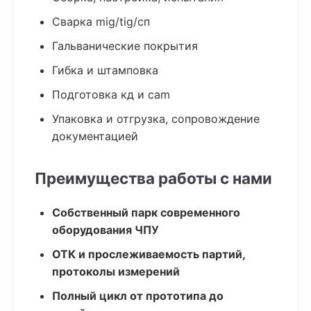
Сварка mig/tig/сп
Гальванические покрытия
Гибка и штамповка
Подготовка кд и cam
Упаковка и отгрузка, сопровождение
документацией
Преимущества работы с нами
Собственный парк современного
оборудования ЧПУ
ОТК и прослеживаемость партий,
протоколы измерений
Полный цикл от прототипа до