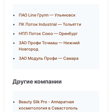
ПАО Line Групп — Ульяновск
ПК Поток Industrial — Тольятти
НПП Поток Союз — Оренбург
ЗАО Профи Точмаш — Нижний
Новгород
ЗАО Модуль Профи — Самара
Другие компании
Beauty Silk Pro - Аппаратная
косметология в Севастополь