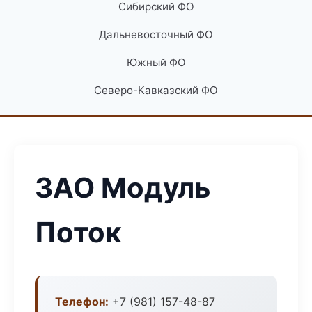
Сибирский ФО
Дальневосточный ФО
Южный ФО
Северо-Кавказский ФО
ЗАО Модуль
Поток
Телефон:
+7 (981) 157-48-87