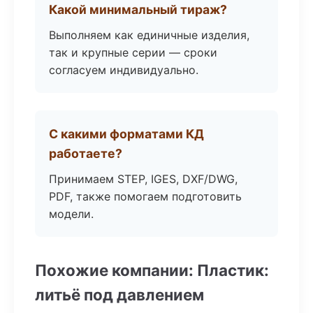
Какой минимальный тираж?
Выполняем как единичные изделия,
так и крупные серии — сроки
согласуем индивидуально.
С какими форматами КД
работаете?
Принимаем STEP, IGES, DXF/DWG,
PDF, также помогаем подготовить
модели.
Похожие компании: Пластик:
литьё под давлением