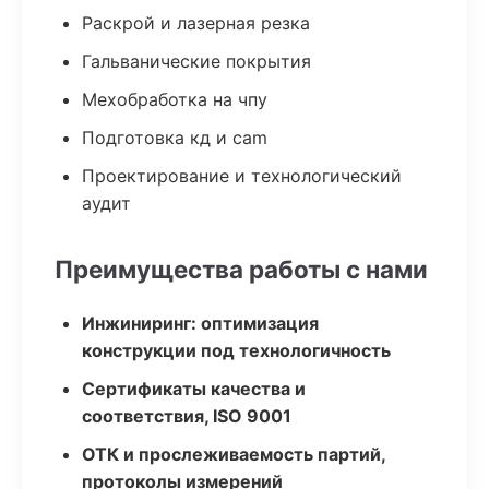
Раскрой и лазерная резка
Гальванические покрытия
Мехобработка на чпу
Подготовка кд и cam
Проектирование и технологический
аудит
Преимущества работы с нами
Инжиниринг: оптимизация
конструкции под технологичность
Сертификаты качества и
соответствия, ISO 9001
ОТК и прослеживаемость партий,
протоколы измерений