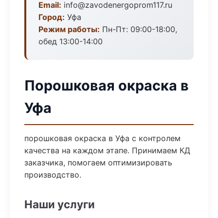
Email:
info@zavodenergoprom117.ru
Город:
Уфа
Режим работы:
Пн-Пт: 09:00-18:00,
обед 13:00-14:00
Порошковая окраска в
Уфа
порошковая окраска в Уфа с контролем
качества на каждом этапе. Принимаем КД
заказчика, помогаем оптимизировать
производство.
Наши услуги