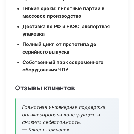
Гибкие сроки: пилотные партии и
массовое производство
Доставка по РФ и ЕАЭС, экспортная
упаковка
Полный цикл от прототипа до
серийного выпуска
Собственный парк современного
оборудования ЧПУ
Отзывы клиентов
Грамотная инженерная поддержка,
оптимизировали конструкцию и
снизили себестоимость.
— Клиент компании