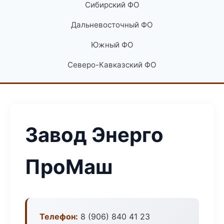
Сибирский ФО
Дальневосточный ФО
Южный ФО
Северо-Кавказский ФО
Завод Энерго
ПроМаш
Телефон:
8 (906) 840 41 23