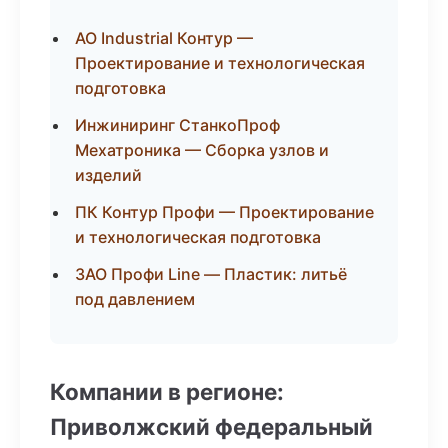
АО Industrial Контур —
Проектирование и технологическая
подготовка
Инжиниринг СтанкоПроф
Мехатроника — Сборка узлов и
изделий
ПК Контур Профи — Проектирование
и технологическая подготовка
ЗАО Профи Line — Пластик: литьё
под давлением
Компании в регионе:
Приволжский федеральный