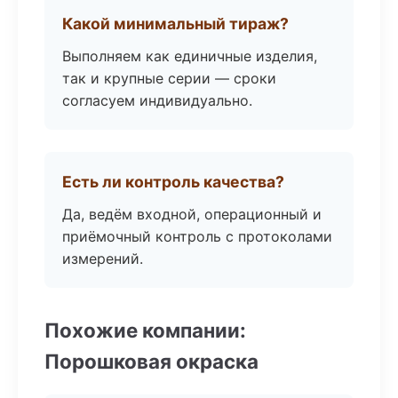
Какой минимальный тираж?
Выполняем как единичные изделия,
так и крупные серии — сроки
согласуем индивидуально.
Есть ли контроль качества?
Да, ведём входной, операционный и
приёмочный контроль с протоколами
измерений.
Похожие компании:
Порошковая окраска