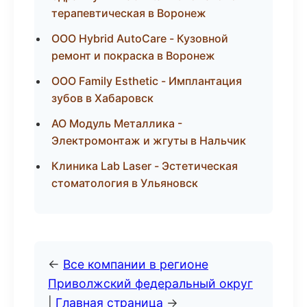
терапевтическая в Воронеж
ООО Hybrid AutoCare - Кузовной
ремонт и покраска в Воронеж
ООО Family Esthetic - Имплантация
зубов в Хабаровск
АО Модуль Металлика -
Электромонтаж и жгуты в Нальчик
Клиника Lab Laser - Эстетическая
стоматология в Ульяновск
←
Все компании в регионе
Приволжский федеральный округ
|
Главная страница
→