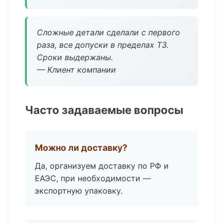
Сложные детали сделали с первого
раза, все допуски в пределах ТЗ.
Сроки выдержаны.
— Клиент компании
Часто задаваемые вопросы
Можно ли доставку?
Да, организуем доставку по РФ и
ЕАЭС, при необходимости —
экспортную упаковку.