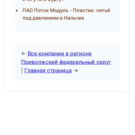
ПАО Поток Модуль - Пластик: литьё
под давлением в Нальчик
←
Все компании в регионе
Приволжский федеральный округ
|
Главная страница
→