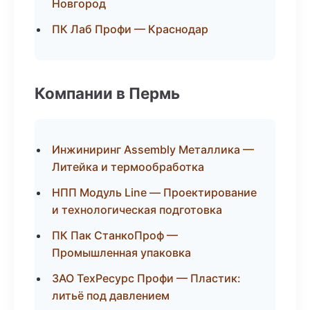
Новгород
ПК Лаб Профи — Краснодар
Компании в Пермь
Инжиниринг Assembly Металлика —
Литейка и термообработка
НПП Модуль Line — Проектирование
и технологическая подготовка
ПК Пак СтанкоПроф —
Промышленная упаковка
ЗАО ТехРесурс Профи — Пластик:
литьё под давлением