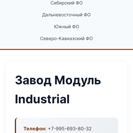
Сибирский ФО
Дальневосточный ФО
Южный ФО
Северо-Кавказский ФО
Завод Модуль
Industrial
Телефон:
+7-995-693-80-32