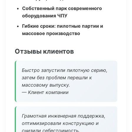
Собственный парк современного
оборудования ЧПУ
Гибкие сроки: пилотные партии и
массовое производство
Отзывы клиентов
Быстро запустили пилотную серию,
затем без проблем перешли к
массовому выпуску.
— Клиент компании
Грамотная инженерная поддержка,
оптимизировали конструкцию и
снизили себестоимость.