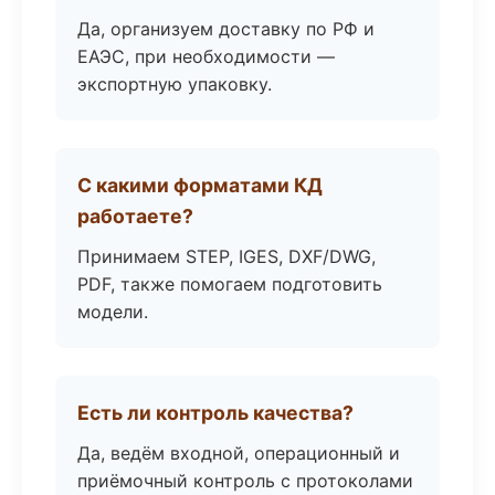
Да, организуем доставку по РФ и
ЕАЭС, при необходимости —
экспортную упаковку.
С какими форматами КД
работаете?
Принимаем STEP, IGES, DXF/DWG,
PDF, также помогаем подготовить
модели.
Есть ли контроль качества?
Да, ведём входной, операционный и
приёмочный контроль с протоколами