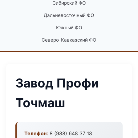
Сибирский ФО
Дальневосточный ФО
Южный ФО
Северо-Кавказский ФО
Завод Профи
Точмаш
Телефон:
8 (988) 648 37 18