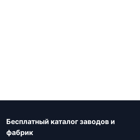
Бесплатный каталог заводов и
фабрик