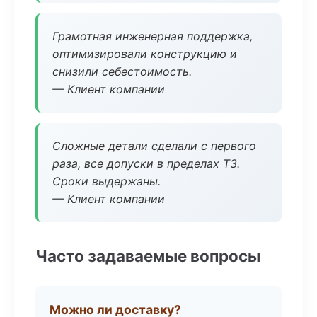
Грамотная инженерная поддержка,
оптимизировали конструкцию и
снизили себестоимость.
— Клиент компании
Сложные детали сделали с первого
раза, все допуски в пределах ТЗ.
Сроки выдержаны.
— Клиент компании
Часто задаваемые вопросы
Можно ли доставку?