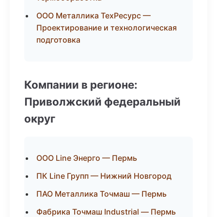
ООО Металлика ТехРесурс —
Проектирование и технологическая
подготовка
Компании в регионе:
Приволжский федеральный
округ
ООО Line Энерго — Пермь
ПК Line Групп — Нижний Новгород
ПАО Металлика Точмаш — Пермь
Фабрика Точмаш Industrial — Пермь