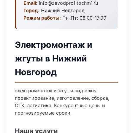
Email:
info@zavodprofitochm1.ru
Город:
Нижний Новгород
Режим работы:
Пн-Пт: 08:00-17:00
Электромонтаж и
жгуты в Нижний
Новгород
электромонтаж и жгуты под ключ:
проектирование, изготовление, сборка,
ОТК, логистика. Конкурентные цены и
прогнозируемые сроки.
Наши услуги