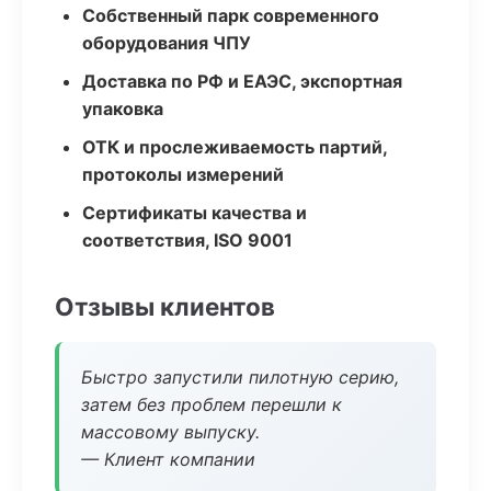
Собственный парк современного
оборудования ЧПУ
Доставка по РФ и ЕАЭС, экспортная
упаковка
ОТК и прослеживаемость партий,
протоколы измерений
Сертификаты качества и
соответствия, ISO 9001
Отзывы клиентов
Быстро запустили пилотную серию,
затем без проблем перешли к
массовому выпуску.
— Клиент компании