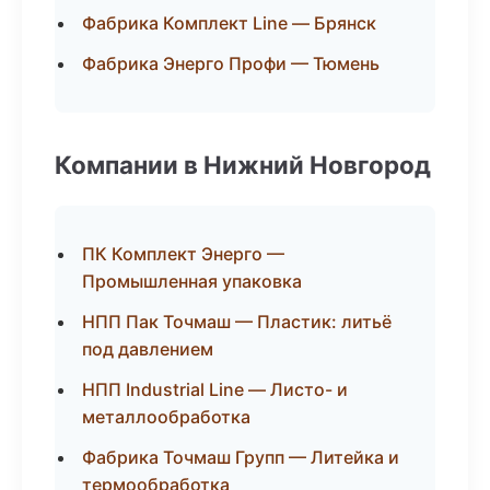
Фабрика Комплект Line — Брянск
Фабрика Энерго Профи — Тюмень
Компании в Нижний Новгород
ПК Комплект Энерго —
Промышленная упаковка
НПП Пак Точмаш — Пластик: литьё
под давлением
НПП Industrial Line — Листо- и
металлообработка
Фабрика Точмаш Групп — Литейка и
термообработка