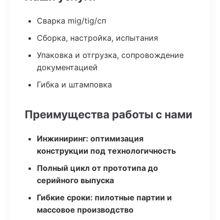
Сварка mig/tig/сп
Сборка, настройка, испытания
Упаковка и отгрузка, сопровождение
документацией
Гибка и штамповка
Преимущества работы с нами
Инжиниринг: оптимизация
конструкции под технологичность
Полный цикл от прототипа до
серийного выпуска
Гибкие сроки: пилотные партии и
массовое производство