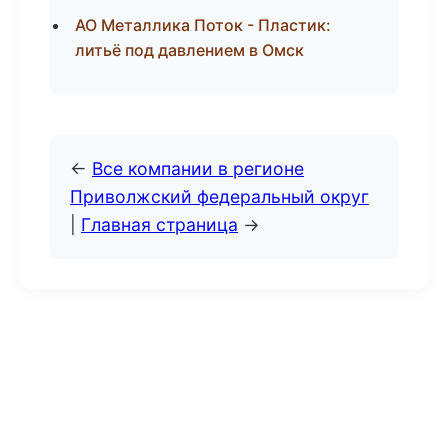
АО Металлика Поток - Пластик:
литьё под давлением в Омск
←
Все компании в регионе
Приволжский федеральный округ
|
Главная страница
→