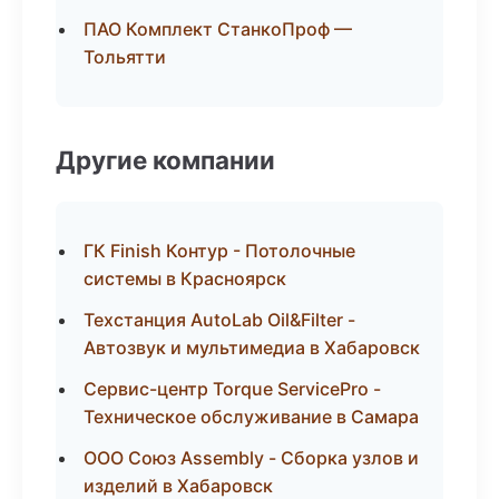
ПАО Комплект СтанкоПроф —
Тольятти
Другие компании
ГК Finish Контур - Потолочные
системы в Красноярск
Техстанция AutoLab Oil&Filter -
Автозвук и мультимедиа в Хабаровск
Сервис-центр Torque ServicePro -
Техническое обслуживание в Самара
ООО Союз Assembly - Сборка узлов и
изделий в Хабаровск