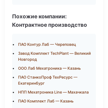
Похожие компании:
Контрактное производство
ПАО Контур Лаб — Череповец
Завод Комплект TechPlant — Великий
Новгород
ООО Лаб Мехатроника — Казань
ПАО СтанкоПроф ТехРесурс —
Екатеринбург
НПП Мехатроника Line — Махачкала
ПАО Комплект Лаб — Казань