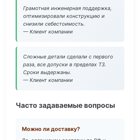
Грамотная инженерная поддержка,
оптимизировали конструкцию и
снизили себестоимость.
— Клиент компании
Сложные детали сделали с первого
раза, все допуски в пределах ТЗ.
Сроки выдержаны.
— Клиент компании
Часто задаваемые вопросы
Можно ли доставку?