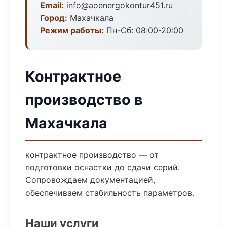
Email:
info@aoenergokontur451.ru
Город:
Махачкала
Режим работы:
Пн-Сб: 08:00-20:00
Контрактное
производство в
Махачкала
контрактное производство — от
подготовки оснастки до сдачи серий.
Сопровождаем документацией,
обеспечиваем стабильность параметров.
Наши услуги