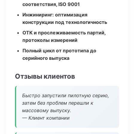
соответствия, ISO 9001
Инжиниринг: оптимизация
конструкции под технологичность
ОТК и прослеживаемость партий,
протоколы измерений
Полный цикл от прототипа до
серийного выпуска
Отзывы клиентов
Быстро запустили пилотную серию,
затем без проблем перешли к
массовому выпуску.
— Клиент компании