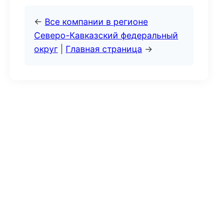
←
Все компании в регионе
Северо-Кавказский федеральный
округ
|
Главная страница
→