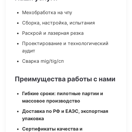
Мехобработка на чпу
Сборка, настройка, испытания
Раскрой и лазерная резка
Проектирование и технологический
аудит
Сварка mig/tig/сп
Преимущества работы с нами
Гибкие сроки: пилотные партии и
массовое производство
Доставка по РФ и ЕАЭС, экспортная
упаковка
Сертификаты качества и