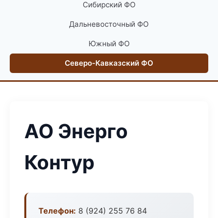
Сибирский ФО
Дальневосточный ФО
Южный ФО
Северо-Кавказский ФО
АО Энерго
Контур
Телефон:
8 (924) 255 76 84