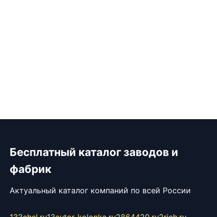
Бесплатный каталог заводов и
фабрик
Актуальный каталог компаний по всей России