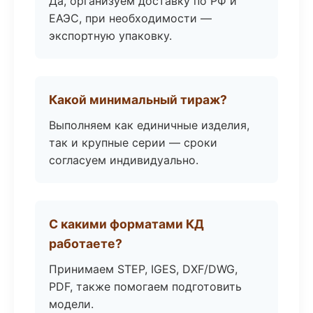
Да, организуем доставку по РФ и
ЕАЭС, при необходимости —
экспортную упаковку.
Какой минимальный тираж?
Выполняем как единичные изделия,
так и крупные серии — сроки
согласуем индивидуально.
С какими форматами КД
работаете?
Принимаем STEP, IGES, DXF/DWG,
PDF, также помогаем подготовить
модели.