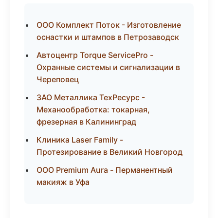
ООО Комплект Поток - Изготовление
оснастки и штампов в Петрозаводск
Автоцентр Torque ServicePro -
Охранные системы и сигнализации в
Череповец
ЗАО Металлика ТехРесурс -
Механообработка: токарная,
фрезерная в Калининград
Клиника Laser Family -
Протезирование в Великий Новгород
ООО Premium Aura - Перманентный
макияж в Уфа