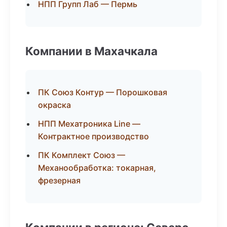
НПП Групп Лаб — Пермь
Компании в Махачкала
ПК Союз Контур — Порошковая
окраска
НПП Мехатроника Line —
Контрактное производство
ПК Комплект Союз —
Механообработка: токарная,
фрезерная