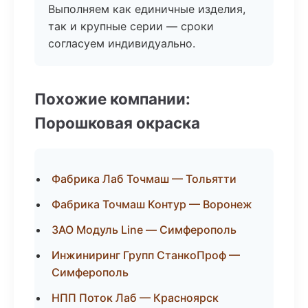
Выполняем как единичные изделия,
так и крупные серии — сроки
согласуем индивидуально.
Похожие компании:
Порошковая окраска
Фабрика Лаб Точмаш — Тольятти
Фабрика Точмаш Контур — Воронеж
ЗАО Модуль Line — Симферополь
Инжиниринг Групп СтанкоПроф —
Симферополь
НПП Поток Лаб — Красноярск