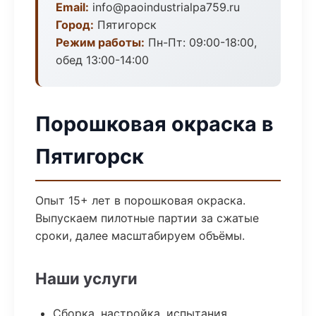
Email:
info@paoindustrialpa759.ru
Город:
Пятигорск
Режим работы:
Пн-Пт: 09:00-18:00,
обед 13:00-14:00
Порошковая окраска в
Пятигорск
Опыт 15+ лет в порошковая окраска.
Выпускаем пилотные партии за сжатые
сроки, далее масштабируем объёмы.
Наши услуги
Сборка, настройка, испытания