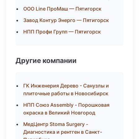
ООО Line ПроМаш — Пятигорск
Завод Контур Энерго — Пятигорск
НПП Профи Групп — Пятигорск
Другие компании
ГК Инженерия Дерево - Санузлы и
плиточные работы в Новосибирск
НПП Союз Assembly - Порошковая
окраска в Великий Новгород
МедЦентр Stoma Surgery -
Диагностика и рентген в Санкт-