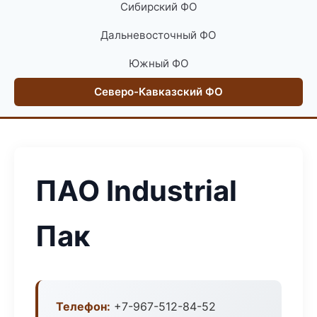
Сибирский ФО
Дальневосточный ФО
Южный ФО
Северо-Кавказский ФО
ПАО Industrial
Пак
Телефон:
+7-967-512-84-52