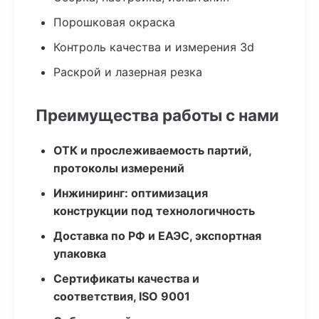
Порошковая окраска
Контроль качества и измерения 3d
Раскрой и лазерная резка
Преимущества работы с нами
ОТК и прослеживаемость партий,
протоколы измерений
Инжиниринг: оптимизация
конструкции под технологичность
Доставка по РФ и ЕАЭС, экспортная
упаковка
Сертификаты качества и
соответствия, ISO 9001