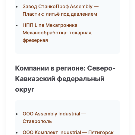
Завод СтанкоПроф Assembly —
Пластик: литьё под давлением
НПП Line Мехатроника —
Механообработка: токарная,
фрезерная
Компании в регионе: Северо-
Кавказский федеральный
округ
ООО Assembly Industrial —
Ставрополь
ООО Комплект Industrial — Пятигорск