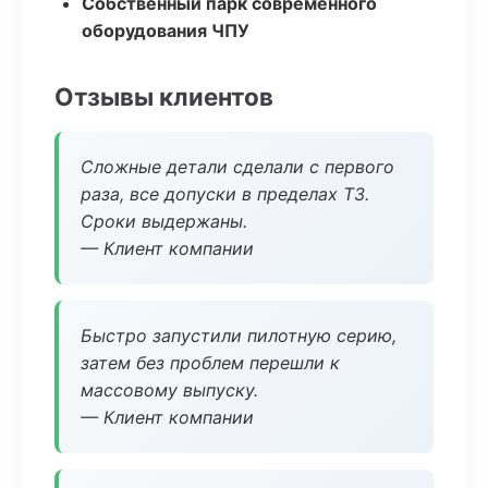
Собственный парк современного
оборудования ЧПУ
Отзывы клиентов
Сложные детали сделали с первого
раза, все допуски в пределах ТЗ.
Сроки выдержаны.
— Клиент компании
Быстро запустили пилотную серию,
затем без проблем перешли к
массовому выпуску.
— Клиент компании