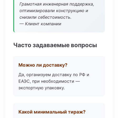
Грамотная инженерная поддержка,
оптимизировали конструкцию и
снизили себестоимость.
— Клиент компании
Часто задаваемые вопросы
Можно ли доставку?
Да, организуем доставку по РФ и
ЕАЭС, при необходимости —
экспортную упаковку.
Какой минимальный тираж?