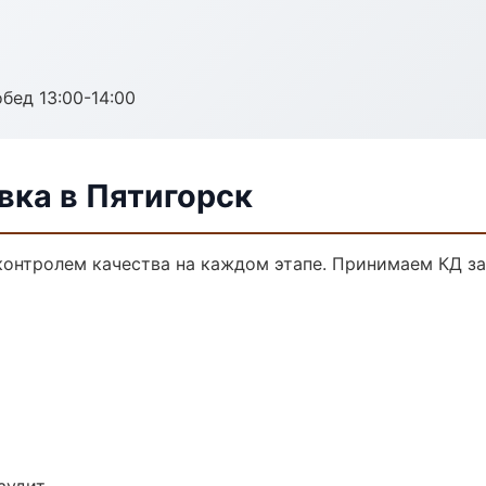
обед 13:00-14:00
ка в Пятигорск
контролем качества на каждом этапе. Принимаем КД з