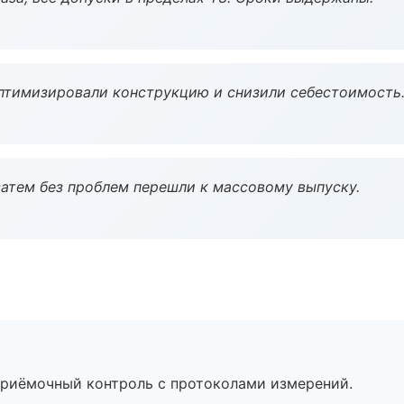
птимизировали конструкцию и снизили себестоимость
атем без проблем перешли к массовому выпуску.
приёмочный контроль с протоколами измерений.