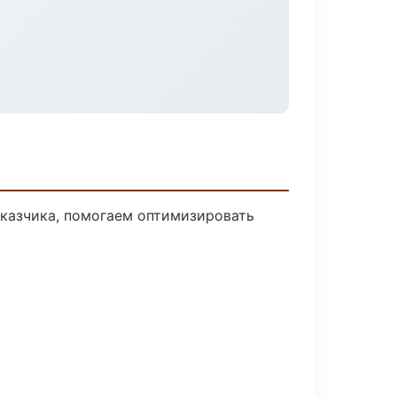
аказчика, помогаем оптимизировать