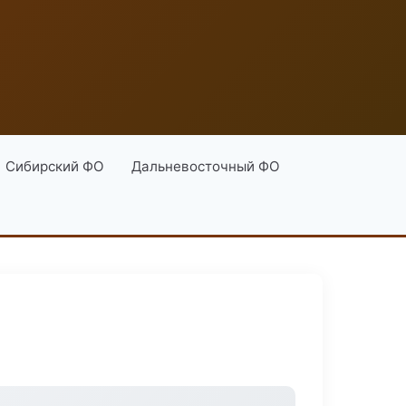
Сибирский ФО
Дальневосточный ФО