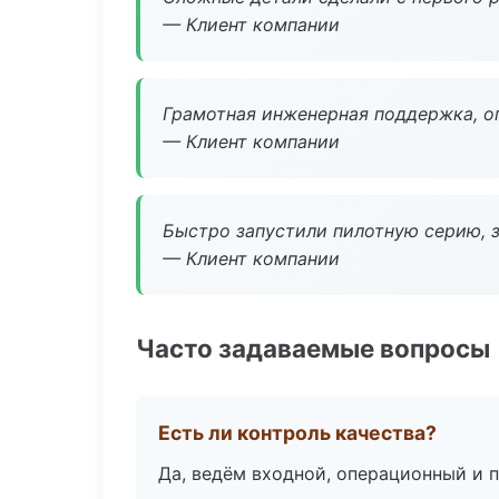
— Клиент компании
Грамотная инженерная поддержка, о
— Клиент компании
Быстро запустили пилотную серию, з
— Клиент компании
Часто задаваемые вопросы
Есть ли контроль качества?
Да, ведём входной, операционный и 