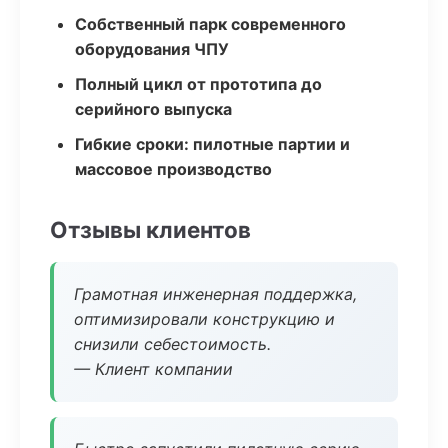
Собственный парк современного
оборудования ЧПУ
Полный цикл от прототипа до
серийного выпуска
Гибкие сроки: пилотные партии и
массовое производство
Отзывы клиентов
Грамотная инженерная поддержка,
оптимизировали конструкцию и
снизили себестоимость.
— Клиент компании