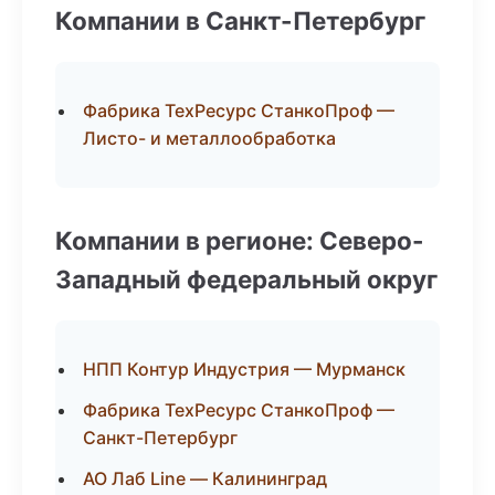
Компании в Санкт-Петербург
Фабрика ТехРесурс СтанкоПроф —
Листо- и металлообработка
Компании в регионе: Северо-
Западный федеральный округ
НПП Контур Индустрия — Мурманск
Фабрика ТехРесурс СтанкоПроф —
Санкт-Петербург
АО Лаб Line — Калининград