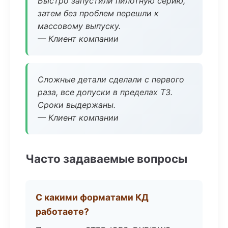
Быстро запустили пилотную серию,
затем без проблем перешли к
массовому выпуску.
— Клиент компании
Сложные детали сделали с первого
раза, все допуски в пределах ТЗ.
Сроки выдержаны.
— Клиент компании
Часто задаваемые вопросы
С какими форматами КД
работаете?