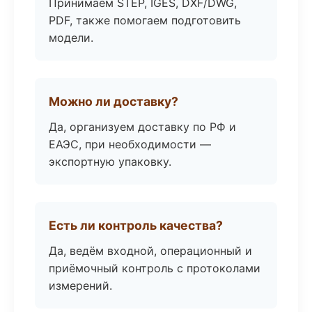
Принимаем STEP, IGES, DXF/DWG,
PDF, также помогаем подготовить
модели.
Можно ли доставку?
Да, организуем доставку по РФ и
ЕАЭС, при необходимости —
экспортную упаковку.
Есть ли контроль качества?
Да, ведём входной, операционный и
приёмочный контроль с протоколами
измерений.