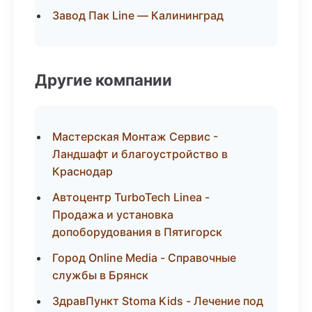
Завод Пак Line — Калининград
Другие компании
Мастерская Монтаж Сервис -
Ландшафт и благоустройство в
Краснодар
Автоцентр TurboTech Linea -
Продажа и установка
допоборудования в Пятигорск
Город Online Media - Справочные
службы в Брянск
ЗдравПункт Stoma Kids - Лечение под