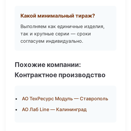
Какой минимальный тираж?
Выполняем как единичные изделия,
так и крупные серии — сроки
согласуем индивидуально.
Похожие компании:
Контрактное производство
АО ТехРесурс Модуль — Ставрополь
АО Лаб Line — Калининград