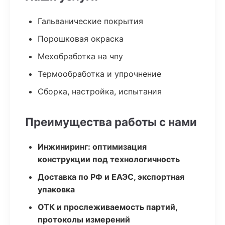
Гальванические покрытия
Порошковая окраска
Мехобработка на чпу
Термообработка и упрочнение
Сборка, настройка, испытания
Преимущества работы с нами
Инжиниринг: оптимизация
конструкции под технологичность
Доставка по РФ и ЕАЭС, экспортная
упаковка
ОТК и прослеживаемость партий,
протоколы измерений