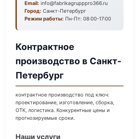
Email:
info@fabrikagrupppro366.ru
Город:
Санкт-Петербург
Режим работы:
Пн-Пт: 08:00-17:00
Контрактное
производство в Санкт-
Петербург
контрактное производство под ключ:
проектирование, изготовление, сборка,
ОТК, логистика. Конкурентные цены и
прогнозируемые сроки.
Наши услуги