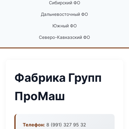
Сибирский ФО
Дальневосточный ФО
Южный ФО
Северо-Кавказский ФО
Фабрика Групп
ПроМаш
Телефон:
8 (991) 327 95 32