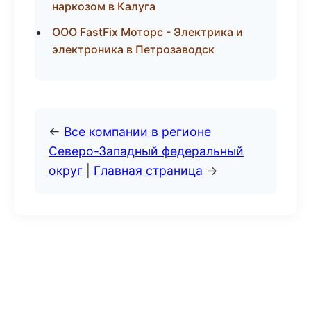
наркозом в Калуга
ООО FastFix Моторс - Электрика и
электроника в Петрозаводск
←
Все компании в регионе
Северо-Западный федеральный
округ
|
Главная страница
→