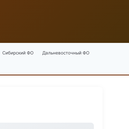
Сибирский ФО
Дальневосточный ФО