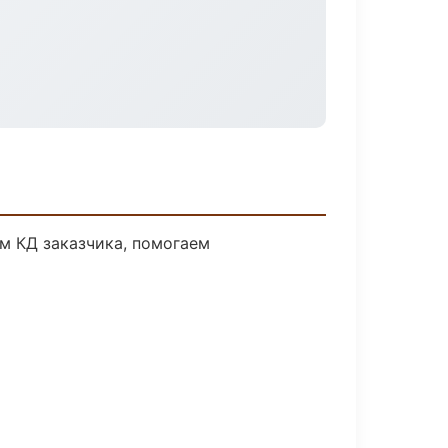
м КД заказчика, помогаем