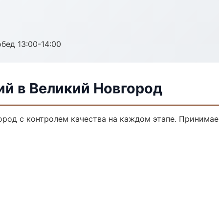
обед 13:00-14:00
ий в Великий Новгород
ород с контролем качества на каждом этапе. Принимае