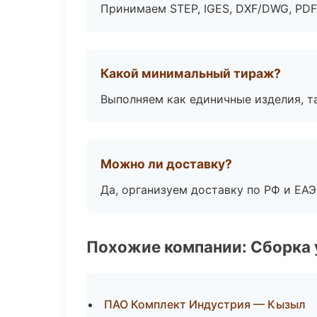
Принимаем STEP, IGES, DXF/DWG, PDF
Какой минимальный тираж?
Выполняем как единичные изделия, т
Можно ли доставку?
Да, организуем доставку по РФ и ЕА
Похожие компании: Сборка 
ПАО Комплект Индустрия — Кызыл