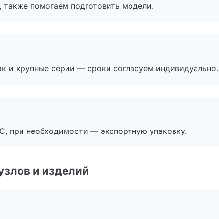
, также помогаем подготовить модели.
ак и крупные серии — сроки согласуем индивидуально.
ЭС, при необходимости — экспортную упаковку.
узлов и изделий