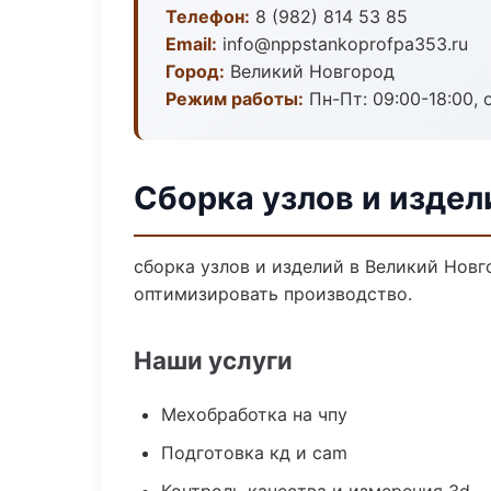
Телефон:
8 (982) 814 53 85
Email:
info@nppstankoprofpa353.ru
Город:
Великий Новгород
Режим работы:
Пн-Пт: 09:00-18:00, 
Сборка узлов и издел
сборка узлов и изделий в Великий Новг
оптимизировать производство.
Наши услуги
Мехобработка на чпу
Подготовка кд и cam