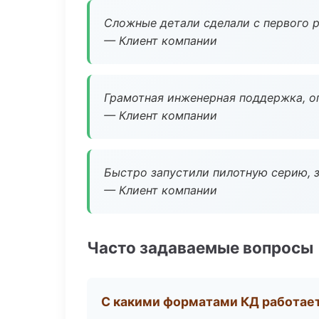
Сложные детали сделали с первого р
— Клиент компании
Грамотная инженерная поддержка, о
— Клиент компании
Быстро запустили пилотную серию, з
— Клиент компании
Часто задаваемые вопросы
С какими форматами КД работае