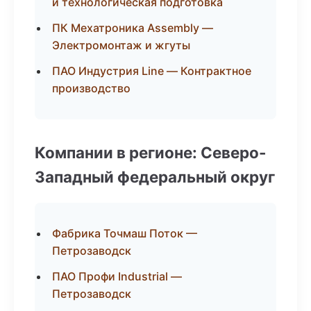
и технологическая подготовка
ПК Мехатроника Assembly —
Электромонтаж и жгуты
ПАО Индустрия Line — Контрактное
производство
Компании в регионе: Северо-
Западный федеральный округ
Фабрика Точмаш Поток —
Петрозаводск
ПАО Профи Industrial —
Петрозаводск