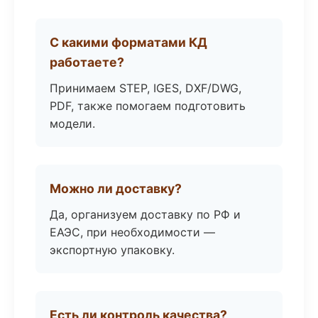
С какими форматами КД
работаете?
Принимаем STEP, IGES, DXF/DWG,
PDF, также помогаем подготовить
модели.
Можно ли доставку?
Да, организуем доставку по РФ и
ЕАЭС, при необходимости —
экспортную упаковку.
Есть ли контроль качества?