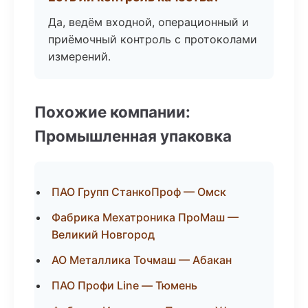
Да, ведём входной, операционный и
приёмочный контроль с протоколами
измерений.
Похожие компании:
Промышленная упаковка
ПАО Групп СтанкоПроф — Омск
Фабрика Мехатроника ПроМаш —
Великий Новгород
АО Металлика Точмаш — Абакан
ПАО Профи Line — Тюмень