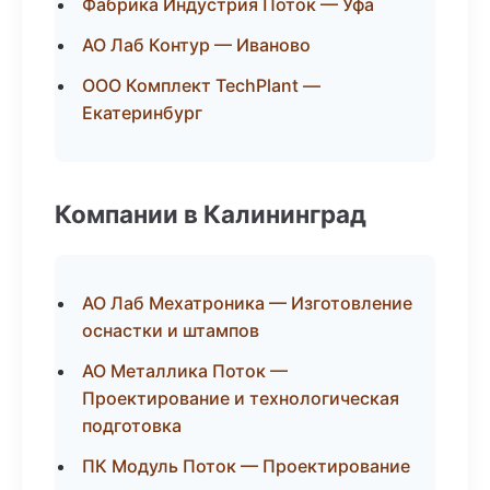
Фабрика Индустрия Поток — Уфа
АО Лаб Контур — Иваново
ООО Комплект TechPlant —
Екатеринбург
Компании в Калининград
АО Лаб Мехатроника — Изготовление
оснастки и штампов
АО Металлика Поток —
Проектирование и технологическая
подготовка
ПК Модуль Поток — Проектирование