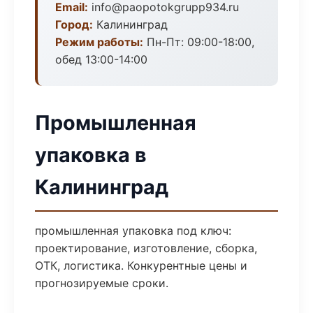
Email:
info@paopotokgrupp934.ru
Город:
Калининград
Режим работы:
Пн-Пт: 09:00-18:00,
обед 13:00-14:00
Промышленная
упаковка в
Калининград
промышленная упаковка под ключ:
проектирование, изготовление, сборка,
ОТК, логистика. Конкурентные цены и
прогнозируемые сроки.