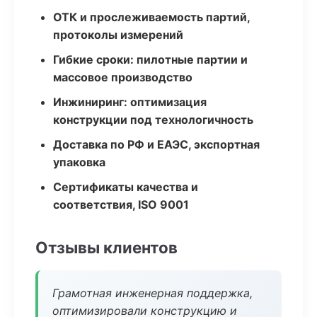
ОТК и прослеживаемость партий,
протоколы измерений
Гибкие сроки: пилотные партии и
массовое производство
Инжиниринг: оптимизация
конструкции под технологичность
Доставка по РФ и ЕАЭС, экспортная
упаковка
Сертификаты качества и
соответствия, ISO 9001
Отзывы клиентов
Грамотная инженерная поддержка,
оптимизировали конструкцию и