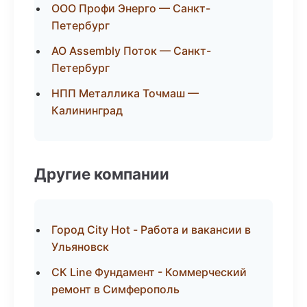
ООО Профи Энерго — Санкт-
Петербург
АО Assembly Поток — Санкт-
Петербург
НПП Металлика Точмаш —
Калининград
Другие компании
Город City Hot - Работа и вакансии в
Ульяновск
СК Line Фундамент - Коммерческий
ремонт в Симферополь