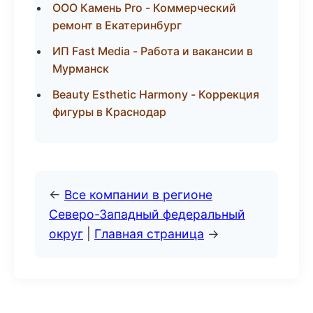
ООО Камень Pro - Коммерческий
ремонт в Екатеринбург
ИП Fast Media - Работа и вакансии в
Мурманск
Beauty Esthetic Harmony - Коррекция
фигуры в Краснодар
←
Все компании в регионе
Северо-Западный федеральный
округ
|
Главная страница
→