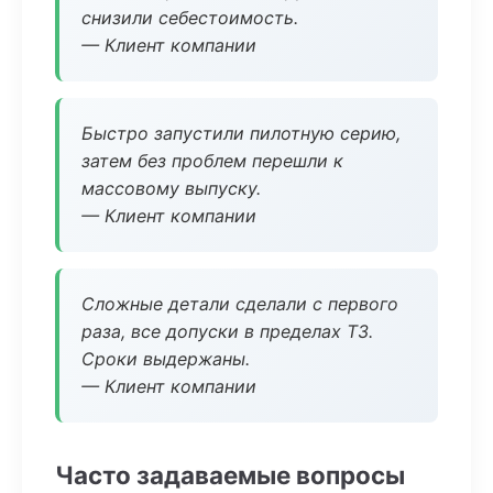
снизили себестоимость.
— Клиент компании
Быстро запустили пилотную серию,
затем без проблем перешли к
массовому выпуску.
— Клиент компании
Сложные детали сделали с первого
раза, все допуски в пределах ТЗ.
Сроки выдержаны.
— Клиент компании
Часто задаваемые вопросы