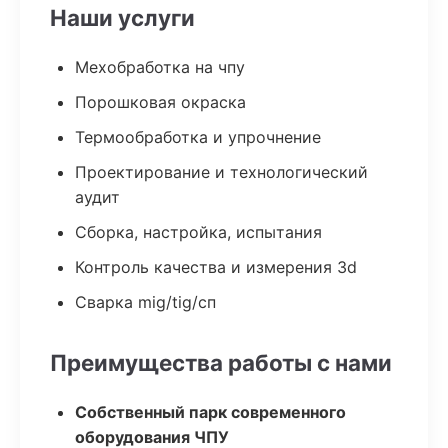
Наши услуги
Мехобработка на чпу
Порошковая окраска
Термообработка и упрочнение
Проектирование и технологический
аудит
Сборка, настройка, испытания
Контроль качества и измерения 3d
Сварка mig/tig/сп
Преимущества работы с нами
Собственный парк современного
оборудования ЧПУ