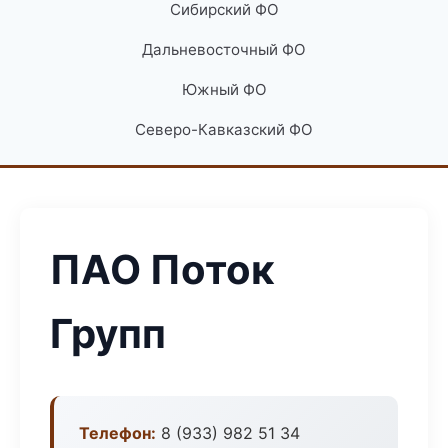
Сибирский ФО
Дальневосточный ФО
Южный ФО
Северо-Кавказский ФО
ПАО Поток
Групп
Телефон:
8 (933) 982 51 34