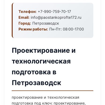
Телефон:
+7-990-759-70-17
Email:
info@paostankoprofte172.ru
Город:
Петрозаводск
Режим работы:
Пн-Пт: 08:00-17:00
Проектирование и
технологическая
подготовка в
Петрозаводск
проектирование и технологическая
подготовка под ключ: проектирование,