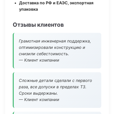
Доставка по РФ и ЕАЭС, экспортная
упаковка
Отзывы клиентов
Грамотная инженерная поддержка,
оптимизировали конструкцию и
снизили себестоимость.
— Клиент компании
Сложные детали сделали с первого
раза, все допуски в пределах ТЗ.
Сроки выдержаны.
— Клиент компании