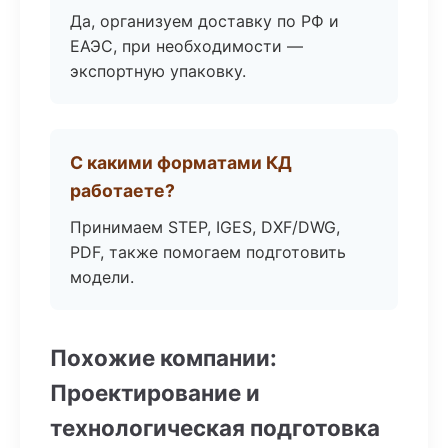
Да, организуем доставку по РФ и
ЕАЭС, при необходимости —
экспортную упаковку.
С какими форматами КД
работаете?
Принимаем STEP, IGES, DXF/DWG,
PDF, также помогаем подготовить
модели.
Похожие компании:
Проектирование и
технологическая подготовка