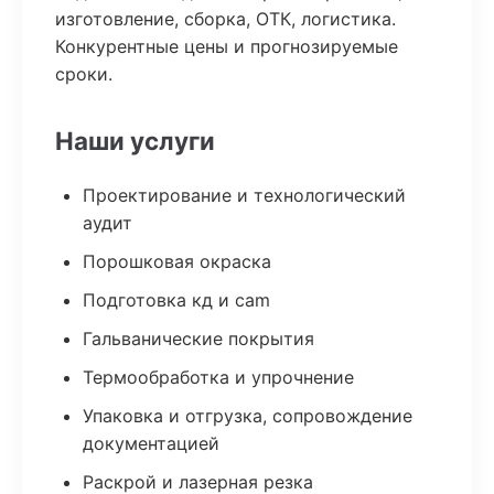
изготовление, сборка, ОТК, логистика.
Конкурентные цены и прогнозируемые
сроки.
Наши услуги
Проектирование и технологический
аудит
Порошковая окраска
Подготовка кд и cam
Гальванические покрытия
Термообработка и упрочнение
Упаковка и отгрузка, сопровождение
документацией
Раскрой и лазерная резка