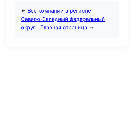
←
Все компании в регионе
Северо-Западный федеральный
округ
|
Главная страница
→