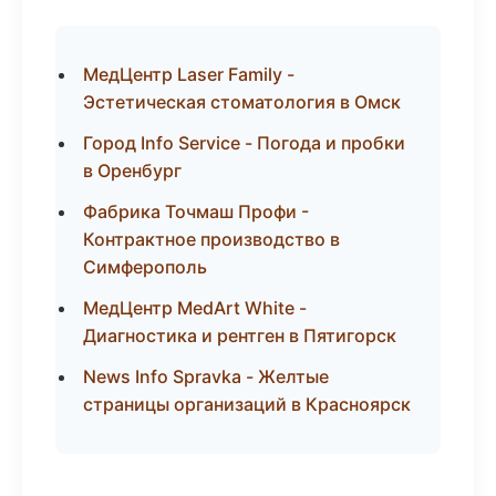
МедЦентр Laser Family -
Эстетическая стоматология в Омск
Город Info Service - Погода и пробки
в Оренбург
Фабрика Точмаш Профи -
Контрактное производство в
Симферополь
МедЦентр MedArt White -
Диагностика и рентген в Пятигорск
News Info Spravka - Желтые
страницы организаций в Красноярск