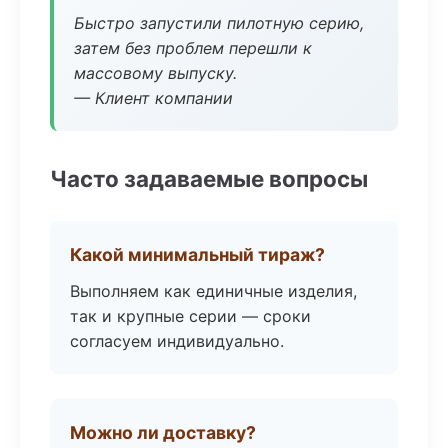
Быстро запустили пилотную серию,
затем без проблем перешли к
массовому выпуску.
— Клиент компании
Часто задаваемые вопросы
Какой минимальный тираж?
Выполняем как единичные изделия,
так и крупные серии — сроки
согласуем индивидуально.
Можно ли доставку?