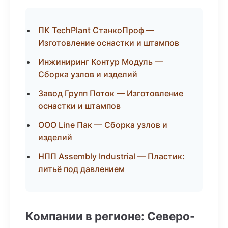
ПК TechPlant СтанкоПроф —
Изготовление оснастки и штампов
Инжиниринг Контур Модуль —
Сборка узлов и изделий
Завод Групп Поток — Изготовление
оснастки и штампов
ООО Line Пак — Сборка узлов и
изделий
НПП Assembly Industrial — Пластик:
литьё под давлением
Компании в регионе: Северо-