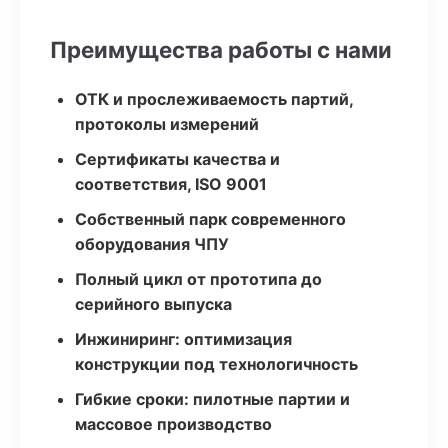
Преимущества работы с нами
ОТК и прослеживаемость партий,
протоколы измерений
Сертификаты качества и
соответствия, ISO 9001
Собственный парк современного
оборудования ЧПУ
Полный цикл от прототипа до
серийного выпуска
Инжиниринг: оптимизация
конструкции под технологичность
Гибкие сроки: пилотные партии и
массовое производство