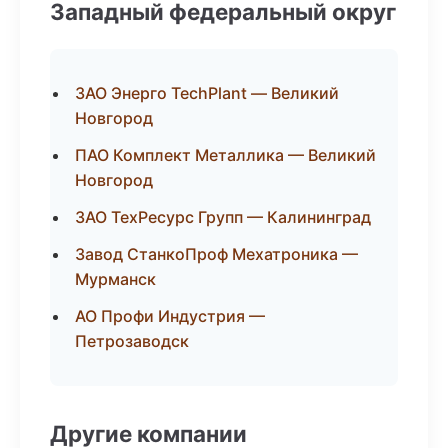
Западный федеральный округ
ЗАО Энерго TechPlant — Великий
Новгород
ПАО Комплект Металлика — Великий
Новгород
ЗАО ТехРесурс Групп — Калининград
Завод СтанкоПроф Мехатроника —
Мурманск
АО Профи Индустрия —
Петрозаводск
Другие компании