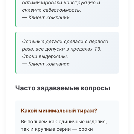
оптимизировали конструкцию и
снизили себестоимость.
— Клиент компании
Сложные детали сделали с первого
раза, все допуски в пределах ТЗ.
Сроки выдержаны.
— Клиент компании
Часто задаваемые вопросы
Какой минимальный тираж?
Выполняем как единичные изделия,
так и крупные серии — сроки