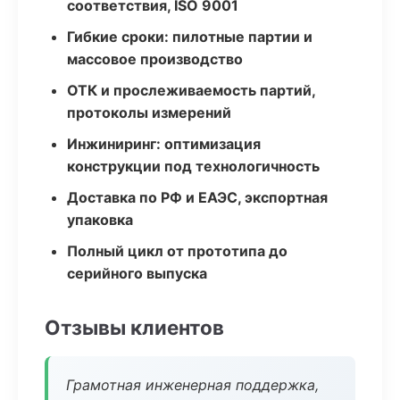
соответствия, ISO 9001
Гибкие сроки: пилотные партии и
массовое производство
ОТК и прослеживаемость партий,
протоколы измерений
Инжиниринг: оптимизация
конструкции под технологичность
Доставка по РФ и ЕАЭС, экспортная
упаковка
Полный цикл от прототипа до
серийного выпуска
Отзывы клиентов
Грамотная инженерная поддержка,