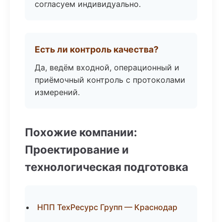
согласуем индивидуально.
Есть ли контроль качества?
Да, ведём входной, операционный и
приёмочный контроль с протоколами
измерений.
Похожие компании:
Проектирование и
технологическая подготовка
НПП ТехРесурс Групп — Краснодар