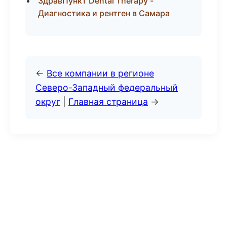
ЗдравПункт Dental Therapy -
Диагностика и рентген в Самара
←
Все компании в регионе
Северо-Западный федеральный
округ
|
Главная страница
→