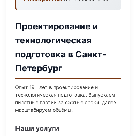
Проектирование и
технологическая
подготовка в Санкт-
Петербург
Опыт 19+ лет в проектирование и
технологическая подготовка. Выпускаем
пилотные партии за сжатые сроки, далее
масштабируем объёмы.
Наши услуги