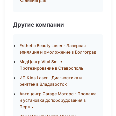
Калининград
Другие компании
Esthetic Beauty Laser - Лазерная
эпиляция и омоложение в Волгоград
МедЦентр Vital Smile -
Протезирование в Ставрополь
ИП Kids Laser - Диагностика и
рентген в Владивосток
Автоцентр Garage Моторс - Продажа
и установка допоборудования в
Пермь