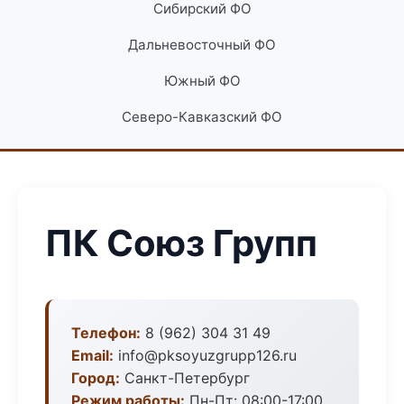
Сибирский ФО
Дальневосточный ФО
Южный ФО
Северо-Кавказский ФО
ПК Союз Групп
Телефон:
8 (962) 304 31 49
Email:
info@pksoyuzgrupp126.ru
Город:
Санкт-Петербург
Режим работы:
Пн-Пт: 08:00-17:00