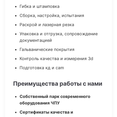
Гибка и штамповка
Сборка, настройка, испытания
Раскрой и лазерная резка
Упаковка и отгрузка, сопровождение
документацией
Гальванические покрытия
Контроль качества и измерения 3d
Подготовка кд и cam
Преимущества работы с нами
Собственный парк современного
оборудования ЧПУ
Сертификаты качества и