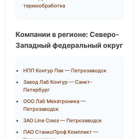
термообработка
Компании в регионе: Северо-
Западный федеральный округ
НПП Контур Пак — Петрозаводск
Завод Лаб Контур — Санкт-
Петербург
ООО Лаб Мехатроника —
Петрозаводск
ЗАО Line Союз — Петрозаводск
ПАО СтанкоПроф Комплект —