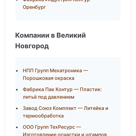
Оренбург
Компании в Великий
Новгород
НПП Групп Мехатроника —
Порошковая окраска
Фабрика Пак Контур — Пластик:
литьё под давлением
Завод Союз Комплект — Литейка и
термообработка
ООО Групп ТехРесурс —
Изготовление оснастки и штампов