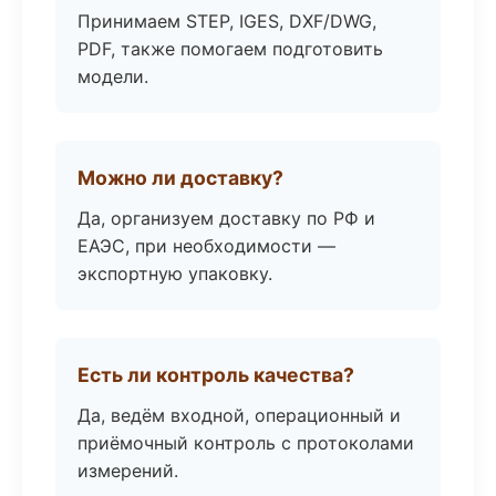
Принимаем STEP, IGES, DXF/DWG,
PDF, также помогаем подготовить
модели.
Можно ли доставку?
Да, организуем доставку по РФ и
ЕАЭС, при необходимости —
экспортную упаковку.
Есть ли контроль качества?
Да, ведём входной, операционный и
приёмочный контроль с протоколами
измерений.