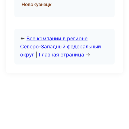
Новокузнецк
←
Все компании в регионе
Северо-Западный федеральный
округ
|
Главная страница
→