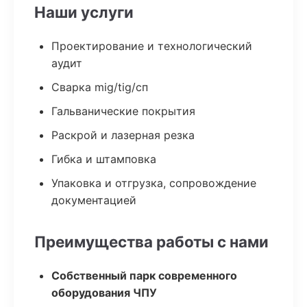
Наши услуги
Проектирование и технологический
аудит
Сварка mig/tig/сп
Гальванические покрытия
Раскрой и лазерная резка
Гибка и штамповка
Упаковка и отгрузка, сопровождение
документацией
Преимущества работы с нами
Собственный парк современного
оборудования ЧПУ