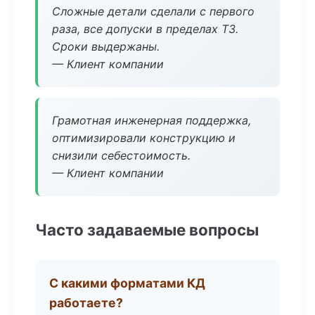
Сложные детали сделали с первого
раза, все допуски в пределах ТЗ.
Сроки выдержаны.
— Клиент компании
Грамотная инженерная поддержка,
оптимизировали конструкцию и
снизили себестоимость.
— Клиент компании
Часто задаваемые вопросы
С какими форматами КД
работаете?