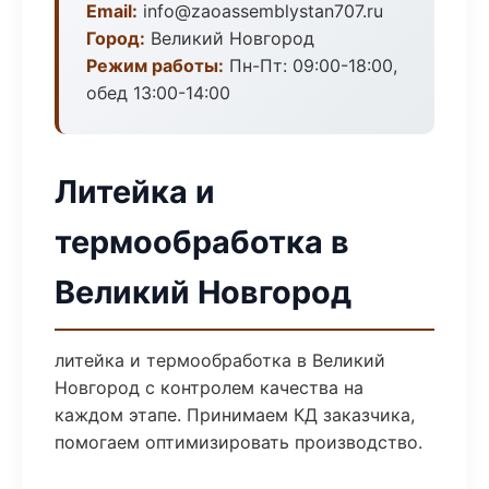
Email:
info@zaoassemblystan707.ru
Город:
Великий Новгород
Режим работы:
Пн-Пт: 09:00-18:00,
обед 13:00-14:00
Литейка и
термообработка в
Великий Новгород
литейка и термообработка в Великий
Новгород с контролем качества на
каждом этапе. Принимаем КД заказчика,
помогаем оптимизировать производство.