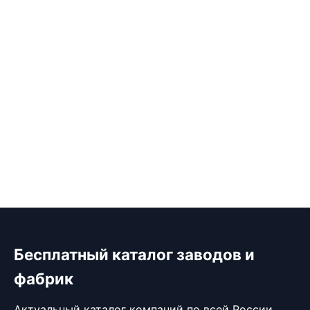
Бесплатный каталог заводов и
фабрик
Актуальный каталог компаний по всей России