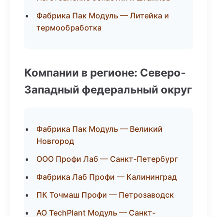
Фабрика Пак Модуль — Литейка и
термообработка
Компании в регионе: Северо-
Западный федеральный округ
Фабрика Пак Модуль — Великий
Новгород
ООО Профи Лаб — Санкт-Петербург
Фабрика Лаб Профи — Калининград
ПК Точмаш Профи — Петрозаводск
АО TechPlant Модуль — Санкт-