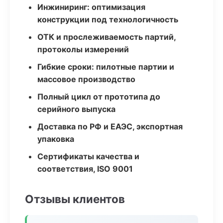
Инжиниринг: оптимизация
конструкции под технологичность
ОТК и прослеживаемость партий,
протоколы измерений
Гибкие сроки: пилотные партии и
массовое производство
Полный цикл от прототипа до
серийного выпуска
Доставка по РФ и ЕАЭС, экспортная
упаковка
Сертификаты качества и
соответствия, ISO 9001
Отзывы клиентов