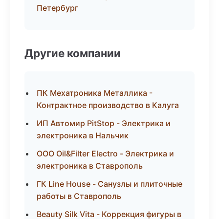
Петербург
Другие компании
ПК Мехатроника Металлика -
Контрактное производство в Калуга
ИП Автомир PitStop - Электрика и
электроника в Нальчик
ООО Oil&Filter Electro - Электрика и
электроника в Ставрополь
ГК Line House - Санузлы и плиточные
работы в Ставрополь
Beauty Silk Vita - Коррекция фигуры в