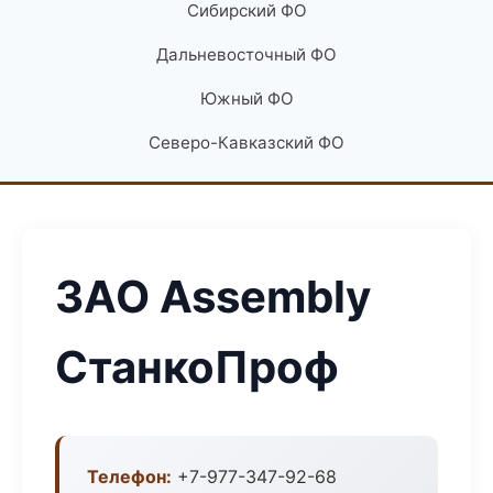
Сибирский ФО
Дальневосточный ФО
Южный ФО
Северо-Кавказский ФО
ЗАО Assembly
СтанкоПроф
Телефон:
+7-977-347-92-68