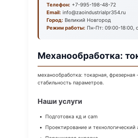
Телефон:
+7-995-198-48-72
Email:
info@zaoindustrialpr354.ru
Город:
Великий Новгород
Режим работы:
Пн-Пт: 09:00-18:00, 
Механообработка: то
механообработка: токарная, фрезерная
стабильность параметров.
Наши услуги
Подготовка кд и cam
Проектирование и технологический 