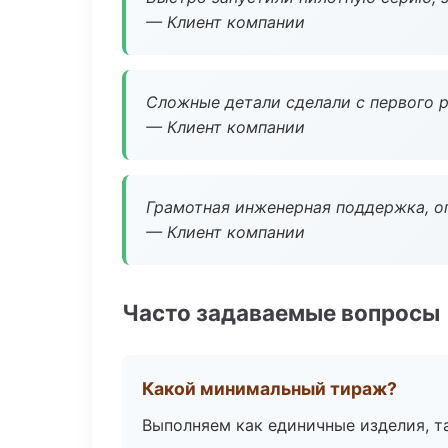
— Клиент компании
Сложные детали сделали с первого р
— Клиент компании
Грамотная инженерная поддержка, о
— Клиент компании
Часто задаваемые вопросы
Какой минимальный тираж?
Выполняем как единичные изделия, т