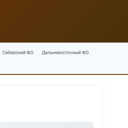
Сибирский ФО
Дальневосточный ФО