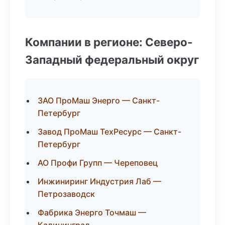
Компании в регионе: Северо-
Западный федеральный округ
ЗАО ПроМаш Энерго — Санкт-
Петербург
Завод ПроМаш ТехРесурс — Санкт-
Петербург
АО Профи Групп — Череповец
Инжиниринг Индустрия Лаб —
Петрозаводск
Фабрика Энерго Точмаш —