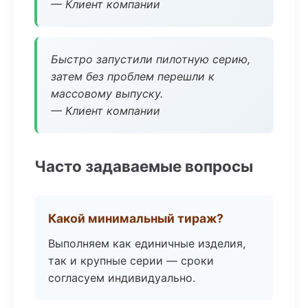
— Клиент компании
Быстро запустили пилотную серию,
затем без проблем перешли к
массовому выпуску.
— Клиент компании
Часто задаваемые вопросы
Какой минимальный тираж?
Выполняем как единичные изделия,
так и крупные серии — сроки
согласуем индивидуально.