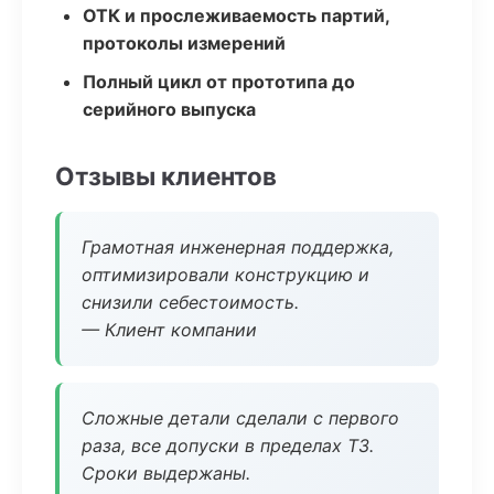
ОТК и прослеживаемость партий,
протоколы измерений
Полный цикл от прототипа до
серийного выпуска
Отзывы клиентов
Грамотная инженерная поддержка,
оптимизировали конструкцию и
снизили себестоимость.
— Клиент компании
Сложные детали сделали с первого
раза, все допуски в пределах ТЗ.
Сроки выдержаны.