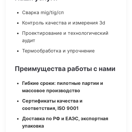
Сварка mig/tig/сп
Контроль качества и измерения 3d
Проектирование и технологический
аудит
Термообработка и упрочнение
Преимущества работы с нами
Гибкие сроки: пилотные партии и
массовое производство
Сертификаты качества и
соответствия, ISO 9001
Доставка по РФ и ЕАЭС, экспортная
упаковка