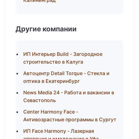
Калининград
Другие компании
ИП Интерьер Build - Загородное
строительство в Калуга
Автоцентр Detail Torque - Стекла и
оптика в Екатеринбург
News Media 24 - Работа и вакансии в
Севастополь
Center Harmony Face -
Антивозрастные программы в Сургут
ИП Face Harmony - Лазерная
эпиляция и омоложение в Уфа