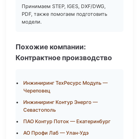
Принимаем STEP, IGES, DXF/DWG,
PDF, также помогаем подготовить
модели.
Похожие компании:
Контрактное производство
Инжиниринг ТехРесурс Модуль —
Череповец
Инжиниринг Контур Энерго —
Севастополь
ПАО Контур Поток — Екатеринбург
АО Профи Лаб — Улан-Удэ