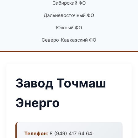
Сибирский ФО
Дальневосточный ФО
Южный ФО
Северо-Кавказский ФО
Завод Точмаш
Энерго
Телефон:
8 (949) 417 64 64