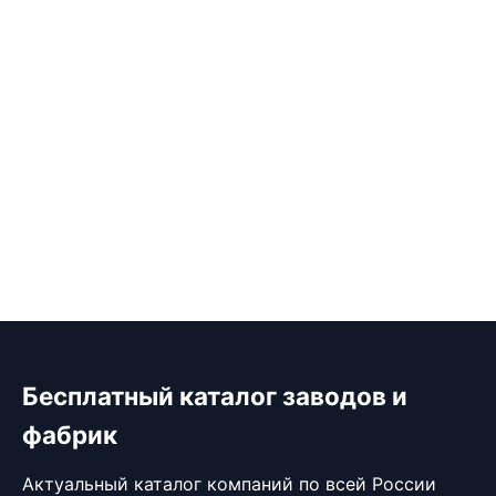
Бесплатный каталог заводов и
фабрик
Актуальный каталог компаний по всей России