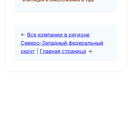
←
Все компании в регионе
Северо-Западный федеральный
округ
|
Главная страница
→