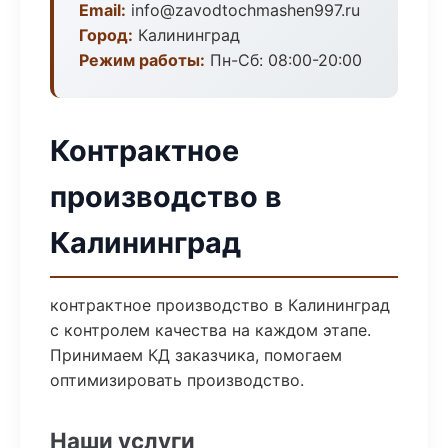
Email:
info@zavodtochmashen997.ru
Город:
Калининград
Режим работы:
Пн-Сб: 08:00-20:00
Контрактное
производство в
Калининград
контрактное производство в Калининград
с контролем качества на каждом этапе.
Принимаем КД заказчика, помогаем
оптимизировать производство.
Наши услуги