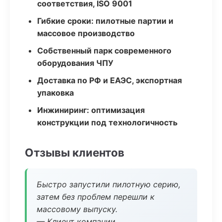
соответствия, ISO 9001
Гибкие сроки: пилотные партии и
массовое производство
Собственный парк современного
оборудования ЧПУ
Доставка по РФ и ЕАЭС, экспортная
упаковка
Инжиниринг: оптимизация
конструкции под технологичность
Отзывы клиентов
Быстро запустили пилотную серию,
затем без проблем перешли к
массовому выпуску.
— Клиент компании