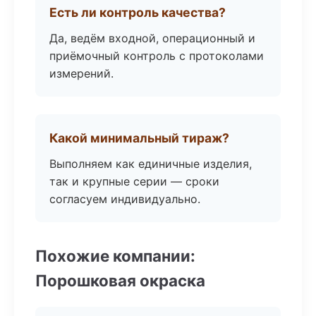
Есть ли контроль качества?
Да, ведём входной, операционный и
приёмочный контроль с протоколами
измерений.
Какой минимальный тираж?
Выполняем как единичные изделия,
так и крупные серии — сроки
согласуем индивидуально.
Похожие компании:
Порошковая окраска