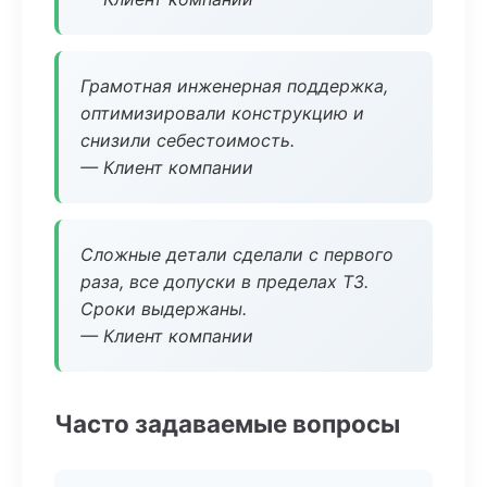
Грамотная инженерная поддержка,
оптимизировали конструкцию и
снизили себестоимость.
— Клиент компании
Сложные детали сделали с первого
раза, все допуски в пределах ТЗ.
Сроки выдержаны.
— Клиент компании
Часто задаваемые вопросы