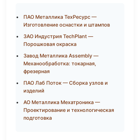
ПАО Металлика ТехРесурс —
Изготовление оснастки и штампов
ЗАО Индустрия TechPlant —
Порошковая окраска
Завод Металлика Assembly —
Механообработка: токарная,
фрезерная
ПАО Лаб Поток — Сборка узлов и
изделий
АО Металлика Мехатроника —
Проектирование и технологическая
подготовка