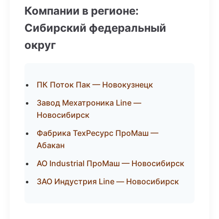
Компании в регионе:
Сибирский федеральный
округ
ПК Поток Пак — Новокузнецк
Завод Мехатроника Line —
Новосибирск
Фабрика ТехРесурс ПроМаш —
Абакан
АО Industrial ПроМаш — Новосибирск
ЗАО Индустрия Line — Новосибирск