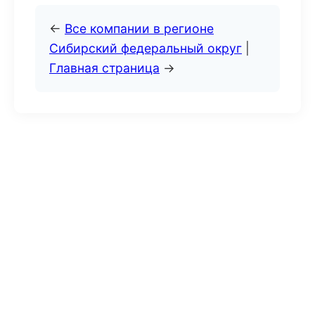
←
Все компании в регионе
Сибирский федеральный округ
|
Главная страница
→