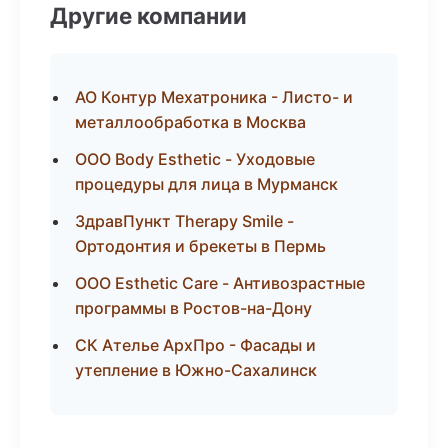
Другие компании
АО Контур Мехатроника - Листо- и
металлообработка в Москва
ООО Body Esthetic - Уходовые
процедуры для лица в Мурманск
ЗдравПункт Therapy Smile -
Ортодонтия и брекеты в Пермь
ООО Esthetic Care - Антивозрастные
программы в Ростов-на-Дону
СК Ателье АрхПро - Фасады и
утепление в Южно-Сахалинск