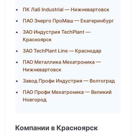
ПК Лаб Industrial — Нижневартовск
ПАО Энерго ПроМаш — Екатеринбург
ЗАО Индустрия TechPlant —
Красноярск
ЗАО TechPlant Line — Краснодар
ПАО Металлика Мехатроника —
Нижневартовск
Завод Профи Индустрия — Волгоград
ПАО Профи Мехатроника — Великий
Новгород
Компании в Красноярск