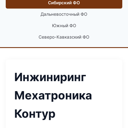
Сибирский ФО
Дальневосточный ФО
Южный ФО
Северо-Кавказский ФО
Инжиниринг
Мехатроника
Контур