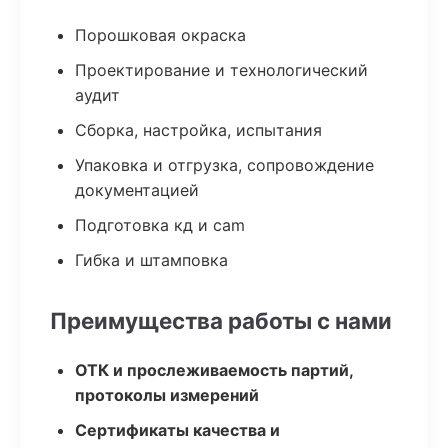
Порошковая окраска
Проектирование и технологический
аудит
Сборка, настройка, испытания
Упаковка и отгрузка, сопровождение
документацией
Подготовка кд и cam
Гибка и штамповка
Преимущества работы с нами
ОТК и прослеживаемость партий,
протоколы измерений
Сертификаты качества и