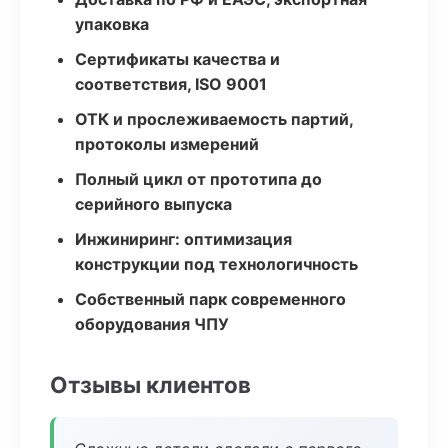
упаковка
Сертификаты качества и
соответствия, ISO 9001
ОТК и прослеживаемость партий,
протоколы измерений
Полный цикл от прототипа до
серийного выпуска
Инжиниринг: оптимизация
конструкции под технологичность
Собственный парк современного
оборудования ЧПУ
Отзывы клиентов