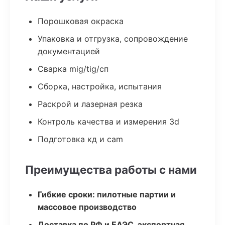
Порошковая окраска
Упаковка и отгрузка, сопровождение
документацией
Сварка mig/tig/сп
Сборка, настройка, испытания
Раскрой и лазерная резка
Контроль качества и измерения 3d
Подготовка кд и cam
Преимущества работы с нами
Гибкие сроки: пилотные партии и
массовое производство
Доставка по РФ и ЕАЭС, экспортная