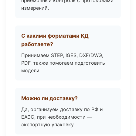
приёмочный контроль с протоколами
измерений.
С какими форматами КД
работаете?
Принимаем STEP, IGES, DXF/DWG,
PDF, также помогаем подготовить
модели.
Можно ли доставку?
Да, организуем доставку по РФ и
ЕАЭС, при необходимости —
экспортную упаковку.