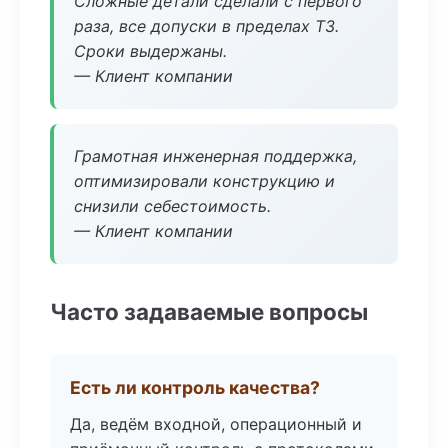
Сложные детали сделали с первого
раза, все допуски в пределах ТЗ.
Сроки выдержаны.
— Клиент компании
Грамотная инженерная поддержка,
оптимизировали конструкцию и
снизили себестоимость.
— Клиент компании
Часто задаваемые вопросы
Есть ли контроль качества?
Да, ведём входной, операционный и