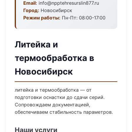
Email:
info@npptehresurslin877.ru
Город:
Новосибирск
Режим работы:
Пн-Пт: 08:00-17:00
Литейка и
термообработка в
Новосибирск
литейка и термообработка — от
подготовки оснастки до сдачи серий.
Сопровождаем документацией,
обеспечиваем стабильность параметров.
Наши услуги