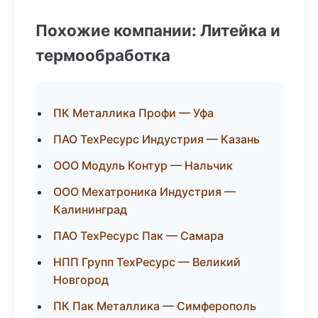
Похожие компании: Литейка и
термообработка
ПК Металлика Профи — Уфа
ПАО ТехРесурс Индустрия — Казань
ООО Модуль Контур — Нальчик
ООО Мехатроника Индустрия —
Калининград
ПАО ТехРесурс Пак — Самара
НПП Групп ТехРесурс — Великий
Новгород
ПК Пак Металлика — Симферополь