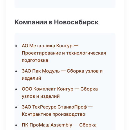
Компании в Новосибирск
АО Металлика Контур —
Проектирование и технологическая
подготовка
ЗАО Пак Модуль — Сборка узлов и
изделий
ООО Комплект Контур — Сборка
узлов и изделий
ЗАО ТехРесурс СтанкоПроф —
Контрактное производство
ПК ПроМаш Assembly — Сборка