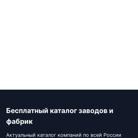
Бесплатный каталог заводов и
фабрик
Актуальный каталог компаний по всей России