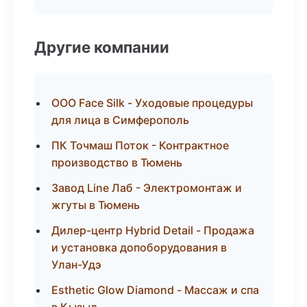
Другие компании
ООО Face Silk - Уходовые процедуры
для лица в Симферополь
ПК Точмаш Поток - Контрактное
производство в Тюмень
Завод Line Лаб - Электромонтаж и
жгуты в Тюмень
Дилер-центр Hybrid Detail - Продажа
и установка допоборудования в
Улан-Удэ
Esthetic Glow Diamond - Массаж и спа