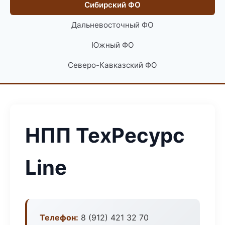
Сибирский ФО
Дальневосточный ФО
Южный ФО
Северо-Кавказский ФО
НПП ТехРесурс
Line
Телефон:
8 (912) 421 32 70