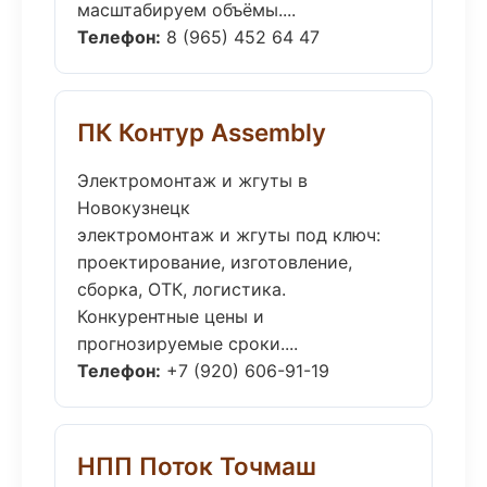
масштабируем объёмы....
Телефон:
8 (965) 452 64 47
ПК Контур Assembly
Электромонтаж и жгуты в
Новокузнецк
электромонтаж и жгуты под ключ:
проектирование, изготовление,
сборка, ОТК, логистика.
Конкурентные цены и
прогнозируемые сроки....
Телефон:
+7 (920) 606-91-19
НПП Поток Точмаш