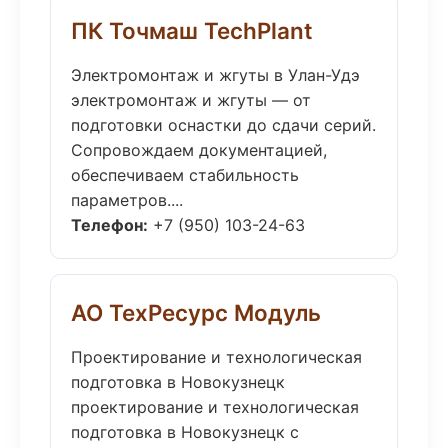
ПК Точмаш TechPlant
Электромонтаж и жгуты в Улан-Удэ
электромонтаж и жгуты — от
подготовки оснастки до сдачи серий.
Сопровождаем документацией,
обеспечиваем стабильность
параметров....
Телефон:
+7 (950) 103-24-63
АО ТехРесурс Модуль
Проектирование и технологическая
подготовка в Новокузнецк
проектирование и технологическая
подготовка в Новокузнецк с