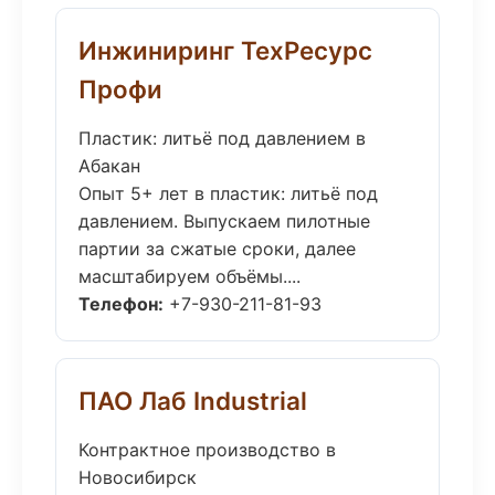
Инжиниринг ТехРесурс
Профи
Пластик: литьё под давлением в
Абакан
Опыт 5+ лет в пластик: литьё под
давлением. Выпускаем пилотные
партии за сжатые сроки, далее
масштабируем объёмы....
Телефон:
+7-930-211-81-93
ПАО Лаб Industrial
Контрактное производство в
Новосибирск