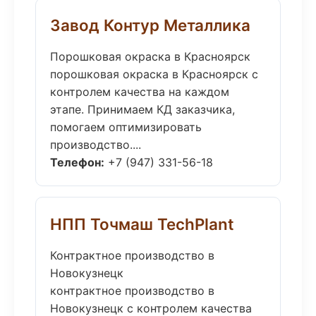
Завод Контур Металлика
Порошковая окраска в Красноярск
порошковая окраска в Красноярск с
контролем качества на каждом
этапе. Принимаем КД заказчика,
помогаем оптимизировать
производство....
Телефон:
+7 (947) 331-56-18
НПП Точмаш TechPlant
Контрактное производство в
Новокузнецк
контрактное производство в
Новокузнецк с контролем качества