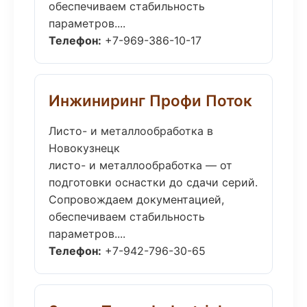
обеспечиваем стабильность
параметров....
Телефон:
+7-969-386-10-17
Инжиниринг Профи Поток
Листо- и металлообработка в
Новокузнецк
листо- и металлообработка — от
подготовки оснастки до сдачи серий.
Сопровождаем документацией,
обеспечиваем стабильность
параметров....
Телефон:
+7-942-796-30-65