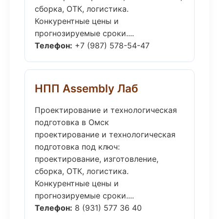
сборка, ОТК, логистика.
Конкурентные цены и
прогнозируемые сроки....
Телефон:
+7 (987) 578-54-47
НПП Assembly Лаб
Проектирование и технологическая
подготовка в Омск
проектирование и технологическая
подготовка под ключ:
проектирование, изготовление,
сборка, ОТК, логистика.
Конкурентные цены и
прогнозируемые сроки....
Телефон:
8 (931) 577 36 40