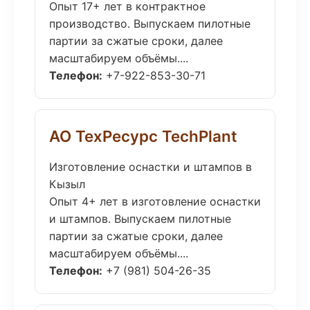
Опыт 17+ лет в контрактное
производство. Выпускаем пилотные
партии за сжатые сроки, далее
масштабируем объёмы....
Телефон:
+7-922-853-30-71
АО ТехРесурс TechPlant
Изготовление оснастки и штампов в
Кызыл
Опыт 4+ лет в изготовление оснастки
и штампов. Выпускаем пилотные
партии за сжатые сроки, далее
масштабируем объёмы....
Телефон:
+7 (981) 504-26-35