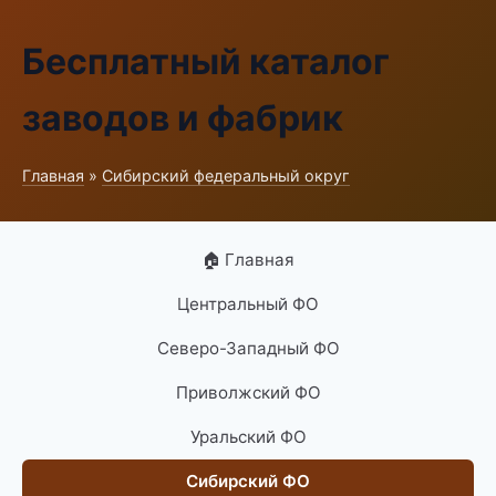
Бесплатный каталог
заводов и фабрик
Главная
»
Сибирский федеральный округ
🏠 Главная
Центральный ФО
Северо-Западный ФО
Приволжский ФО
Уральский ФО
Сибирский ФО