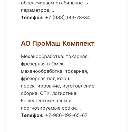
обеспечиваем стабильность
параметров....
Телефон:
+7 (938) 183-78-34
АО ПроМаш Комплект
Механообработка: токарная,
фрезерная в Омск
механообработка: токарная,
фрезерная под ключ:
проектирование, изготовление,
сборка, ОТК, логистика.
Конкурентные цены и
прогнозируемые сроки....
Телефон:
+7-986-192-65-67