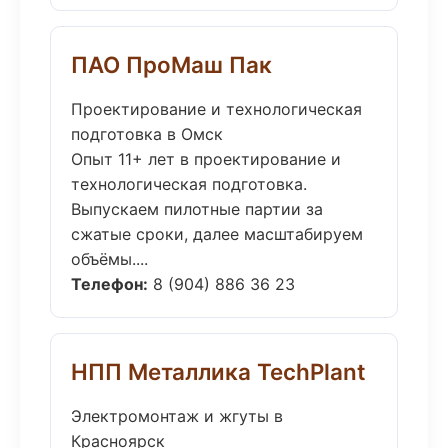
ПАО ПроМаш Пак
Проектирование и технологическая
подготовка в Омск
Опыт 11+ лет в проектирование и
технологическая подготовка.
Выпускаем пилотные партии за
сжатые сроки, далее масштабируем
объёмы....
Телефон:
8 (904) 886 36 23
НПП Металлика TechPlant
Электромонтаж и жгуты в
Красноярск