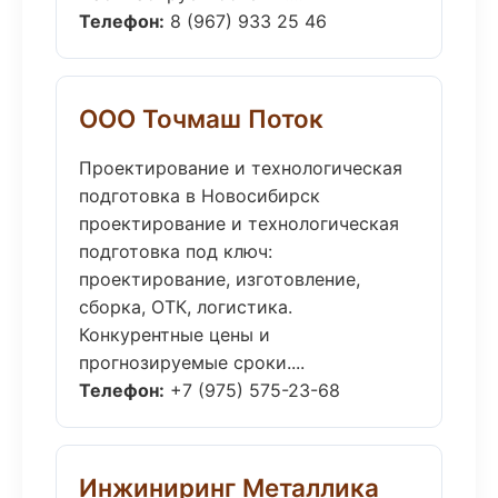
Телефон:
8 (967) 933 25 46
ООО Точмаш Поток
Проектирование и технологическая
подготовка в Новосибирск
проектирование и технологическая
подготовка под ключ:
проектирование, изготовление,
сборка, ОТК, логистика.
Конкурентные цены и
прогнозируемые сроки....
Телефон:
+7 (975) 575-23-68
Инжиниринг Металлика