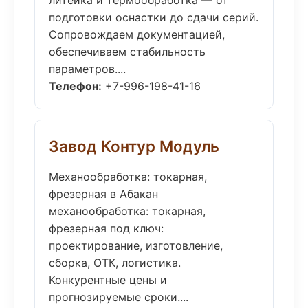
литейка и термообработка — от
подготовки оснастки до сдачи серий.
Сопровождаем документацией,
обеспечиваем стабильность
параметров....
Телефон:
+7-996-198-41-16
Завод Контур Модуль
Механообработка: токарная,
фрезерная в Абакан
механообработка: токарная,
фрезерная под ключ:
проектирование, изготовление,
сборка, ОТК, логистика.
Конкурентные цены и
прогнозируемые сроки....