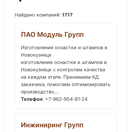
Найдено компаний:
1717
ПАО Модуль Групп
Изготовление оснастки и штампов в
Новокузнецк
изготовление оснастки и штампов в
Новокузнецк с контролем качества
на каждом этапе. Принимаем КД
заказчика, помогаем оптимизировать
производство....
Телефон:
+7-962-954-81-24
Инжиниринг Групп