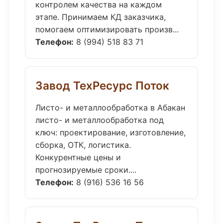
контролем качества на каждом
этапе. Принимаем КД заказчика,
помогаем оптимизировать произв...
Телефон:
8 (994) 518 83 71
Завод ТехРесурс Поток
Листо- и металлообработка в Абакан
листо- и металлообработка под
ключ: проектирование, изготовление,
сборка, ОТК, логистика.
Конкурентные цены и
прогнозируемые сроки....
Телефон:
8 (916) 536 16 56