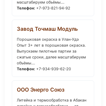
масштабируем объёмы....
Телефон:
+7-973-821-94-92
Завод Точмаш Модуль
Порошковая окраска в Улан-Удэ
Опыт 3+ лет в порошковая окраска.
Выпускаем пилотные партии за
сжатые сроки, далее масштабируем
объёмы....
Телефон:
+7-934-939-62-20
ООО Энерго Союз
Литейка и термообработка в Абакан