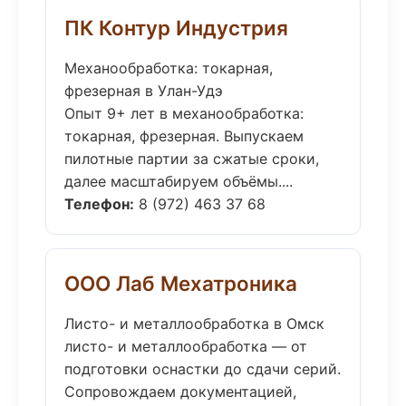
ПК Контур Индустрия
Механообработка: токарная,
фрезерная в Улан-Удэ
Опыт 9+ лет в механообработка:
токарная, фрезерная. Выпускаем
пилотные партии за сжатые сроки,
далее масштабируем объёмы....
Телефон:
8 (972) 463 37 68
ООО Лаб Мехатроника
Листо- и металлообработка в Омск
листо- и металлообработка — от
подготовки оснастки до сдачи серий.
Сопровождаем документацией,