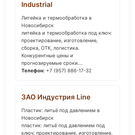
Industrial
Литейка и термообработка в
Новосибирск
литейка и термообработка под ключ:
проектирование, изготовление,
сборка, ОТК, логистика.
Конкурентные цены и
прогнозируемые сроки....
Телефон:
+7 (957) 886-17-32
ЗАО Индустрия Line
Пластик: литьё под давлением в
Новосибирск
пластик: литьё под давлением под
ключ: проектирование, изготовление,