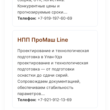
Конкурентные цены и
прогнозируемые сроки....
Телефон:
+7-919-197-60-69
НПП ПроМаш Line
Проектирование и технологическая
подготовка в Улан-Удэ
проектирование и технологическая
подготовка — от подготовки
оснастки до сдачи серий.
Сопровождаем документацией,
обеспечиваем стабильность
параметров....
Телефон:
+7-921-912-13-69