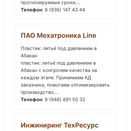
прогнозируемые сроки....
Телефон:
8 (936) 147 43 44
ПАО Мехатроника Line
Пластик: литьё под давлением в
Абакан
пластик: литьё под давлением в
Абакан с контролем качества на
каждом этапе. Принимаем КД
заказчика, помогаем оптимизировать
производство....
Телефон:
8 (946) 891 50 32
Инжиниринг ТехРесурс