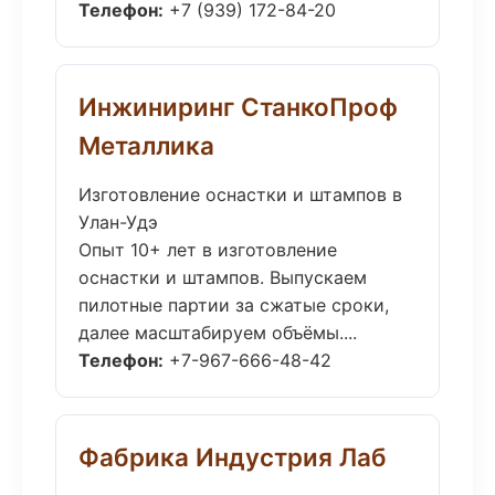
Телефон:
+7 (939) 172-84-20
Инжиниринг СтанкоПроф
Металлика
Изготовление оснастки и штампов в
Улан-Удэ
Опыт 10+ лет в изготовление
оснастки и штампов. Выпускаем
пилотные партии за сжатые сроки,
далее масштабируем объёмы....
Телефон:
+7-967-666-48-42
Фабрика Индустрия Лаб