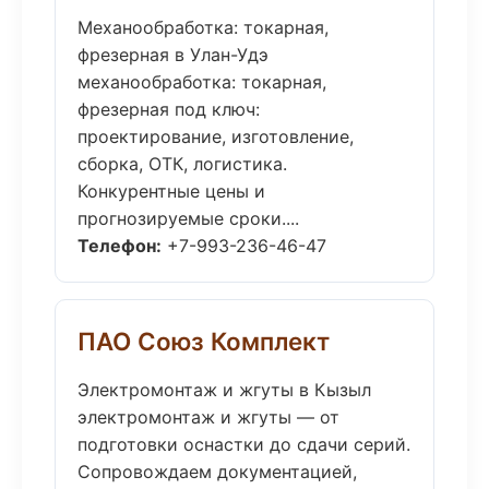
Механообработка: токарная,
фрезерная в Улан-Удэ
механообработка: токарная,
фрезерная под ключ:
проектирование, изготовление,
сборка, ОТК, логистика.
Конкурентные цены и
прогнозируемые сроки....
Телефон:
+7-993-236-46-47
ПАО Союз Комплект
Электромонтаж и жгуты в Кызыл
электромонтаж и жгуты — от
подготовки оснастки до сдачи серий.
Сопровождаем документацией,