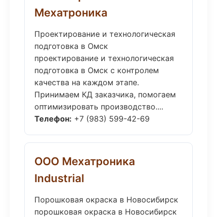
Мехатроника
Проектирование и технологическая
подготовка в Омск
проектирование и технологическая
подготовка в Омск с контролем
качества на каждом этапе.
Принимаем КД заказчика, помогаем
оптимизировать производство....
Телефон:
+7 (983) 599-42-69
ООО Мехатроника
Industrial
Порошковая окраска в Новосибирск
порошковая окраска в Новосибирск