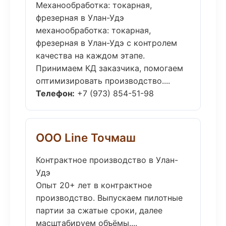
Механообработка: токарная,
фрезерная в Улан-Удэ
механообработка: токарная,
фрезерная в Улан-Удэ с контролем
качества на каждом этапе.
Принимаем КД заказчика, помогаем
оптимизировать производство....
Телефон:
+7 (973) 854-51-98
ООО Line Точмаш
Контрактное производство в Улан-
Удэ
Опыт 20+ лет в контрактное
производство. Выпускаем пилотные
партии за сжатые сроки, далее
масштабируем объёмы....