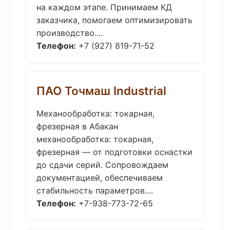
на каждом этапе. Принимаем КД
заказчика, помогаем оптимизировать
производство....
Телефон:
+7 (927) 819-71-52
ПАО Точмаш Industrial
Механообработка: токарная,
фрезерная в Абакан
механообработка: токарная,
фрезерная — от подготовки оснастки
до сдачи серий. Сопровождаем
документацией, обеспечиваем
стабильность параметров....
Телефон:
+7-938-773-72-65