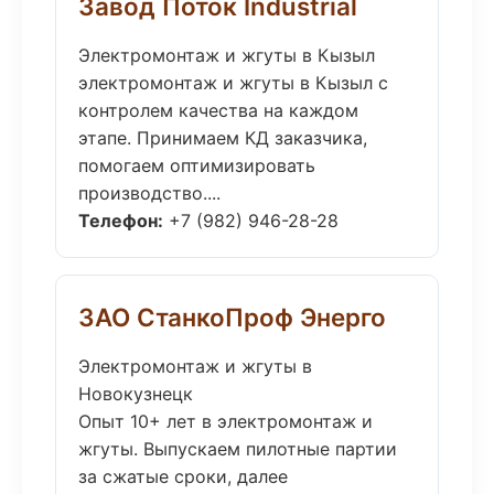
Завод Поток Industrial
Электромонтаж и жгуты в Кызыл
электромонтаж и жгуты в Кызыл с
контролем качества на каждом
этапе. Принимаем КД заказчика,
помогаем оптимизировать
производство....
Телефон:
+7 (982) 946-28-28
ЗАО СтанкоПроф Энерго
Электромонтаж и жгуты в
Новокузнецк
Опыт 10+ лет в электромонтаж и
жгуты. Выпускаем пилотные партии
за сжатые сроки, далее