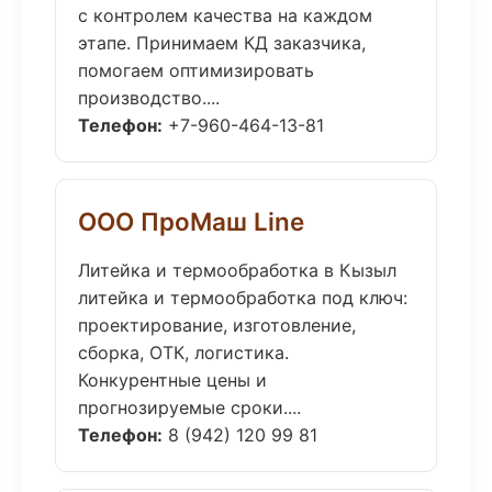
с контролем качества на каждом
этапе. Принимаем КД заказчика,
помогаем оптимизировать
производство....
Телефон:
+7-960-464-13-81
ООО ПроМаш Line
Литейка и термообработка в Кызыл
литейка и термообработка под ключ:
проектирование, изготовление,
сборка, ОТК, логистика.
Конкурентные цены и
прогнозируемые сроки....
Телефон:
8 (942) 120 99 81