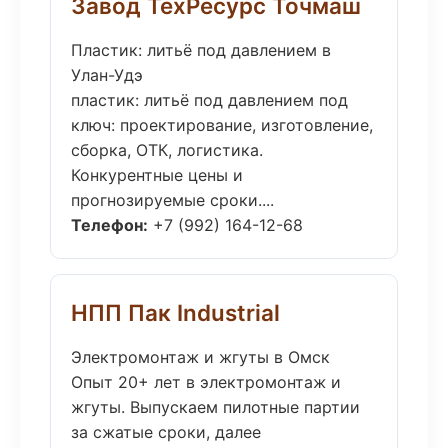
Завод ТехРесурс Точмаш
Пластик: литьё под давлением в
Улан-Удэ
пластик: литьё под давлением под
ключ: проектирование, изготовление,
сборка, ОТК, логистика.
Конкурентные цены и
прогнозируемые сроки....
Телефон:
+7 (992) 164-12-68
НПП Пак Industrial
Электромонтаж и жгуты в Омск
Опыт 20+ лет в электромонтаж и
жгуты. Выпускаем пилотные партии
за сжатые сроки, далее