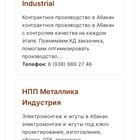
Industrial
Контрактное производство в Абакан
контрактное производство в Абакан
с контролем качества на каждом
этапе. Принимаем КД заказчика,
помогаем оптимизировать
производство....
Телефон:
8 (938) 989 27 46
НПП Металлика
Индустрия
Электромонтаж и жгуты в Абакан
электромонтаж и жгуты под ключ:
проектирование, изготовление,
сборка, ОТК, логистика.