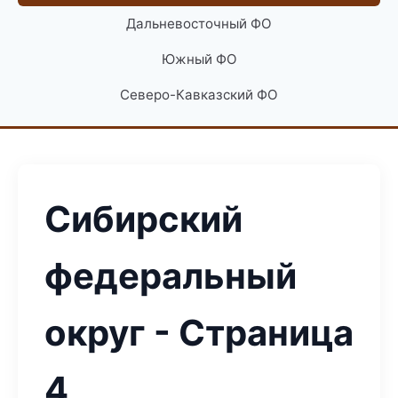
Дальневосточный ФО
Южный ФО
Северо-Кавказский ФО
Сибирский
федеральный
округ - Страница
4