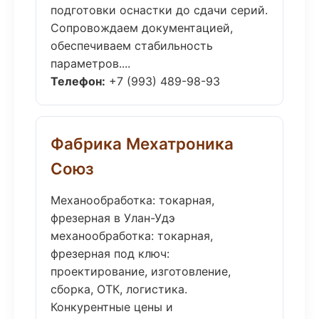
подготовки оснастки до сдачи серий.
Сопровождаем документацией,
обеспечиваем стабильность
параметров....
Телефон:
+7 (993) 489-98-93
Фабрика Мехатроника
Союз
Механообработка: токарная,
фрезерная в Улан-Удэ
механообработка: токарная,
фрезерная под ключ:
проектирование, изготовление,
сборка, ОТК, логистика.
Конкурентные цены и