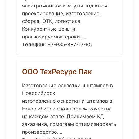
электромонтаж и жгуты под ключ:
проектирование, изготовление,
сборка, ОТК, логистика.
Конкурентные цены и
прогнозируемые сроки....
Телефон:
+7-935-887-17-95
ООО ТехРесурс Пак
Изготовление оснастки и штампов в
Новосибирск
изготовление оснастки и штампов в
Новосибирск с контролем качества
на каждом этапе. Принимаем КД
заказчика, помогаем оптимизировать
производство....