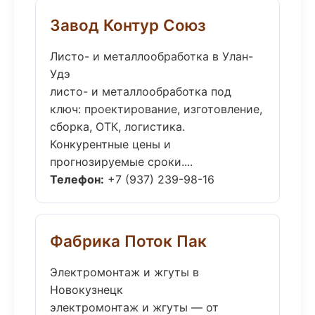
Завод Контур Союз
Листо- и металлообработка в Улан-
Удэ
листо- и металлообработка под
ключ: проектирование, изготовление,
сборка, ОТК, логистика.
Конкурентные цены и
прогнозируемые сроки....
Телефон:
+7 (937) 239-98-16
Фабрика Поток Пак
Электромонтаж и жгуты в
Новокузнецк
электромонтаж и жгуты — от