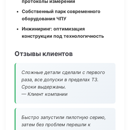
протоколы измерений
Собственный парк современного
оборудования ЧПУ
Инжиниринг: оптимизация
конструкции под технологичность
Отзывы клиентов
Сложные детали сделали с первого
раза, все допуски в пределах ТЗ.
Сроки выдержаны.
— Клиент компании
Быстро запустили пилотную серию,
затем без проблем перешли к