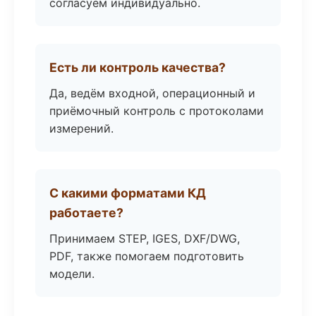
согласуем индивидуально.
Есть ли контроль качества?
Да, ведём входной, операционный и
приёмочный контроль с протоколами
измерений.
С какими форматами КД
работаете?
Принимаем STEP, IGES, DXF/DWG,
PDF, также помогаем подготовить
модели.