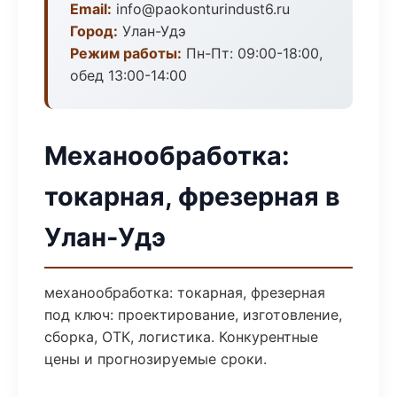
Email:
info@paokonturindust6.ru
Город:
Улан-Удэ
Режим работы:
Пн-Пт: 09:00-18:00,
обед 13:00-14:00
Механообработка:
токарная, фрезерная в
Улан-Удэ
механообработка: токарная, фрезерная
под ключ: проектирование, изготовление,
сборка, ОТК, логистика. Конкурентные
цены и прогнозируемые сроки.