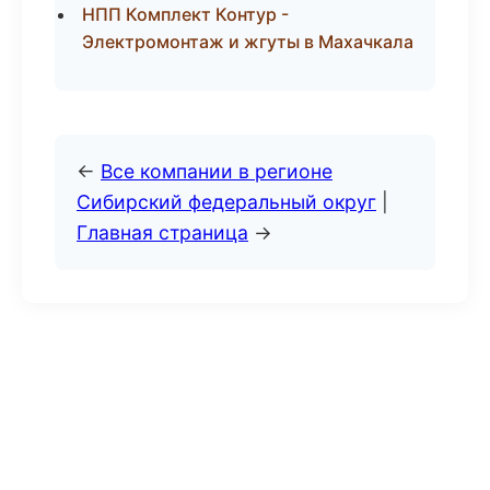
НПП Комплект Контур -
Электромонтаж и жгуты в Махачкала
←
Все компании в регионе
Сибирский федеральный округ
|
Главная страница
→