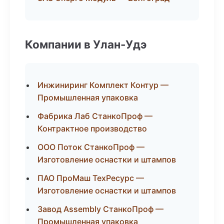
Компании в Улан-Удэ
Инжиниринг Комплект Контур —
Промышленная упаковка
Фабрика Лаб СтанкоПроф —
Контрактное производство
ООО Поток СтанкоПроф —
Изготовление оснастки и штампов
ПАО ПроМаш ТехРесурс —
Изготовление оснастки и штампов
Завод Assembly СтанкоПроф —
Промышленная упаковка