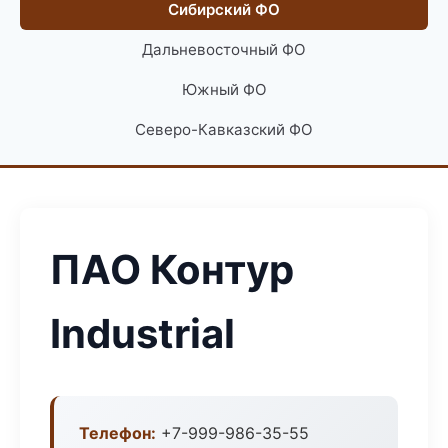
Сибирский ФО
Дальневосточный ФО
Южный ФО
Северо-Кавказский ФО
ПАО Контур
Industrial
Телефон:
+7-999-986-35-55