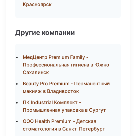
Красноярск
Другие компании
МедЦентр Premium Family -
Профессиональная гигиена в Южно-
Сахалинск
Beauty Pro Premium - Перманентный
макияж в Владивосток
ПК Industrial Комплект -
Промышленная упаковка в Сургут
ООО Health Premium - Детская
стоматология в Санкт-Петербург