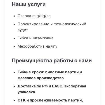
Наши услуги
Сварка mig/tig/сп
Проектирование и технологический
аудит
Гибка и штамповка
Мехобработка на чпу
Преимущества работы с нами
Гибкие сроки: пилотные партии и
массовое производство
Доставка по РФ и ЕАЭС, экспортная
упаковка
ОТК и прослеживаемость партий,