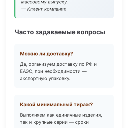
массовому выпуску.
— Клиент компании
Часто задаваемые вопросы
Можно ли доставку?
Да, организуем доставку по РФ и
ЕАЭС, при необходимости —
экспортную упаковку.
Какой минимальный тираж?
Выполняем как единичные изделия,
так и крупные серии — сроки