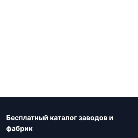
Бесплатный каталог заводов и
фабрик