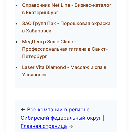
Справочник Net Line - Бизнес-каталог
в Екатеринбург
ЗАО Групп Пак - Порошковая окраска
в Хабаровск
МедЦентр Smile Clinic -
Профессиональная гигиена в Санкт-
Петербург
Laser Vita Diamond - Массаж и спа в
Ульяновск
←
Все компании в регионе
Сибирский федеральный округ
|
Главная страница
→