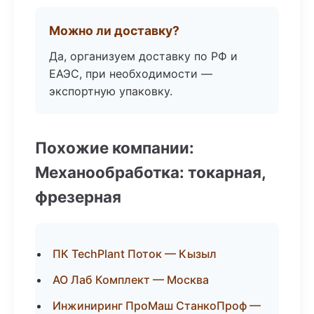
Можно ли доставку?
Да, организуем доставку по РФ и
ЕАЭС, при необходимости —
экспортную упаковку.
Похожие компании:
Механообработка: токарная,
фрезерная
ПК TechPlant Поток — Кызыл
АО Лаб Комплект — Москва
Инжиниринг ПроМаш СтанкоПроф —