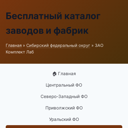
Бесплатный каталог
заводов и фабрик
Главная
»
Сибирский федеральный округ
» ЗАО
Комплект Лаб
🏠 Главная
Центральный ФО
Северо-Западный ФО
Приволжский ФО
Уральский ФО