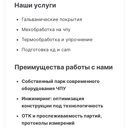
Наши услуги
Гальванические покрытия
Мехобработка на чпу
Термообработка и упрочнение
Подготовка кд и cam
Преимущества работы с нами
Собственный парк современного
оборудования ЧПУ
Инжиниринг: оптимизация
конструкции под технологичность
ОТК и прослеживаемость партий,
протоколы измерений