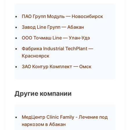
ПАО Групп Модуль — Новосибирск
Завод Line Групп — Абакан
ООО Точмаш Line — Улан-Удэ
Фабрика Industrial TechPlant —
Красноярск
ЗАО Контур Комплект — Омск
Другие компании
МедЦентр Clinic Family - Лечение под
наркозом в Абакан