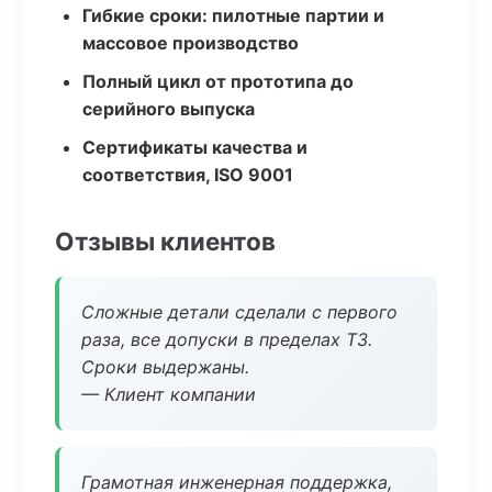
Гибкие сроки: пилотные партии и
массовое производство
Полный цикл от прототипа до
серийного выпуска
Сертификаты качества и
соответствия, ISO 9001
Отзывы клиентов
Сложные детали сделали с первого
раза, все допуски в пределах ТЗ.
Сроки выдержаны.
— Клиент компании
Грамотная инженерная поддержка,