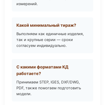
измерений.
Какой минимальный тираж?
Выполняем как единичные изделия,
так и крупные серии — сроки
согласуем индивидуально.
С какими форматами КД
работаете?
Принимаем STEP, IGES, DXF/DWG,
PDF, также помогаем подготовить
модели.