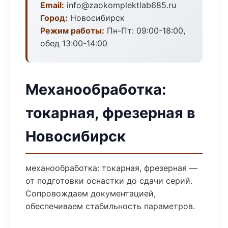
Email:
info@zaokomplektlab685.ru
Город:
Новосибирск
Режим работы:
Пн-Пт: 09:00-18:00,
обед 13:00-14:00
Механообработка:
токарная, фрезерная в
Новосибирск
механообработка: токарная, фрезерная —
от подготовки оснастки до сдачи серий.
Сопровождаем документацией,
обеспечиваем стабильность параметров.