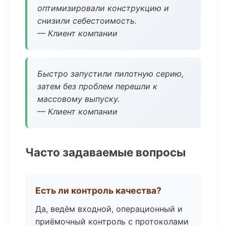
оптимизировали конструкцию и
снизили себестоимость.
— Клиент компании
Быстро запустили пилотную серию,
затем без проблем перешли к
массовому выпуску.
— Клиент компании
Часто задаваемые вопросы
Есть ли контроль качества?
Да, ведём входной, операционный и
приёмочный контроль с протоколами