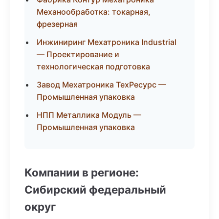
Механообработка: токарная,
фрезерная
Инжиниринг Мехатроника Industrial
— Проектирование и
технологическая подготовка
Завод Мехатроника ТехРесурс —
Промышленная упаковка
НПП Металлика Модуль —
Промышленная упаковка
Компании в регионе:
Сибирский федеральный
округ