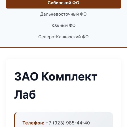
Сибирский ФО
Дальневосточный ФО
Южный ФО
Северо-Кавказский ФО
ЗАО Комплект
Лаб
Телефон:
+7 (923) 985-44-40