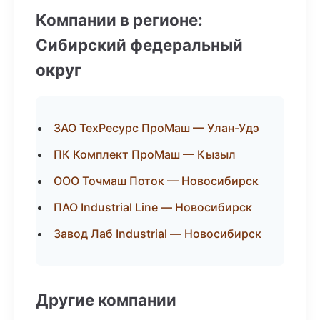
Компании в регионе:
Сибирский федеральный
округ
ЗАО ТехРесурс ПроМаш — Улан-Удэ
ПК Комплект ПроМаш — Кызыл
ООО Точмаш Поток — Новосибирск
ПАО Industrial Line — Новосибирск
Завод Лаб Industrial — Новосибирск
Другие компании