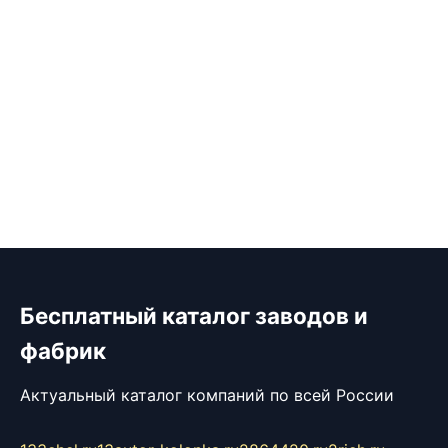
Бесплатный каталог заводов и
фабрик
Актуальный каталог компаний по всей России