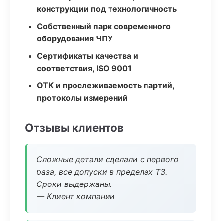
конструкции под технологичность
Собственный парк современного
оборудования ЧПУ
Сертификаты качества и
соответствия, ISO 9001
ОТК и прослеживаемость партий,
протоколы измерений
Отзывы клиентов
Сложные детали сделали с первого
раза, все допуски в пределах ТЗ.
Сроки выдержаны.
— Клиент компании