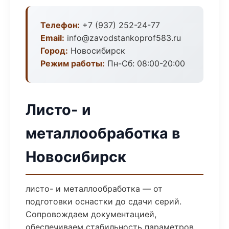
Телефон:
+7 (937) 252-24-77
Email:
info@zavodstankoprof583.ru
Город:
Новосибирск
Режим работы:
Пн-Сб: 08:00-20:00
Листо- и
металлообработка в
Новосибирск
листо- и металлообработка — от
подготовки оснастки до сдачи серий.
Сопровождаем документацией,
обеспечиваем стабильность параметров.