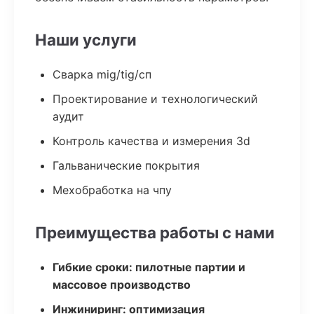
Наши услуги
Сварка mig/tig/сп
Проектирование и технологический
аудит
Контроль качества и измерения 3d
Гальванические покрытия
Мехобработка на чпу
Преимущества работы с нами
Гибкие сроки: пилотные партии и
массовое производство
Инжиниринг: оптимизация