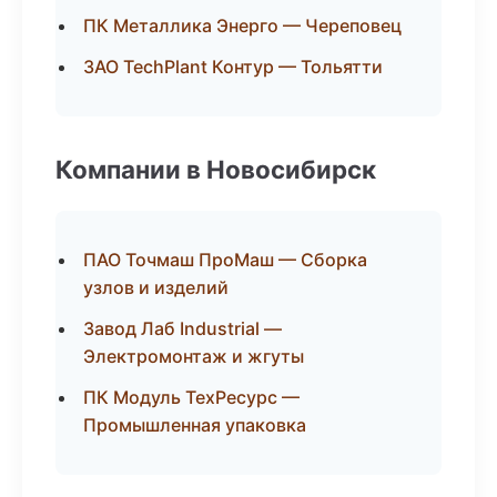
ПК Металлика Энерго — Череповец
ЗАО TechPlant Контур — Тольятти
Компании в Новосибирск
ПАО Точмаш ПроМаш — Сборка
узлов и изделий
Завод Лаб Industrial —
Электромонтаж и жгуты
ПК Модуль ТехРесурс —
Промышленная упаковка