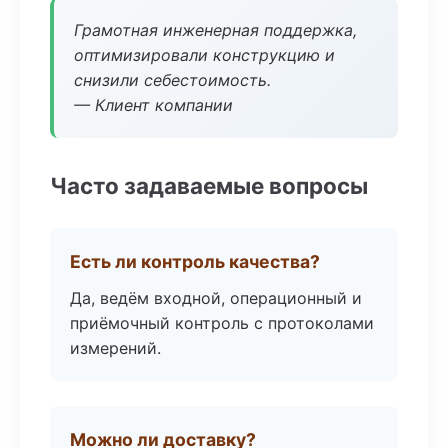
Грамотная инженерная поддержка,
оптимизировали конструкцию и
снизили себестоимость.
— Клиент компании
Часто задаваемые вопросы
Есть ли контроль качества?
Да, ведём входной, операционный и
приёмочный контроль с протоколами
измерений.
Можно ли доставку?