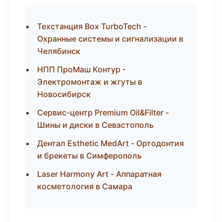
Техстанция Box TurboTech -
Охранные системы и сигнализации в
Челябинск
НПП ПроМаш Контур -
Электромонтаж и жгуты в
Новосибирск
Сервис-центр Premium Oil&Filter -
Шины и диски в Севастополь
Дентал Esthetic MedArt - Ортодонтия
и брекеты в Симферополь
Laser Harmony Art - Аппаратная
косметология в Самара