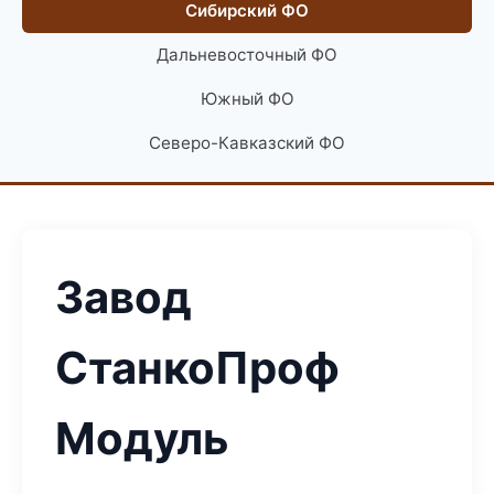
Сибирский ФО
Дальневосточный ФО
Южный ФО
Северо-Кавказский ФО
Завод
СтанкоПроф
Модуль