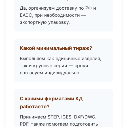
Да, организуем доставку по РФ и
ЕАЭС, при необходимости —
экспортную упаковку.
Какой минимальный тираж?
Выполняем как единичные изделия,
так и крупные серии — сроки
согласуем индивидуально.
С какими форматами КД
работаете?
Принимаем STEP, IGES, DXF/DWG,
PDF, также помогаем подготовить