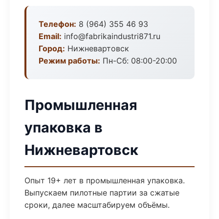
Телефон:
8 (964) 355 46 93
Email:
info@fabrikaindustri871.ru
Город:
Нижневартовск
Режим работы:
Пн-Сб: 08:00-20:00
Промышленная
упаковка в
Нижневартовск
Опыт 19+ лет в промышленная упаковка.
Выпускаем пилотные партии за сжатые
сроки, далее масштабируем объёмы.