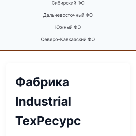
Сибирский ФО
Дальневосточный ФО
Южный ФО
Северо-Кавказский ФО
Фабрика
Industrial
ТехРесурс