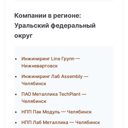
Компании в регионе:
Уральский федеральный
округ
Инжиниринг Line Групп —
Нижневартовск
Инжиниринг Лаб Assembly —
Челябинск
ПАО Металлика TechPlant —
Челябинск
НПП Пак Модуль — Челябинск
НПП Лаб Металлика — Челябинск