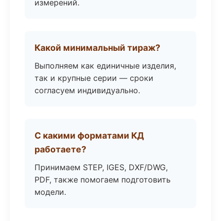
измерений.
Какой минимальный тираж?
Выполняем как единичные изделия,
так и крупные серии — сроки
согласуем индивидуально.
С какими форматами КД
работаете?
Принимаем STEP, IGES, DXF/DWG,
PDF, также помогаем подготовить
модели.