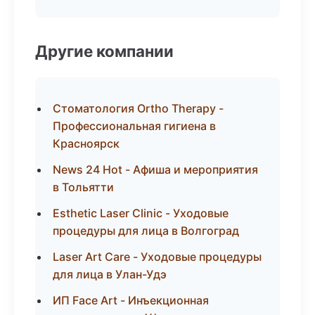
Другие компании
Стоматология Ortho Therapy -
Профессиональная гигиена в
Красноярск
News 24 Hot - Афиша и мероприятия
в Тольятти
Esthetic Laser Clinic - Уходовые
процедуры для лица в Волгоград
Laser Art Care - Уходовые процедуры
для лица в Улан-Удэ
ИП Face Art - Инъекционная