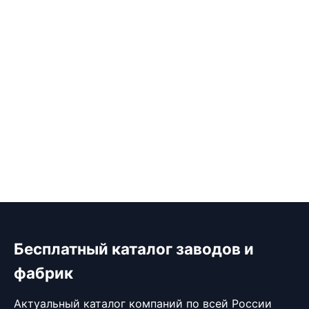
Бесплатный каталог заводов и
фабрик
Актуальный каталог компаний по всей России