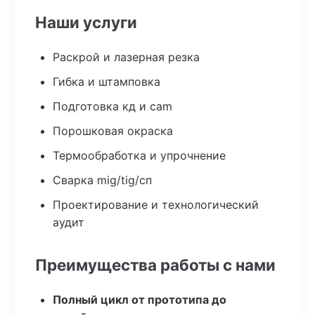
Наши услуги
Раскрой и лазерная резка
Гибка и штамповка
Подготовка кд и cam
Порошковая окраска
Термообработка и упрочнение
Сварка mig/tig/сп
Проектирование и технологический
аудит
Преимущества работы с нами
Полный цикл от прототипа до