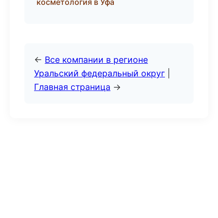
косметология в Уфа
←
Все компании в регионе
Уральский федеральный округ
|
Главная страница
→