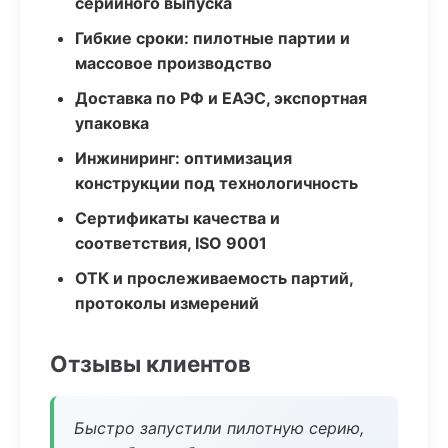
серийного выпуска
Гибкие сроки: пилотные партии и
массовое производство
Доставка по РФ и ЕАЭС, экспортная
упаковка
Инжиниринг: оптимизация
конструкции под технологичность
Сертификаты качества и
соответствия, ISO 9001
ОТК и прослеживаемость партий,
протоколы измерений
Отзывы клиентов
Быстро запустили пилотную серию,