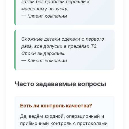
затем без проблем перешли к
массовому выпуску.
— Клиент компании
Сложные детали сделали с первого
раза, все допуски в пределах ТЗ.
Сроки выдержаны.
— Клиент компании
Часто задаваемые вопросы
Есть ли контроль качества?
Да, ведём входной, операционный и
приёмочный контроль с протоколами