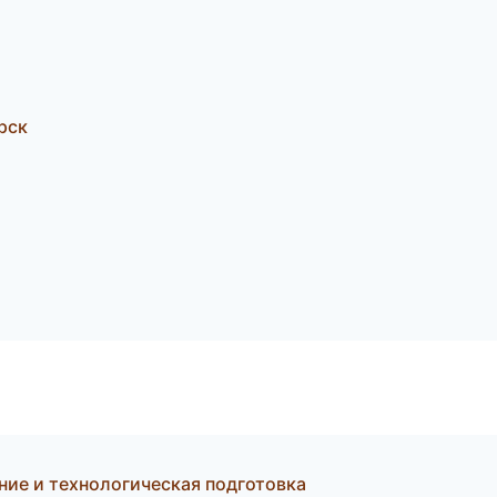
рск
ние и технологическая подготовка