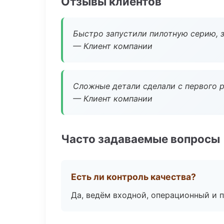
Отзывы клиентов
Быстро запустили пилотную серию, з
— Клиент компании
Сложные детали сделали с первого р
— Клиент компании
Часто задаваемые вопросы
Есть ли контроль качества?
Да, ведём входной, операционный и 