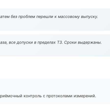
атем без проблем перешли к массовому выпуску.
аза, все допуски в пределах ТЗ. Сроки выдержаны.
приёмочный контроль с протоколами измерений.