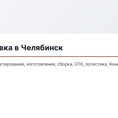
ка в Челябинск
тирование, изготовление, сборка, ОТК, логистика. Ко