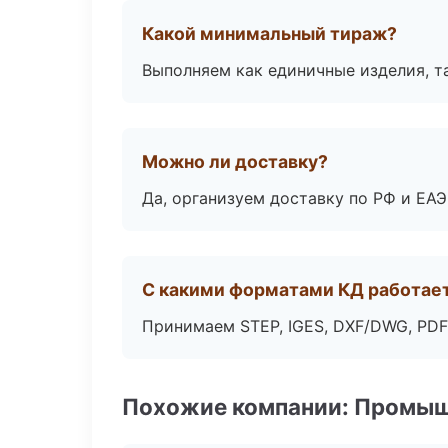
Какой минимальный тираж?
Выполняем как единичные изделия, т
Можно ли доставку?
Да, организуем доставку по РФ и ЕА
С какими форматами КД работае
Принимаем STEP, IGES, DXF/DWG, PDF
Похожие компании: Промыш