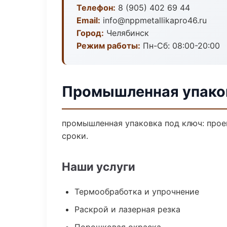
Телефон:
8 (905) 402 69 44
Email:
info@nppmetallikapro46.ru
Город:
Челябинск
Режим работы:
Пн-Сб: 08:00-20:00
Промышленная упаков
промышленная упаковка под ключ: проек
сроки.
Наши услуги
Термообработка и упрочнение
Раскрой и лазерная резка