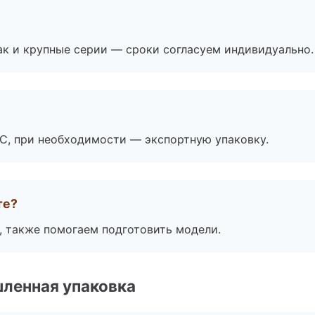
ак и крупные серии — сроки согласуем индивидуально.
ЭС, при необходимости — экспортную упаковку.
те?
, также помогаем подготовить модели.
ленная упаковка