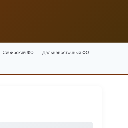
Сибирский ФО
Дальневосточный ФО