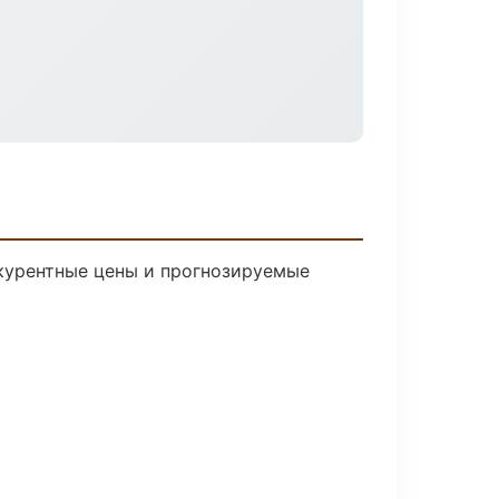
нкурентные цены и прогнозируемые