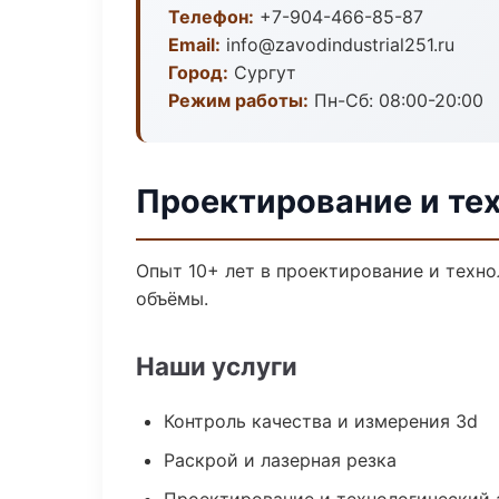
Телефон:
+7-904-466-85-87
Email:
info@zavodindustrial251.ru
Город:
Сургут
Режим работы:
Пн-Сб: 08:00-20:00
Проектирование и тех
Опыт 10+ лет в проектирование и техн
объёмы.
Наши услуги
Контроль качества и измерения 3d
Раскрой и лазерная резка