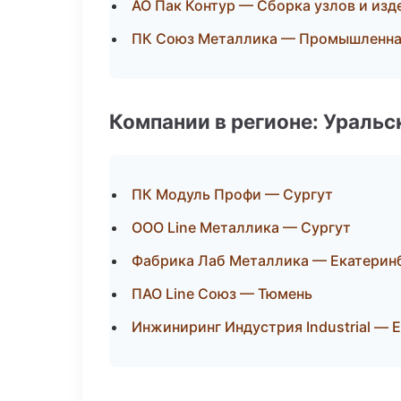
АО Пак Контур — Сборка узлов и изд
ПК Союз Металлика — Промышленна
Компании в регионе: Ураль
ПК Модуль Профи — Сургут
ООО Line Металлика — Сургут
Фабрика Лаб Металлика — Екатерин
ПАО Line Союз — Тюмень
Инжиниринг Индустрия Industrial — 