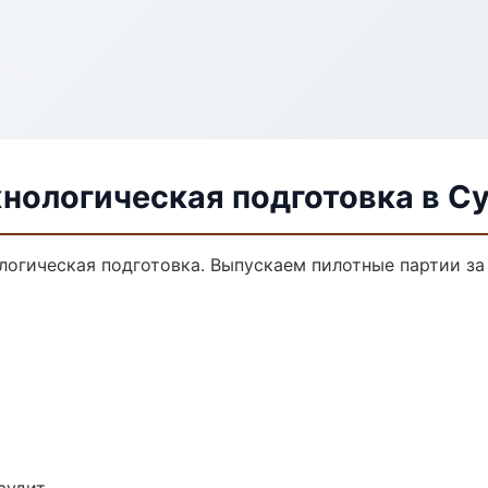
нологическая подготовка в С
ологическая подготовка. Выпускаем пилотные партии з