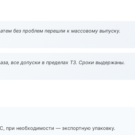
атем без проблем перешли к массовому выпуску.
аза, все допуски в пределах ТЗ. Сроки выдержаны.
ЭС, при необходимости — экспортную упаковку.