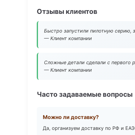
Отзывы клиентов
Быстро запустили пилотную серию, з
— Клиент компании
Сложные детали сделали с первого р
— Клиент компании
Часто задаваемые вопросы
Можно ли доставку?
Да, организуем доставку по РФ и ЕА