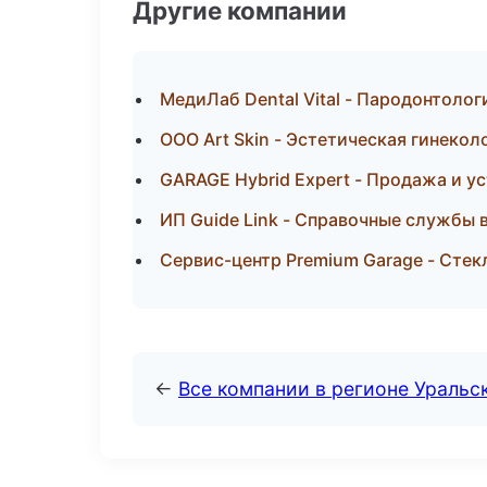
Другие компании
МедиЛаб Dental Vital - Пародонтолог
ООО Art Skin - Эстетическая гинекол
GARAGE Hybrid Expert - Продажа и у
ИП Guide Link - Справочные службы 
Сервис-центр Premium Garage - Стекл
←
Все компании в регионе Уральс