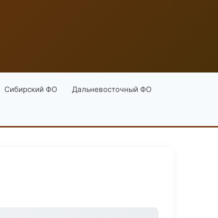
Сибирский ФО
Дальневосточный ФО