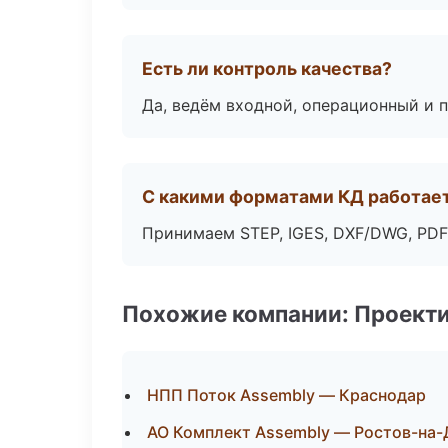
Есть ли контроль качества?
Да, ведём входной, операционный и 
С какими форматами КД работае
Принимаем STEP, IGES, DXF/DWG, PDF
Похожие компании: Проекти
НПП Поток Assembly — Краснодар
АО Комплект Assembly — Ростов-на-