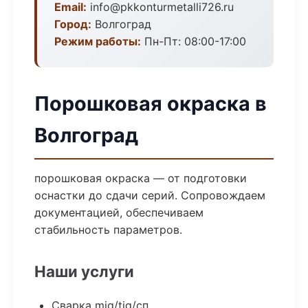
Email:
info@pkkonturmetalli726.ru
Город:
Волгоград
Режим работы:
Пн-Пт: 08:00-17:00
Порошковая окраска в
Волгоград
порошковая окраска — от подготовки
оснастки до сдачи серий. Сопровождаем
документацией, обеспечиваем
стабильность параметров.
Наши услуги
Сварка mig/tig/сп