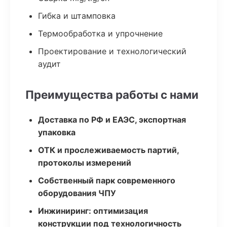
Гибка и штамповка
Термообработка и упрочнение
Проектирование и технологический
аудит
Преимущества работы с нами
Доставка по РФ и ЕАЭС, экспортная
упаковка
ОТК и прослеживаемость партий,
протоколы измерений
Собственный парк современного
оборудования ЧПУ
Инжиниринг: оптимизация
конструкции под технологичность