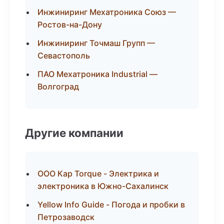
Инжиниринг Мехатроника Союз —
Ростов-на-Дону
Инжиниринг Точмаш Групп —
Севастополь
ПАО Мехатроника Industrial —
Волгоград
Другие компании
ООО Кар Torque - Электрика и
электроника в Южно-Сахалинск
Yellow Info Guide - Погода и пробки в
Петрозаводск