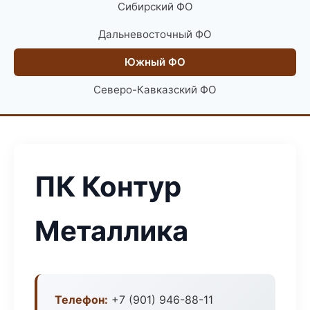
Сибирский ФО
Дальневосточный ФО
Южный ФО
Северо-Кавказский ФО
ПК Контур
Металлика
Телефон:
+7 (901) 946-88-11