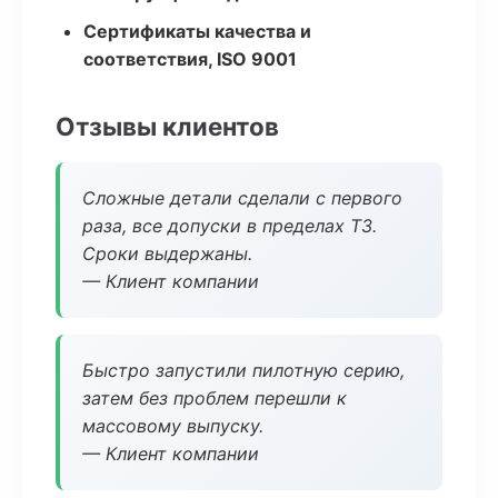
Сертификаты качества и
соответствия, ISO 9001
Отзывы клиентов
Сложные детали сделали с первого
раза, все допуски в пределах ТЗ.
Сроки выдержаны.
— Клиент компании
Быстро запустили пилотную серию,
затем без проблем перешли к
массовому выпуску.
— Клиент компании