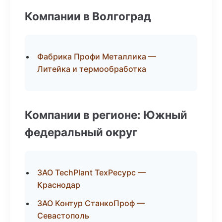
Компании в Волгоград
Фабрика Профи Металлика —
Литейка и термообработка
Компании в регионе: Южный
федеральный округ
ЗАО TechPlant ТехРесурс —
Краснодар
ЗАО Контур СтанкоПроф —
Севастополь