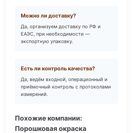
Можно ли доставку?
Да, организуем доставку по РФ и
ЕАЭС, при необходимости —
экспортную упаковку.
Есть ли контроль качества?
Да, ведём входной, операционный и
приёмочный контроль с протоколами
измерений.
Похожие компании:
Порошковая окраска