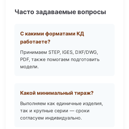
Часто задаваемые вопросы
С какими форматами КД
работаете?
Принимаем STEP, IGES, DXF/DWG,
PDF, также помогаем подготовить
модели.
Какой минимальный тираж?
Выполняем как единичные изделия,
так и крупные серии — сроки
согласуем индивидуально.