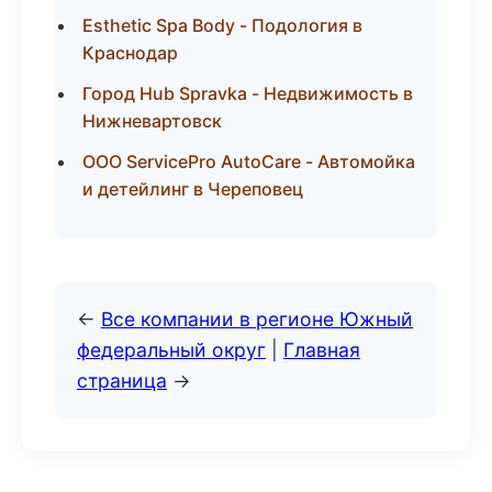
Esthetic Spa Body - Подология в
Краснодар
Город Hub Spravka - Недвижимость в
Нижневартовск
ООО ServicePro AutoCare - Автомойка
и детейлинг в Череповец
←
Все компании в регионе Южный
федеральный округ
|
Главная
страница
→