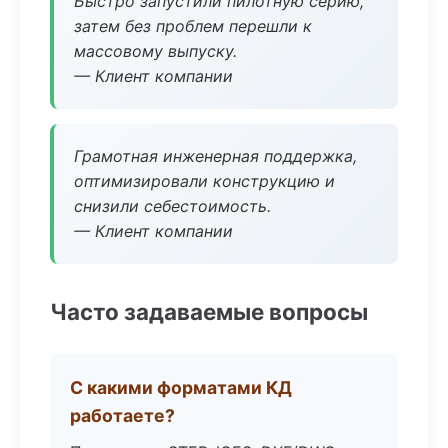
Быстро запустили пилотную серию,
затем без проблем перешли к
массовому выпуску.
— Клиент компании
Грамотная инженерная поддержка,
оптимизировали конструкцию и
снизили себестоимость.
— Клиент компании
Часто задаваемые вопросы
С какими форматами КД
работаете?