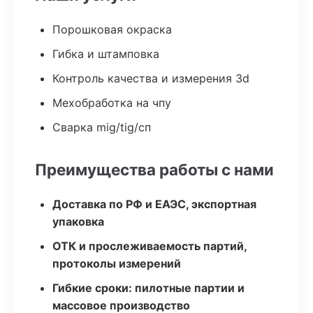
Порошковая окраска
Гибка и штамповка
Контроль качества и измерения 3d
Мехобработка на чпу
Сварка mig/tig/сп
Преимущества работы с нами
Доставка по РФ и ЕАЭС, экспортная
упаковка
ОТК и прослеживаемость партий,
протоколы измерений
Гибкие сроки: пилотные партии и
массовое производство