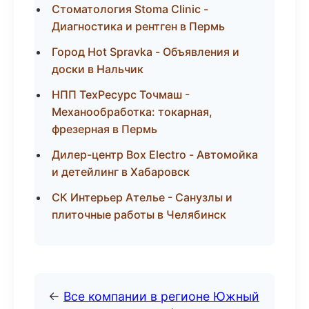
Стоматология Stoma Clinic -
Диагностика и рентген в Пермь
Город Hot Spravka - Объявления и
доски в Нальчик
НПП ТехРесурс Точмаш -
Механообработка: токарная,
фрезерная в Пермь
Дилер-центр Box Electro - Автомойка
и детейлинг в Хабаровск
СК Интерьер Ателье - Санузлы и
плиточные работы в Челябинск
←
Все компании в регионе Южный