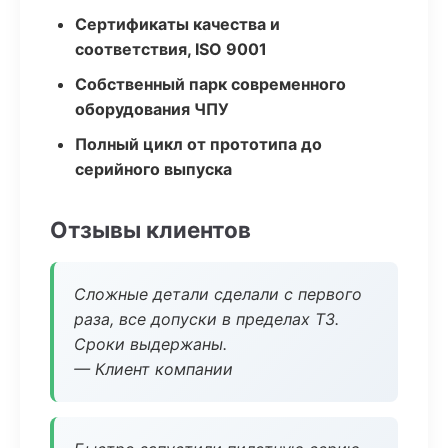
Сертификаты качества и
соответствия, ISO 9001
Собственный парк современного
оборудования ЧПУ
Полный цикл от прототипа до
серийного выпуска
Отзывы клиентов
Сложные детали сделали с первого
раза, все допуски в пределах ТЗ.
Сроки выдержаны.
— Клиент компании