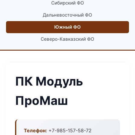
Сибирский ФО
Дальневосточный ФО
Южный ФО
Северо-Кавказский ФО
ПК Модуль
ПроМаш
Телефон:
+7-985-157-58-72