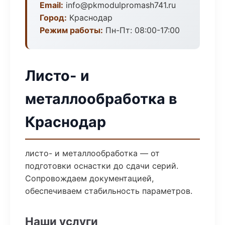
Email:
info@pkmodulpromash741.ru
Город:
Краснодар
Режим работы:
Пн-Пт: 08:00-17:00
Листо- и
металлообработка в
Краснодар
листо- и металлообработка — от
подготовки оснастки до сдачи серий.
Сопровождаем документацией,
обеспечиваем стабильность параметров.
Наши услуги