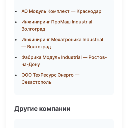
АО Модуль Комплект — Краснодар
Инжиниринг ПроМаш Industrial —
Волгоград
Инжиниринг Мехатроника Industrial
— Волгоград
Фабрика Модуль Industrial — Ростов-
на-Дону
ООО ТехРесурс Энерго —
Севастополь
Другие компании