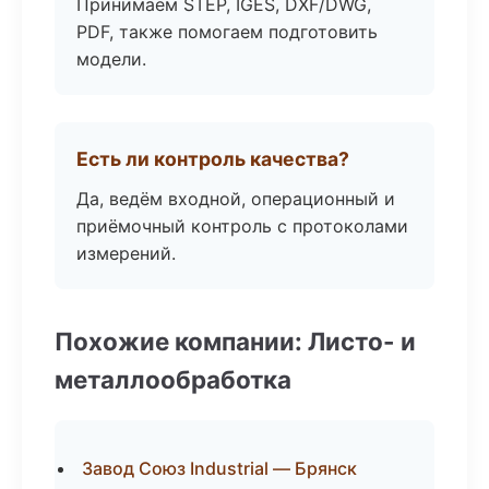
Принимаем STEP, IGES, DXF/DWG,
PDF, также помогаем подготовить
модели.
Есть ли контроль качества?
Да, ведём входной, операционный и
приёмочный контроль с протоколами
измерений.
Похожие компании: Листо- и
металлообработка
Завод Союз Industrial — Брянск