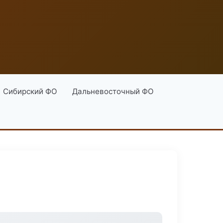
Сибирский ФО
Дальневосточный ФО