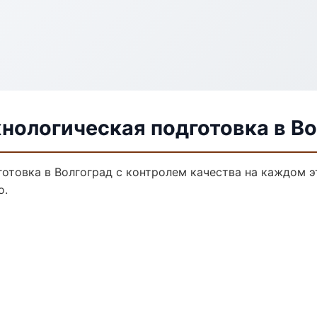
нологическая подготовка в В
отовка в Волгоград с контролем качества на каждом э
о.