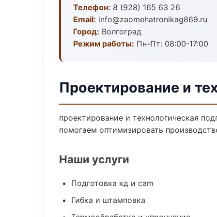
Телефон:
8 (928) 165 63 26
Email:
info@zaomehatronikag869.ru
Город:
Волгоград
Режим работы:
Пн-Пт: 08:00-17:00
Проектирование и тех
проектирование и технологическая подг
помогаем оптимизировать производств
Наши услуги
Подготовка кд и cam
Гибка и штамповка