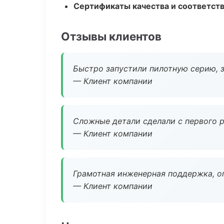
Сертификаты качества и соответств
Отзывы клиентов
Быстро запустили пилотную серию, з
— Клиент компании
Сложные детали сделали с первого р
— Клиент компании
Грамотная инженерная поддержка, о
— Клиент компании