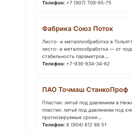
Телефон:
+7 (907) 709-65-75
Фабрика Союз Поток
Листо- и металлообработка в Тольят
листо- и металлообработка — от под
стабильность параметров....
Телефон:
+7-936-934-34-62
ПАО Точмаш СтанкоПроф
Пластик: литьё под давлением в Ниж
пластик: литьё под давлением под кл
прогнозируемые сроки....
Телефон:
8 (904) 612 86 51