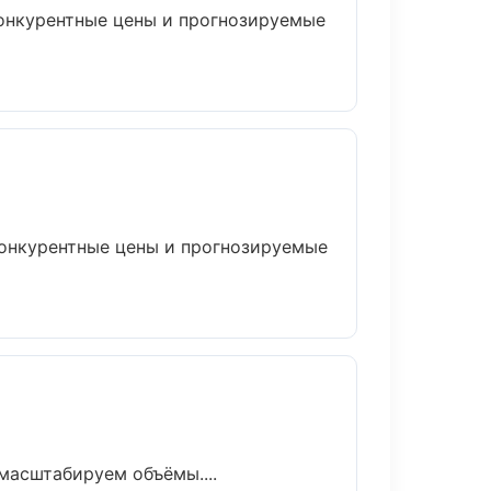
Конкурентные цены и прогнозируемые
 Конкурентные цены и прогнозируемые
масштабируем объёмы....