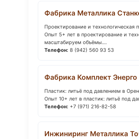
Фабрика Металлика Стан
Проектирование и технологическая п
Опыт 5+ лет в проектирование и тех
масштабируем объёмы....
Телефон:
8 (942) 560 93 53
Фабрика Комплект Энерго
Пластик: литьё под давлением в Оре
Опыт 10+ лет в пластик: литьё под д
Телефон:
+7 (971) 216-82-58
Инжиниринг Металлика Т