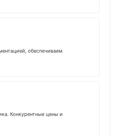
ментацией, обеспечиваем
ика. Конкурентные цены и