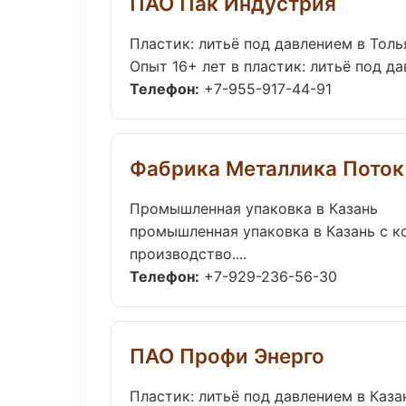
ПАО Пак Индустрия
Пластик: литьё под давлением в Толь
Опыт 16+ лет в пластик: литьё под д
Телефон:
+7-955-917-44-91
Фабрика Металлика Поток
Промышленная упаковка в Казань
промышленная упаковка в Казань с к
производство....
Телефон:
+7-929-236-56-30
ПАО Профи Энерго
Пластик: литьё под давлением в Каза