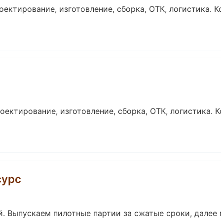
оектирование, изготовление, сборка, ОТК, логистика. 
оектирование, изготовление, сборка, ОТК, логистика.
сурс
й. Выпускаем пилотные партии за сжатые сроки, далее 