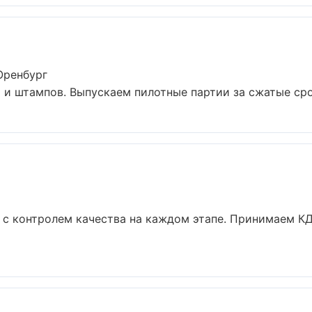
Оренбург
 и штампов. Выпускаем пилотные партии за сжатые сро
а
 с контролем качества на каждом этапе. Принимаем КД