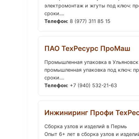
электромонтаж и жгуты под ключ: пр
сроки....
Телефон:
8 (977) 311 85 15
ПАО ТехРесурс ПроМаш
Промышленная упаковка в Ульяновск
промышленная упаковка под ключ: пр
сроки....
Телефон:
+7 (940) 532-21-63
Инжиниринг Профи ТехРе
Сборка узлов и изделий в Пермь
Опыт 6+ лет в сборка узлов и издели