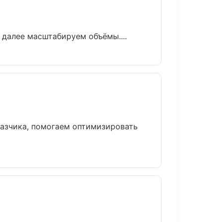
 далее масштабируем объёмы....
казчика, помогаем оптимизировать