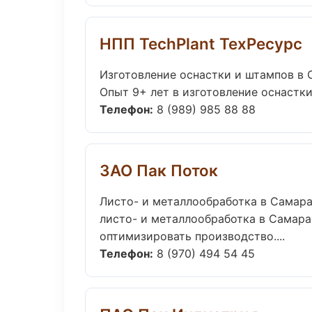
НПП TechPlant ТехРесурс
Изготовление оснастки и штампов в 
Опыт 9+ лет в изготовление оснастки
Телефон:
8 (989) 985 88 88
ЗАО Пак Поток
Листо- и металлообработка в Самар
листо- и металлообработка в Самара
оптимизировать производство....
Телефон:
8 (970) 494 54 45