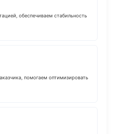
тацией, обеспечиваем стабильность
заказчика, помогаем оптимизировать