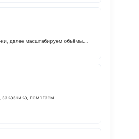
ки, далее масштабируем объёмы....
 заказчика, помогаем