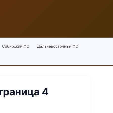
Сибирский ФО
Дальневосточный ФО
траница 4