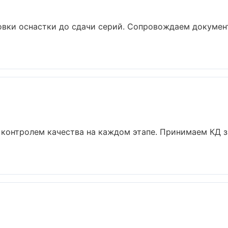
овки оснастки до сдачи серий. Сопровождаем докумен
 контролем качества на каждом этапе. Принимаем КД 