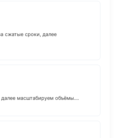
за сжатые сроки, далее
 далее масштабируем объёмы....