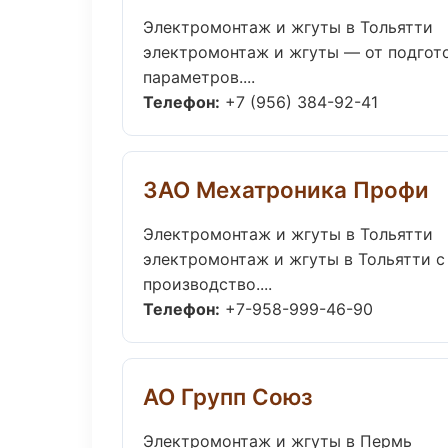
Электромонтаж и жгуты в Тольятти
электромонтаж и жгуты — от подгот
параметров....
Телефон:
+7 (956) 384-92-41
ЗАО Мехатроника Профи
Электромонтаж и жгуты в Тольятти
электромонтаж и жгуты в Тольятти с
производство....
Телефон:
+7-958-999-46-90
АО Групп Союз
Электромонтаж и жгуты в Пермь