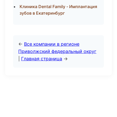
Клиника Dental Family - Имплантация
зубов в Екатеринбург
←
Все компании в регионе
Приволжский федеральный округ
|
Главная страница
→