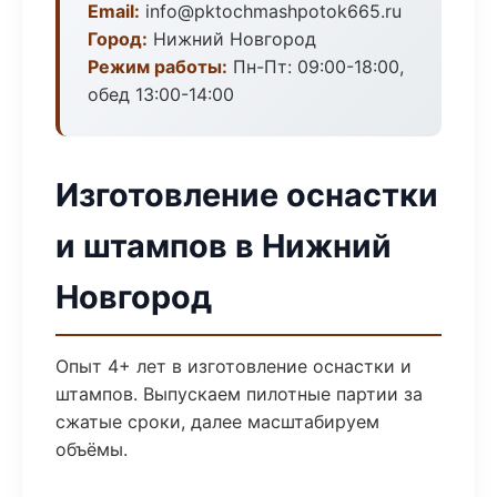
Email:
info@pktochmashpotok665.ru
Город:
Нижний Новгород
Режим работы:
Пн-Пт: 09:00-18:00,
обед 13:00-14:00
Изготовление оснастки
и штампов в Нижний
Новгород
Опыт 4+ лет в изготовление оснастки и
штампов. Выпускаем пилотные партии за
сжатые сроки, далее масштабируем
объёмы.