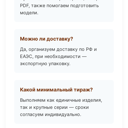
PDF, также помогаем подготовить
модели.
Можно ли доставку?
Да, организуем доставку по РФ и
ЕАЭС, при необходимости —
экспортную упаковку.
Какой минимальный тираж?
Выполняем как единичные изделия,
так и крупные серии — сроки
согласуем индивидуально.