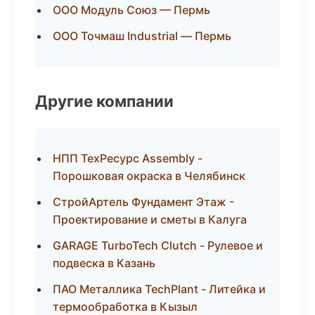
ООО Модуль Союз — Пермь
ООО Точмаш Industrial — Пермь
Другие компании
НПП ТехРесурс Assembly -
Порошковая окраска в Челябинск
СтройАртель Фундамент Этаж -
Проектирование и сметы в Калуга
GARAGE TurboTech Clutch - Рулевое и
подвеска в Казань
ПАО Металлика TechPlant - Литейка и
термообработка в Кызыл