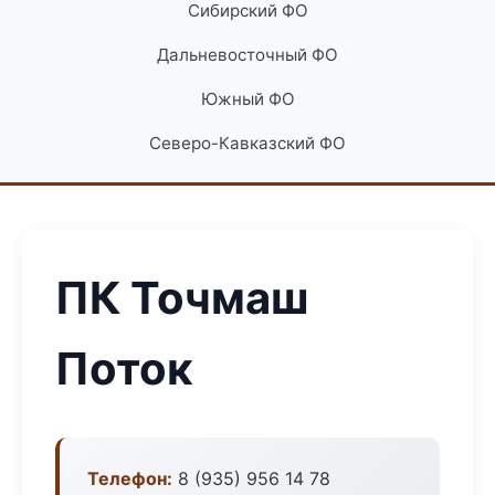
Сибирский ФО
Дальневосточный ФО
Южный ФО
Северо-Кавказский ФО
ПК Точмаш
Поток
Телефон:
8 (935) 956 14 78