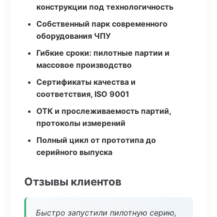
конструкции под технологичность
Собственный парк современного
оборудования ЧПУ
Гибкие сроки: пилотные партии и
массовое производство
Сертификаты качества и
соответствия, ISO 9001
ОТК и прослеживаемость партий,
протоколы измерений
Полный цикл от прототипа до
серийного выпуска
Отзывы клиентов
Быстро запустили пилотную серию,