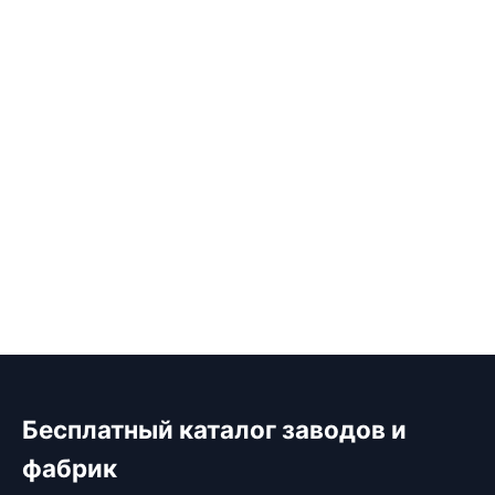
Бесплатный каталог заводов и
фабрик