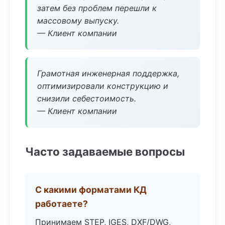
затем без проблем перешли к
массовому выпуску.
— Клиент компании
Грамотная инженерная поддержка,
оптимизировали конструкцию и
снизили себестоимость.
— Клиент компании
Часто задаваемые вопросы
С какими форматами КД
работаете?
Принимаем STEP, IGES, DXF/DWG,