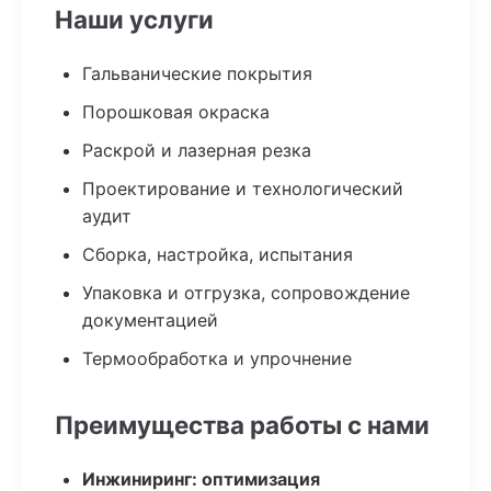
Наши услуги
Гальванические покрытия
Порошковая окраска
Раскрой и лазерная резка
Проектирование и технологический
аудит
Сборка, настройка, испытания
Упаковка и отгрузка, сопровождение
документацией
Термообработка и упрочнение
Преимущества работы с нами
Инжиниринг: оптимизация