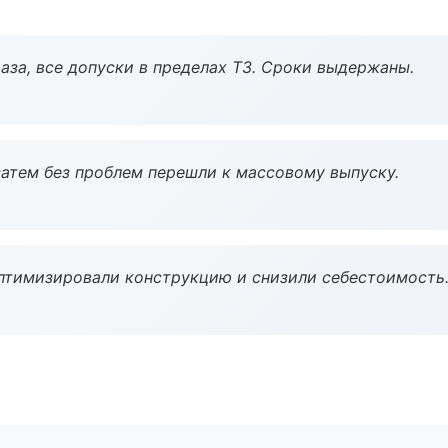
аза, все допуски в пределах ТЗ. Сроки выдержаны.
атем без проблем перешли к массовому выпуску.
птимизировали конструкцию и снизили себестоимость