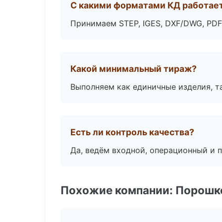
С какими форматами КД работае
Принимаем STEP, IGES, DXF/DWG, PDF
Какой минимальный тираж?
Выполняем как единичные изделия, т
Есть ли контроль качества?
Да, ведём входной, операционный и 
Похожие компании: Порошк