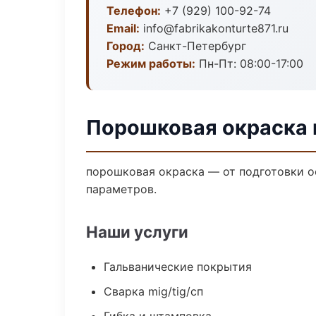
Телефон:
+7 (929) 100-92-74
Email:
info@fabrikakonturte871.ru
Город:
Санкт-Петербург
Режим работы:
Пн-Пт: 08:00-17:00
Порошковая окраска 
порошковая окраска — от подготовки о
параметров.
Наши услуги
Гальванические покрытия
Сварка mig/tig/сп