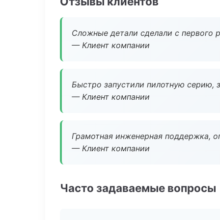
Отзывы клиентов
Сложные детали сделали с первого р
— Клиент компании
Быстро запустили пилотную серию, з
— Клиент компании
Грамотная инженерная поддержка, о
— Клиент компании
Часто задаваемые вопросы