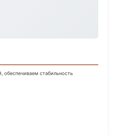
, обеспечиваем стабильность