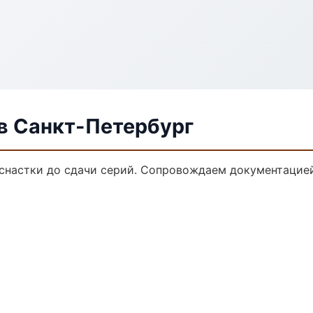
в Санкт-Петербург
снастки до сдачи серий. Сопровождаем документацией