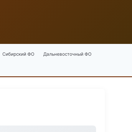
Сибирский ФО
Дальневосточный ФО