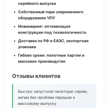
серийного выпуска
Собственный парк современного
оборудования ЧПУ
Инжиниринг: оптимизация
конструкции под технологичность
Доставка по РФ и ЕАЭС, экспортная
упаковка
Гибкие сроки: пилотные партии и
массовое производство
Отзывы клиентов
Быстро запустили пилотную серию,
затем без проблем перешли к
массовому выпуску.