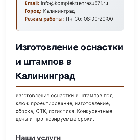
Email:
info@komplekttehresu571.ru
Город:
Калининград
Режим работы:
Пн-Сб: 08:00-20:00
Изготовление оснастки
и штампов в
Калининград
изготовление оснастки и штампов под
ключ: проектирование, изготовление,
сборка, ОТК, логистика. Конкурентные
цены и прогнозируемые сроки.
Наши услуги