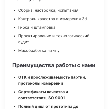
Сборка, настройка, испытания
Контроль качества и измерения 3d
Гибка и штамповка
Проектирование и технологический
аудит
Мехобработка на чпу
Преимущества работы с нами
ОТК и прослеживаемость партий,
протоколы измерений
Сертификаты качества и
соответствия, ISO 9001
Полный цикл от прототипа до