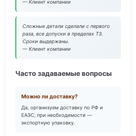
— Клиент компании
Сложные детали сделали с первого
раза, все допуски в пределах ТЗ.
Сроки выдержаны.
— Клиент компании
Часто задаваемые вопросы
Можно ли доставку?
Да, организуем доставку по РФ и
ЕАЭС, при необходимости —
экспортную упаковку.