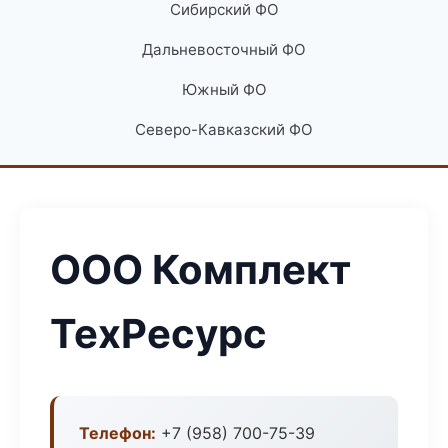
Сибирский ФО
Дальневосточный ФО
Южный ФО
Северо-Кавказский ФО
ООО Комплект
ТехРесурс
Телефон:
+7 (958) 700-75-39