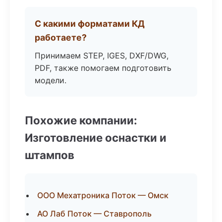
С какими форматами КД
работаете?
Принимаем STEP, IGES, DXF/DWG,
PDF, также помогаем подготовить
модели.
Похожие компании:
Изготовление оснастки и
штампов
ООО Мехатроника Поток — Омск
АО Лаб Поток — Ставрополь