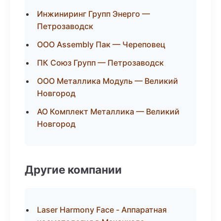
Инжиниринг Групп Энерго —
Петрозаводск
ООО Assembly Пак — Череповец
ПК Союз Групп — Петрозаводск
ООО Металлика Модуль — Великий
Новгород
АО Комплект Металлика — Великий
Новгород
Другие компании
Laser Harmony Face - Аппаратная