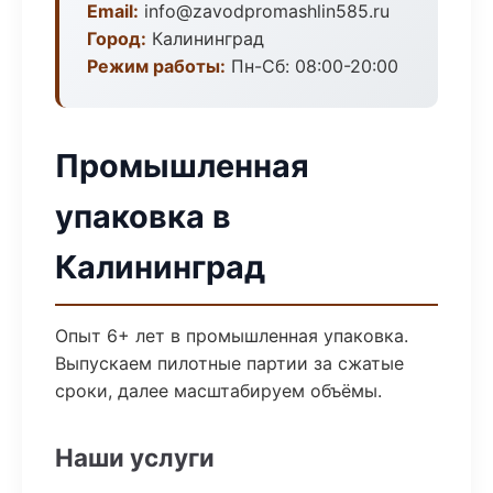
Email:
info@zavodpromashlin585.ru
Город:
Калининград
Режим работы:
Пн-Сб: 08:00-20:00
Промышленная
упаковка в
Калининград
Опыт 6+ лет в промышленная упаковка.
Выпускаем пилотные партии за сжатые
сроки, далее масштабируем объёмы.
Наши услуги