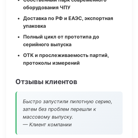
оборудования ЧПУ
Доставка по РФ и ЕАЭС, экспортная
упаковка
Полный цикл от прототипа до
серийного выпуска
ОТК и прослеживаемость партий,
протоколы измерений
Отзывы клиентов
Быстро запустили пилотную серию,
затем без проблем перешли к
массовому выпуску.
— Клиент компании