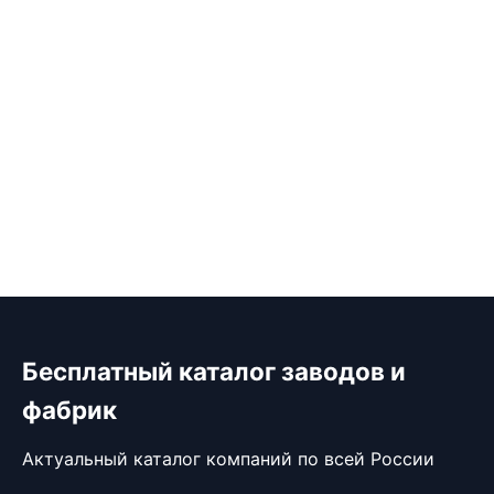
Бесплатный каталог заводов и
фабрик
Актуальный каталог компаний по всей России