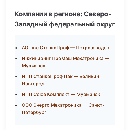
Компании в регионе: Северо-
Западный федеральный округ
АО Line СтанкоПроф — Петрозаводск
Инжиниринг ПроМаш Мехатроника —
Мурманск
НПП СтанкоПроф Пак — Великий
Новгород
НПП Союз Комплект — Мурманск
ООО Энерго Мехатроника — Санкт-
Петербург