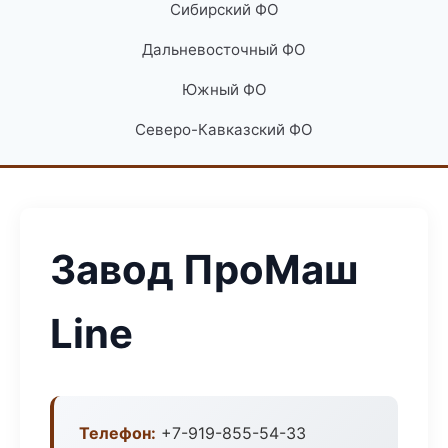
Сибирский ФО
Дальневосточный ФО
Южный ФО
Северо-Кавказский ФО
Завод ПроМаш
Line
Телефон:
+7-919-855-54-33