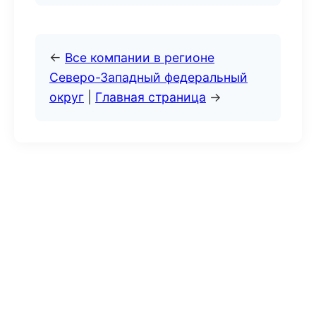
←
Все компании в регионе
Северо-Западный федеральный
округ
|
Главная страница
→