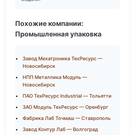
Похожие компании:
Промышленная упаковка
Завод Мехатроника ТехРесурс —
Новосибирск
НПП Металлика Модуль —
Новосибирск
ПАО ТехРесурс Industrial — Тольятти
ЗАО Модуль ТехРесурс — Оренбург
Фабрика Лаб Точмаш — Ставрополь
Завод Контур Лаб — Волгоград