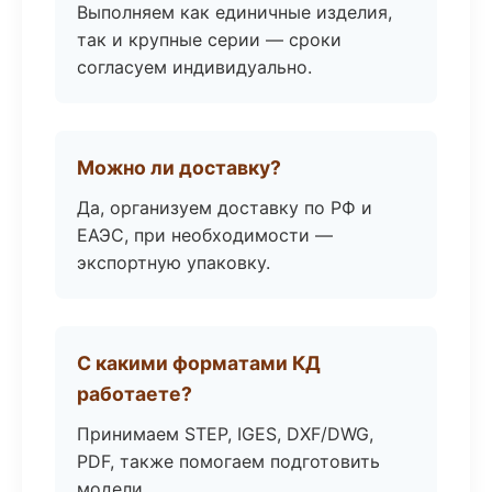
Выполняем как единичные изделия,
так и крупные серии — сроки
согласуем индивидуально.
Можно ли доставку?
Да, организуем доставку по РФ и
ЕАЭС, при необходимости —
экспортную упаковку.
С какими форматами КД
работаете?
Принимаем STEP, IGES, DXF/DWG,
PDF, также помогаем подготовить
модели.