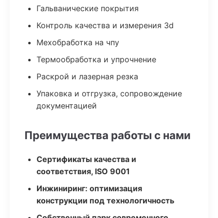
Гальванические покрытия
Контроль качества и измерения 3d
Мехобработка на чпу
Термообработка и упрочнение
Раскрой и лазерная резка
Упаковка и отгрузка, сопровождение
документацией
Преимущества работы с нами
Сертификаты качества и
соответствия, ISO 9001
Инжиниринг: оптимизация
конструкции под технологичность
Собственный парк современного