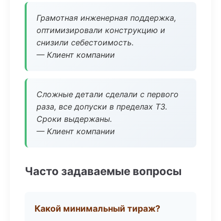
Грамотная инженерная поддержка,
оптимизировали конструкцию и
снизили себестоимость.
— Клиент компании
Сложные детали сделали с первого
раза, все допуски в пределах ТЗ.
Сроки выдержаны.
— Клиент компании
Часто задаваемые вопросы
Какой минимальный тираж?