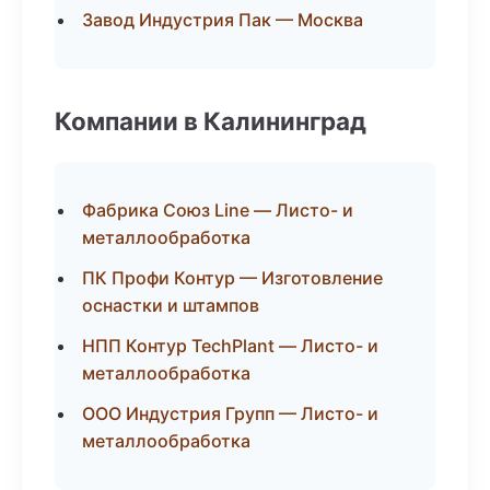
Завод Индустрия Пак — Москва
Компании в Калининград
Фабрика Союз Line — Листо- и
металлообработка
ПК Профи Контур — Изготовление
оснастки и штампов
НПП Контур TechPlant — Листо- и
металлообработка
ООО Индустрия Групп — Листо- и
металлообработка