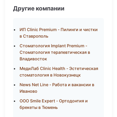
Другие компании
ИП Clinic Premium - Пилинги и чистки
в Ставрополь
Стоматология Implant Premium -
Стоматология терапевтическая в
Владивосток
МедиЛаб Clinic Health - Эстетическая
стоматология в Новокузнецк
News Net Line - Работа и вакансии в
Иваново
ООО Smile Expert - Ортодонтия и
брекеты в Тюмень