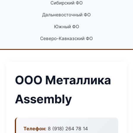
Сибирский ФО
Дальневосточный ФО
Южный ФО
Северо-Кавказский ФО
ООО Металлика
Assembly
Телефон:
8 (918) 264 78 14