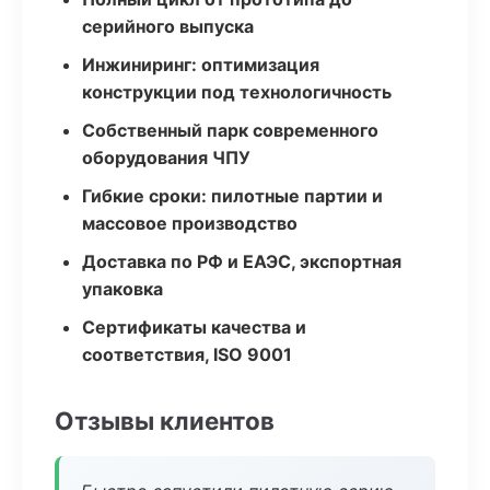
серийного выпуска
Инжиниринг: оптимизация
конструкции под технологичность
Собственный парк современного
оборудования ЧПУ
Гибкие сроки: пилотные партии и
массовое производство
Доставка по РФ и ЕАЭС, экспортная
упаковка
Сертификаты качества и
соответствия, ISO 9001
Отзывы клиентов