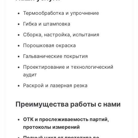
Термообработка и упрочнение
Гибка и штамповка
Сборка, настройка, испытания
Порошковая окраска
Гальванические покрытия
Проектирование и технологический
аудит
Раскрой и лазерная резка
Преимущества работы с нами
ОТК и прослеживаемость партий,
протоколы измерений
Полный цикл от прототипа до