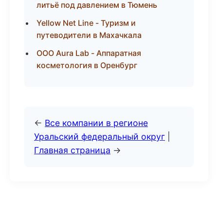
литьё под давлением в Тюмень
Yellow Net Line - Туризм и
путеводители в Махачкала
ООО Aura Lab - Аппаратная
косметология в Оренбург
←
Все компании в регионе
Уральский федеральный округ
|
Главная страница
→