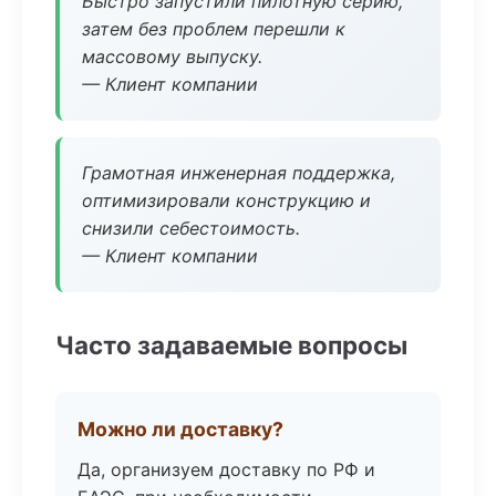
Быстро запустили пилотную серию,
затем без проблем перешли к
массовому выпуску.
— Клиент компании
Грамотная инженерная поддержка,
оптимизировали конструкцию и
снизили себестоимость.
— Клиент компании
Часто задаваемые вопросы
Можно ли доставку?
Да, организуем доставку по РФ и