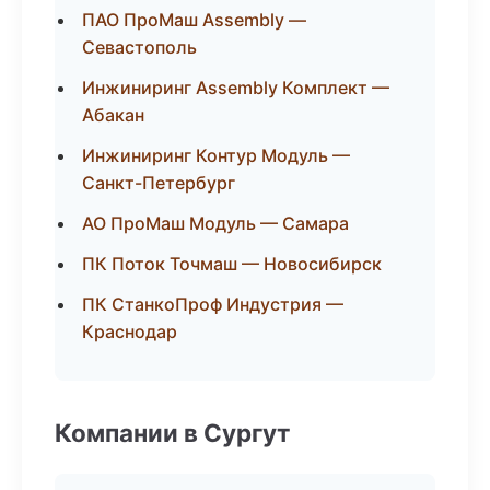
ПАО ПроМаш Assembly —
Севастополь
Инжиниринг Assembly Комплект —
Абакан
Инжиниринг Контур Модуль —
Санкт-Петербург
АО ПроМаш Модуль — Самара
ПК Поток Точмаш — Новосибирск
ПК СтанкоПроф Индустрия —
Краснодар
Компании в Сургут