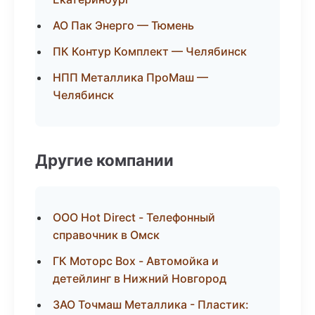
АО Пак Энерго — Тюмень
ПК Контур Комплект — Челябинск
НПП Металлика ПроМаш —
Челябинск
Другие компании
ООО Hot Direct - Телефонный
справочник в Омск
ГК Моторс Box - Автомойка и
детейлинг в Нижний Новгород
ЗАО Точмаш Металлика - Пластик: