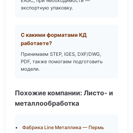
ЕАЭС, при необходимости —
экспортную упаковку.
С какими форматами КД
работаете?
Принимаем STEP, IGES, DXF/DWG,
PDF, также помогаем подготовить
модели.
Похожие компании: Листо- и
металлообработка
Фабрика Line Металлика — Пермь