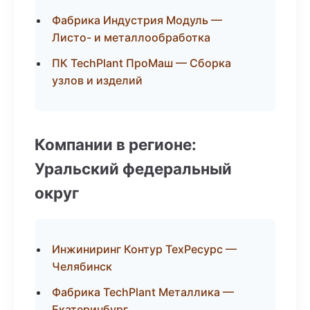
Фабрика Индустрия Модуль —
Листо- и металлообработка
ПК TechPlant ПроМаш — Сборка
узлов и изделий
Компании в регионе:
Уральский федеральный
округ
Инжиниринг Контур ТехРесурс —
Челябинск
Фабрика TechPlant Металлика —
Екатеринбург