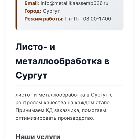
Email:
info@metallikaassemb636.ru
Город:
Сургут
Режим работы:
Пн-Пт: 08:00-17:00
Листо- и
металлообработка в
Сургут
листо- и металлообработка в Сургут с
контролем качества на каждом этапе.
Принимаем КД заказчика, помогаем
оптимизировать производство.
Наши услуги